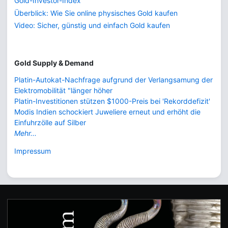
Gold-Investor-Index
Überblick: Wie Sie online physisches Gold kaufen
Video: Sicher, günstig und einfach Gold kaufen
Gold Supply & Demand
Platin-Autokat-Nachfrage aufgrund der Verlangsamung der
Elektromobilität "länger höher
Platin-Investitionen stützen $1000-Preis bei 'Rekorddefizit'
Modis Indien schockiert Juweliere erneut und erhöht die
Einfuhrzölle auf Silber
Mehr...
Impressum