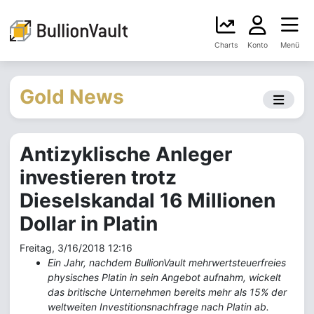
Charts
Konto
Menü
Gold News
Antizyklische Anleger
investieren trotz
Dieselskandal 16 Millionen
Dollar in Platin
Freitag, 3/16/2018 12:16
Ein Jahr, nachdem BullionVault mehrwertsteuerfreies
physisches Platin in sein Angebot aufnahm, wickelt
das britische Unternehmen bereits mehr als 15% der
weltweiten Investitionsnachfrage nach Platin ab.