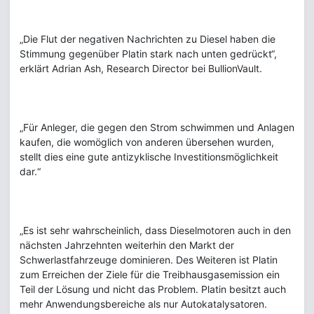
„Die Flut der negativen Nachrichten zu Diesel haben die
Stimmung gegenüber Platin stark nach unten gedrückt“,
erklärt Adrian Ash, Research Director bei BullionVault.
„Für Anleger, die gegen den Strom schwimmen und Anlagen
kaufen, die womöglich von anderen übersehen wurden,
stellt dies eine gute antizyklische Investitionsmöglichkeit
dar.“
„Es ist sehr wahrscheinlich, dass Dieselmotoren auch in den
nächsten Jahrzehnten weiterhin den Markt der
Schwerlastfahrzeuge dominieren. Des Weiteren ist Platin
zum Erreichen der Ziele für die Treibhausgasemission ein
Teil der Lösung und nicht das Problem. Platin besitzt auch
mehr Anwendungsbereiche als nur Autokatalysatoren.