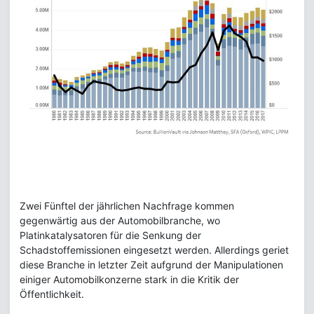
Zwei Fünftel der jährlichen Nachfrage kommen
gegenwärtig aus der Automobilbranche, wo
Platinkatalysatoren für die Senkung der
Schadstoffemissionen eingesetzt werden. Allerdings geriet
diese Branche in letzter Zeit aufgrund der Manipulationen
einiger Automobilkonzerne stark in die Kritik der
Öffentlichkeit.