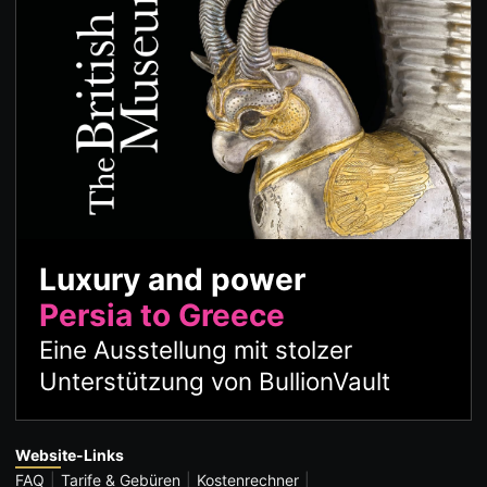
Luxury and power
Persia to Greece
Eine Ausstellung mit stolzer
Unterstützung von BullionVault
Website-Links
FAQ
Tarife & Gebüren
Kostenrechner