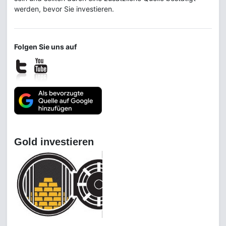
werden, bevor Sie investieren.
Folgen Sie uns auf
Gold investieren