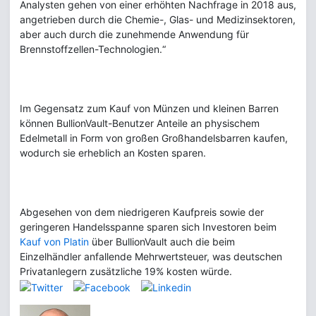
Analysten gehen von einer erhöhten Nachfrage in 2018 aus,
angetrieben durch die Chemie-, Glas- und Medizinsektoren,
aber auch durch die zunehmende Anwendung für
Brennstoffzellen-Technologien.“
Im Gegensatz zum Kauf von Münzen und kleinen Barren
können BullionVault-Benutzer Anteile an physischem
Edelmetall in Form von großen Großhandelsbarren kaufen,
wodurch sie erheblich an Kosten sparen.
Abgesehen von dem niedrigeren Kaufpreis sowie der
geringeren Handelsspanne sparen sich Investoren beim
Kauf von Platin
über BullionVault auch die beim
Einzelhändler anfallende Mehrwertsteuer, was deutschen
Privatanlegern zusätzliche 19% kosten würde.