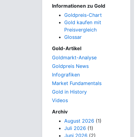
Informationen zu Gold
Goldpreis-Chart
Gold kaufen mit
Preisvergleich
Glossar
Gold-Artikel
Goldmarkt-Analyse
Goldpreis News
Infografiken
Market Fundamentals
Gold in History
Videos
Archiv
August 2026
(1)
Juli 2026
(1)
Juni 2026
(2)