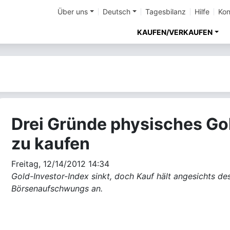
Über uns
Deutsch
Tagesbilanz
Hilfe
Kon
KAUFEN/VERKAUFEN
Drei Gründe physisches Go
zu kaufen
Freitag, 12/14/2012 14:34
Gold-Investor-Index sinkt, doch Kauf hält angesichts de
Börsenaufschwungs an.