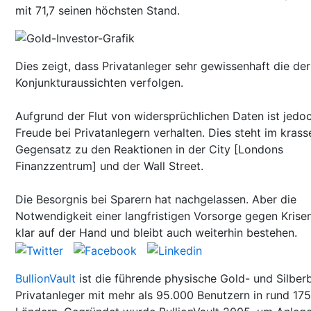
mit 71,7 seinen höchsten Stand.
Dies zeigt, dass Privatanleger sehr gewissenhaft die der
Konjunkturaussichten verfolgen.
Aufgrund der Flut von widersprüchlichen Daten ist jedo
Freude bei Privatanlegern verhalten. Dies steht im krass
Gegensatz zu den Reaktionen in der City [Londons
Finanzzentrum] und der Wall Street.
Die Besorgnis bei Sparern hat nachgelassen. Aber die
Notwendigkeit einer langfristigen Vorsorge gegen Krisen
klar auf der Hand und bleibt auch weiterhin bestehen.
BullionVault
ist die führende physische Gold- und Silber
Privatanleger mit mehr als 95.000 Benutzern in rund 175