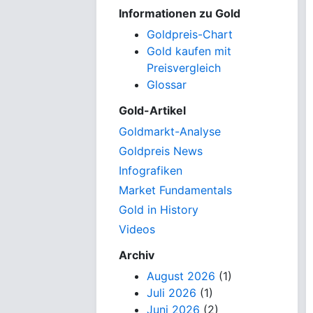
Informationen zu Gold
Goldpreis-Chart
Gold kaufen mit
Preisvergleich
Glossar
Gold-Artikel
Goldmarkt-Analyse
Goldpreis News
Infografiken
Market Fundamentals
Gold in History
Videos
Archiv
August 2026
(1)
Juli 2026
(1)
Juni 2026
(2)