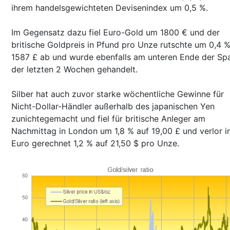
ihrem handelsgewichteten Devisenindex um 0,5 %.
Im Gegensatz dazu fiel Euro-Gold um 1800 € und der
britische Goldpreis in Pfund pro Unze rutschte um 0,4 %
1587 £ ab und wurde ebenfalls am unteren Ende der Sp
der letzten 2 Wochen gehandelt.
Silber hat auch zuvor starke wöchentliche Gewinne für
Nicht-Dollar-Händler außerhalb des japanischen Yen
zunichtegemacht und fiel für britische Anleger am
Nachmittag in London um 1,8 % auf 19,00 £ und verlor i
Euro gerechnet 1,2 % auf 21,50 $ pro Unze.