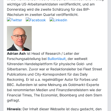
wichtige US-Arbeitsmarktdaten veröffentlicht, und am
Donnerstag wird die zweite Schätzung für das BIP-
Wachstum im zweiten Quartal veröffentlicht.
Adrian Ash
ist Head of Research / Leiter der
Forschungsabteilung bei
BullionVault
, der weltweit
führenden Handelsplattform für physische Gold- und
Silberbarren. Zuvor war er Redaktionsleiter bei Fleet Street
Publications und City-Korrespondent für das Daily
Reckoning. Er ist u.a. regelmäßiger Autor für Forbes und
BBC. Außerdem ist seine Meinung als Goldmarkt-Experte
bei renommierten Medien und Finanzdienstleistern wie der
Financial Times, The Economist, Bloomberg und dem Stern
gefragt.
Hinweis:
Der Inhalt dieser Webseite ist dazu gedacht, den