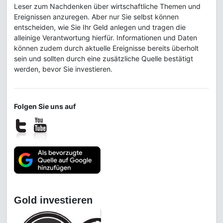
Leser zum Nachdenken über wirtschaftliche Themen und
Ereignissen anzuregen. Aber nur Sie selbst können
entscheiden, wie Sie Ihr Geld anlegen und tragen die
alleinige Verantwortung hierfür. Informationen und Daten
können zudem durch aktuelle Ereignisse bereits überholt
sein und sollten durch eine zusätzliche Quelle bestätigt
werden, bevor Sie investieren.
Folgen Sie uns auf
Gold investieren