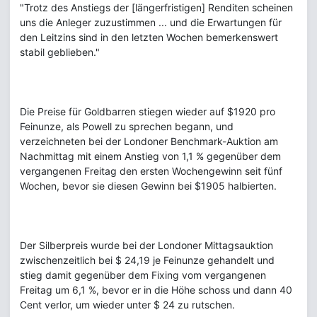
"Trotz des Anstiegs der [längerfristigen] Renditen scheinen
uns die Anleger zuzustimmen ... und die Erwartungen für
den Leitzins sind in den letzten Wochen bemerkenswert
stabil geblieben."
Die Preise für Goldbarren stiegen wieder auf $1920 pro
Feinunze, als Powell zu sprechen begann, und
verzeichneten bei der Londoner Benchmark-Auktion am
Nachmittag mit einem Anstieg von 1,1 % gegenüber dem
vergangenen Freitag den ersten Wochengewinn seit fünf
Wochen, bevor sie diesen Gewinn bei $1905 halbierten.
Der Silberpreis wurde bei der Londoner Mittagsauktion
zwischenzeitlich bei $ 24,19 je Feinunze gehandelt und
stieg damit gegenüber dem Fixing vom vergangenen
Freitag um 6,1 %, bevor er in die Höhe schoss und dann 40
Cent verlor, um wieder unter $ 24 zu rutschen.