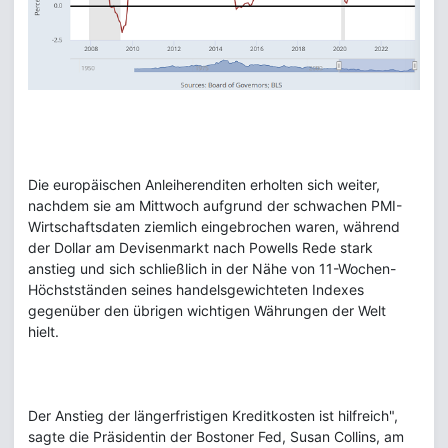
Die europäischen Anleiherenditen erholten sich weiter,
nachdem sie am Mittwoch aufgrund der schwachen PMI-
Wirtschaftsdaten ziemlich eingebrochen waren, während
der Dollar am Devisenmarkt nach Powells Rede stark
anstieg und sich schließlich in der Nähe von 11-Wochen-
Höchstständen seines handelsgewichteten Indexes
gegenüber den übrigen wichtigen Währungen der Welt
hielt.
Der Anstieg der längerfristigen Kreditkosten ist hilfreich",
sagte die Präsidentin der Bostoner Fed, Susan Collins, am