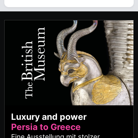
Luxury and power
Persia to Greece
Eine Ausstellung mit stolzer