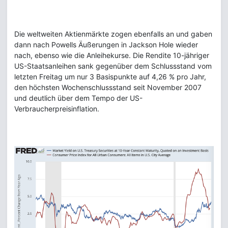
Die weltweiten Aktienmärkte zogen ebenfalls an und gaben
dann nach Powells Äußerungen in Jackson Hole wieder
nach, ebenso wie die Anleihekurse. Die Rendite 10-jähriger
US-Staatsanleihen sank gegenüber dem Schlussstand vom
letzten Freitag um nur 3 Basispunkte auf 4,26 % pro Jahr,
den höchsten Wochenschlussstand seit November 2007
und deutlich über dem Tempo der US-
Verbraucherpreisinflation.