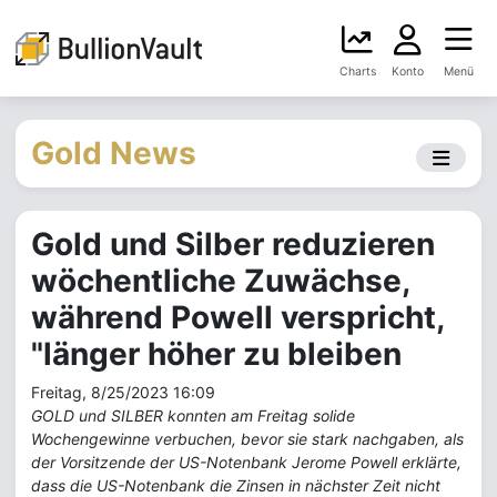
Charts
Konto
Menü
Gold News
Gold und Silber reduzieren
wöchentliche Zuwächse,
während Powell verspricht,
"länger höher zu bleiben
Freitag, 8/25/2023 16:09
GOLD und SILBER konnten am Freitag solide
Wochengewinne verbuchen, bevor sie stark nachgaben, als
der Vorsitzende der US-Notenbank Jerome Powell erklärte,
dass die US-Notenbank die Zinsen in nächster Zeit nicht