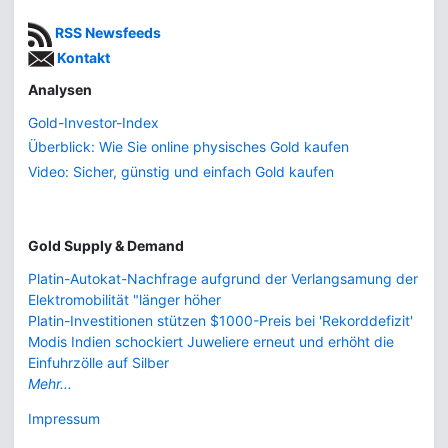
RSS Newsfeeds
Kontakt
Analysen
Gold-Investor-Index
Überblick: Wie Sie online physisches Gold kaufen
Video: Sicher, günstig und einfach Gold kaufen
Gold Supply & Demand
Platin-Autokat-Nachfrage aufgrund der Verlangsamung der
Elektromobilität "länger höher
Platin-Investitionen stützen $1000-Preis bei 'Rekorddefizit'
Modis Indien schockiert Juweliere erneut und erhöht die
Einfuhrzölle auf Silber
Mehr...
Impressum