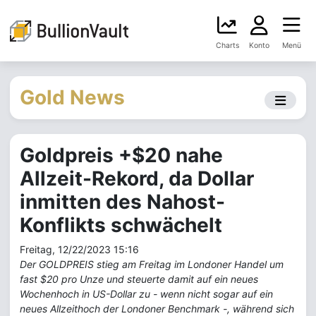
Charts
Konto
Menü
Gold News
Goldpreis +$20 nahe
Allzeit-Rekord, da Dollar
inmitten des Nahost-
Konflikts schwächelt
Freitag, 12/22/2023 15:16
Der GOLDPREIS stieg am Freitag im Londoner Handel um
fast $20 pro Unze und steuerte damit auf ein neues
Wochenhoch in US-Dollar zu - wenn nicht sogar auf ein
neues Allzeithoch der Londoner Benchmark -, während sich