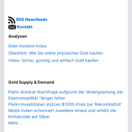
RSS Newsfeeds
Kontakt
Analysen
Gold-Investor-Index
Überblick: Wie Sie online physisches Gold kaufen
Video: Sicher, günstig und einfach Gold kaufen
Gold Supply & Demand
Platin-Autokat-Nachfrage aufgrund der Verlangsamung der
Elektromobilität "länger höher
Platin-Investitionen stützen $1000-Preis bei 'Rekorddefizit'
Modis Indien schockiert Juweliere erneut und erhöht die
Einfuhrzölle auf Silber
Mehr...