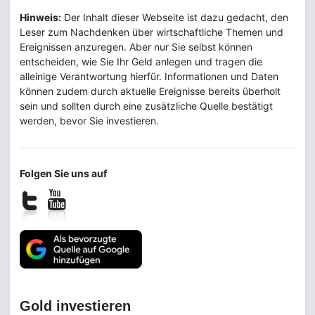
Hinweis:
Der Inhalt dieser Webseite ist dazu gedacht, den
Leser zum Nachdenken über wirtschaftliche Themen und
Ereignissen anzuregen. Aber nur Sie selbst können
entscheiden, wie Sie Ihr Geld anlegen und tragen die
alleinige Verantwortung hierfür. Informationen und Daten
können zudem durch aktuelle Ereignisse bereits überholt
sein und sollten durch eine zusätzliche Quelle bestätigt
werden, bevor Sie investieren.
Folgen Sie uns auf
Gold investieren