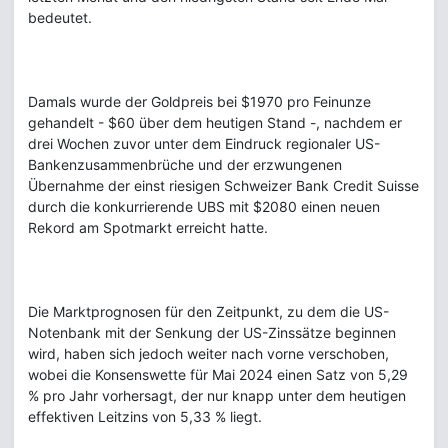
bedeutet.
Damals wurde der Goldpreis bei $1970 pro Feinunze
gehandelt - $60 über dem heutigen Stand -, nachdem er
drei Wochen zuvor unter dem Eindruck regionaler US-
Bankenzusammenbrüche und der erzwungenen
Übernahme der einst riesigen Schweizer Bank Credit Suisse
durch die konkurrierende UBS mit $2080 einen neuen
Rekord am Spotmarkt erreicht hatte.
Die Marktprognosen für den Zeitpunkt, zu dem die US-
Notenbank mit der Senkung der US-Zinssätze beginnen
wird, haben sich jedoch weiter nach vorne verschoben,
wobei die Konsenswette für Mai 2024 einen Satz von 5,29
% pro Jahr vorhersagt, der nur knapp unter dem heutigen
effektiven Leitzins von 5,33 % liegt.