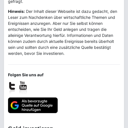
gefragt.
Hinweis:
Der Inhalt dieser Webseite ist dazu gedacht, den
Leser zum Nachdenken über wirtschaftliche Themen und
Ereignissen anzuregen. Aber nur Sie selbst können
entscheiden, wie Sie Ihr Geld anlegen und tragen die
alleinige Verantwortung hierfür. Informationen und Daten
können zudem durch aktuelle Ereignisse bereits überholt
sein und sollten durch eine zusätzliche Quelle bestätigt
werden, bevor Sie investieren.
Folgen Sie uns auf