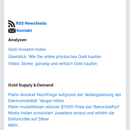
RSS Newsfeeds
Kontakt
Analysen
Gold-Investor-Index
Überblick: Wie Sie online physisches Gold kaufen
Video: Sicher, günstig und einfach Gold kaufen
Gold Supply & Demand
Platin-Autokat-Nachfrage aufgrund der Verlangsamung der
Elektromobilität "länger höher
Platin-Investitionen stützen $1000-Preis bei 'Rekorddefizit'
Modis Indien schockiert Juweliere erneut und erhöht die
Einfuhrzölle auf Silber
Mehr...