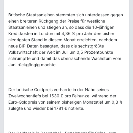
Britische Staatsanleihen stemmten sich unterdessen gegen
einen breiteren Rückgang der Preise für westliche
Staatsanleihen und stiegen an, so dass die 10-jährigen
Kreditkosten in London mit 4,36 % pro Jahr den bisher
niedrigsten Stand in diesem Monat erreichten, nachdem
neue BIP-Daten besagten, dass die sechstgrößte
Volkswirtschaft der Welt im Juli um 0,5 Prozentpunkte
schrumpfte und damit das überraschende Wachstum vom
Juni rückgängig machte.
Der britische Goldpreis verharrte in der Nähe seines
Zweiwochentiefs bei 1530 £ pro Feinunze, während der
Euro-Goldpreis von seinem bisherigen Monatstief um 0,3 %
zulegte und wieder bei 1781 € notierte.