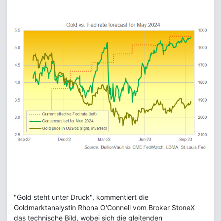
"Gold steht unter Druck", kommentiert die
Goldmarktanalystin Rhona O'Connell vom Broker StoneX
das technische Bild, wobei sich die gleitenden