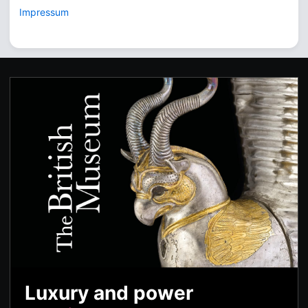
Impressum
Luxury and power