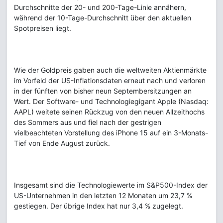
Durchschnitte der 20- und 200-Tage-Linie annähern,
während der 10-Tage-Durchschnitt über den aktuellen
Spotpreisen liegt.
Wie der Goldpreis gaben auch die weltweiten Aktienmärkte
im Vorfeld der US-Inflationsdaten erneut nach und verloren
in der fünften von bisher neun Septembersitzungen an
Wert. Der Software- und Technologiegigant Apple (Nasdaq:
AAPL) weitete seinen Rückzug von den neuen Allzeithochs
des Sommers aus und fiel nach der gestrigen
vielbeachteten Vorstellung des iPhone 15 auf ein 3-Monats-
Tief von Ende August zurück.
Insgesamt sind die Technologiewerte im S&P500-Index der
US-Unternehmen in den letzten 12 Monaten um 23,7 %
gestiegen. Der übrige Index hat nur 3,4 % zugelegt.