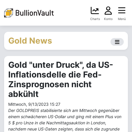
Charts
Konto
Menü
Gold News
Gold "unter Druck", da US-
Inflationsdelle die Fed-
Zinsprognosen nicht
abkühlt
Mittwoch, 9/13/2023 15:27
Der GOLDPREIS stabilisierte sich am Mittwoch gegenüber
einem schwächeren US-Dollar und ging mit einem Plus von
5 $ pro Unze in die Nachmittagsauktion in London,
nachdem neue US-Daten zeigten, dass sich die zugrunde