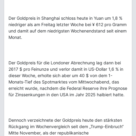
Der Goldpreis in Shanghai schloss heute in Yuan um 1,8 %
niedriger als am Freitag letzter Woche bei ¥ 612 pro Gramm
und damit auf dem niedrigsten Wochenendstand seit einem
Monat.
Der Goldpreis für die Londoner Abrechnung lag dann bei
2617 $ pro Feinunze und verlor damit in US-Dollar 1,6 % in
dieser Woche, erholte sich aber um 40 $ von dem 1-
Monats-Tief des Spotmarktes vom Mittwochabend, das
erreicht wurde, nachdem die Federal Reserve ihre Prognose
für Zinssenkungen in den USA im Jahr 2025 halbiert hatte.
Dennoch verzeichnete der Goldpreis heute den stärksten
Rückgang im Wochenvergleich seit dem „Trump-Einbruch“
Mitte November, als der republikanische