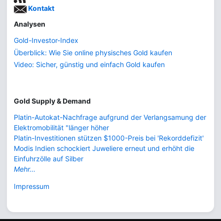
Kontakt
Analysen
Gold-Investor-Index
Überblick: Wie Sie online physisches Gold kaufen
Video: Sicher, günstig und einfach Gold kaufen
Gold Supply & Demand
Platin-Autokat-Nachfrage aufgrund der Verlangsamung der
Elektromobilität "länger höher
Platin-Investitionen stützen $1000-Preis bei 'Rekorddefizit'
Modis Indien schockiert Juweliere erneut und erhöht die
Einfuhrzölle auf Silber
Mehr...
Impressum