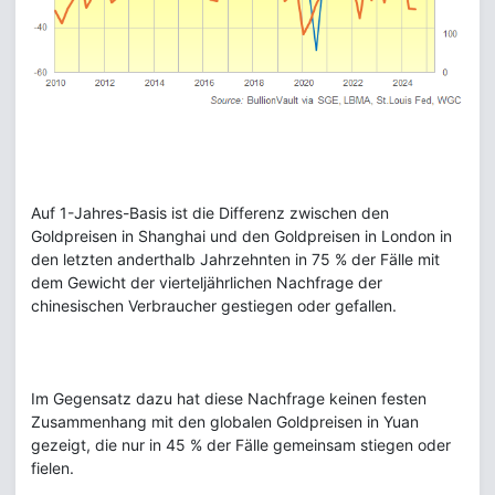
Auf 1-Jahres-Basis ist die Differenz zwischen den
Goldpreisen in Shanghai und den Goldpreisen in London in
den letzten anderthalb Jahrzehnten in 75 % der Fälle mit
dem Gewicht der vierteljährlichen Nachfrage der
chinesischen Verbraucher gestiegen oder gefallen.
Im Gegensatz dazu hat diese Nachfrage keinen festen
Zusammenhang mit den globalen Goldpreisen in Yuan
gezeigt, die nur in 45 % der Fälle gemeinsam stiegen oder
fielen.