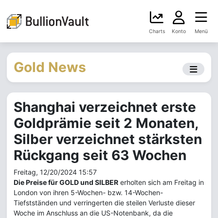
Charts
Konto
Menü
Gold News
Shanghai verzeichnet erste
Goldprämie seit 2 Monaten,
Silber verzeichnet stärksten
Rückgang seit 63 Wochen
Freitag, 12/20/2024 15:57
Die Preise für GOLD und SILBER
erholten sich am Freitag in
London von ihren 5-Wochen- bzw. 14-Wochen-
Tiefstständen und verringerten die steilen Verluste dieser
Woche im Anschluss an die US-Notenbank, da die