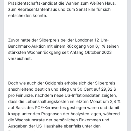
Präsidentschaftskandidat die Wahlen zum Weißen Haus,
zum Repräsentantenhaus und zum Senat klar für sich
entscheiden konnte.
Zuvor hatte der Silberpreis bei der Londoner 12-Uhr-
Benchmark-Auktion mit einem Rückgang von 6,1 % seinen
stärksten Wochenrückgang seit Anfang Oktober 2023
verzeichnet.
Doch wie auch der Goldpreis erholte sich der Silberpreis
anschließend deutlich und stieg um 50 Cent auf 29,32 $
pro Feinunze, nachdem neue US-Inflationsdaten zeigten,
dass die Lebenshaltungskosten im letzten Monat um 2,8 %
auf Basis des PCE-Kernwertes gestiegen waren und damit
knapp unter den Prognosen der Analysten lagen, während
die Wachstumsrate der persönlichen Einkommen und
Ausgaben der US-Haushalte ebenfalls unter den