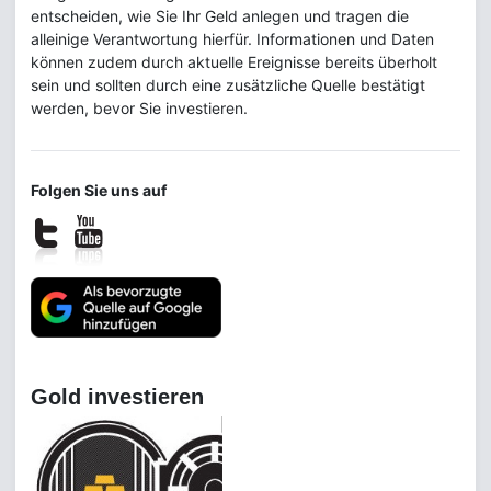
entscheiden, wie Sie Ihr Geld anlegen und tragen die
alleinige Verantwortung hierfür. Informationen und Daten
können zudem durch aktuelle Ereignisse bereits überholt
sein und sollten durch eine zusätzliche Quelle bestätigt
werden, bevor Sie investieren.
Folgen Sie uns auf
Gold investieren