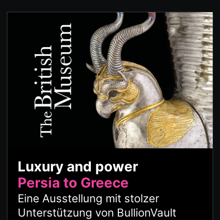
Luxury and power
Persia to Greece
Eine Ausstellung mit stolzer
Unterstützung von BullionVault