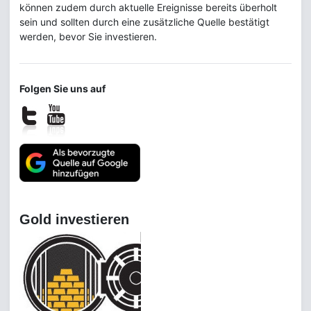
können zudem durch aktuelle Ereignisse bereits überholt
sein und sollten durch eine zusätzliche Quelle bestätigt
werden, bevor Sie investieren.
Folgen Sie uns auf
Gold investieren