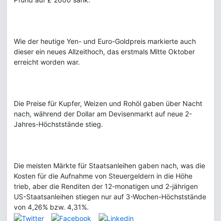
Wie der heutige Yen- und Euro-Goldpreis markierte auch
dieser ein neues Allzeithoch, das erstmals Mitte Oktober
erreicht worden war.
Die Preise für Kupfer, Weizen und Rohöl gaben über Nacht
nach, während der Dollar am Devisenmarkt auf neue 2-
Jahres-Höchststände stieg.
Die meisten Märkte für Staatsanleihen gaben nach, was die
Kosten für die Aufnahme von Steuergeldern in die Höhe
trieb, aber die Renditen der 12-monatigen und 2-jährigen
US-Staatsanleihen stiegen nur auf 3-Wochen-Höchststände
von 4,26% bzw. 4,31%.