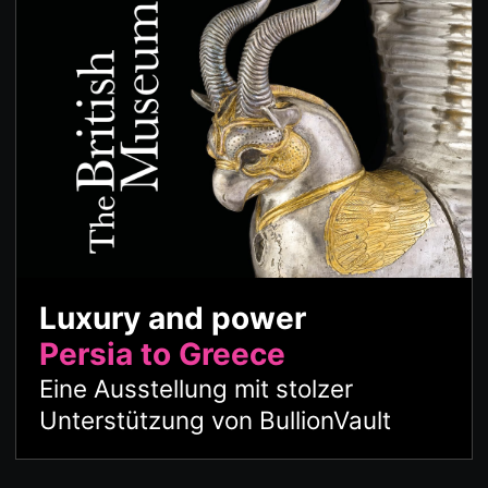
Luxury and power
Persia to Greece
Eine Ausstellung mit stolzer
Unterstützung von BullionVault