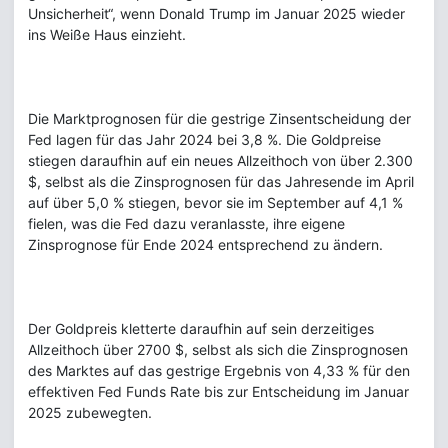
Unsicherheit“, wenn Donald Trump im Januar 2025 wieder
ins Weiße Haus einzieht.
Die Marktprognosen für die gestrige Zinsentscheidung der
Fed lagen für das Jahr 2024 bei 3,8 %. Die Goldpreise
stiegen daraufhin auf ein neues Allzeithoch von über 2.300
$, selbst als die Zinsprognosen für das Jahresende im April
auf über 5,0 % stiegen, bevor sie im September auf 4,1 %
fielen, was die Fed dazu veranlasste, ihre eigene
Zinsprognose für Ende 2024 entsprechend zu ändern.
Der Goldpreis kletterte daraufhin auf sein derzeitiges
Allzeithoch über 2700 $, selbst als sich die Zinsprognosen
des Marktes auf das gestrige Ergebnis von 4,33 % für den
effektiven Fed Funds Rate bis zur Entscheidung im Januar
2025 zubewegten.