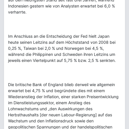
Indonesien gestern wie von Analysten erwartet bei 6,0 %
verharrte.
Im Anschluss an die Entscheidung der Fed hielt Japan
heute seinen Leitzins auf dem Höchststand von 2008 bei
0,25 %, Taiwan bei 2,0 % und Norwegen bei 4,5 %,
während die Philippinen und Schweden ihren Leitzins um
jeweils einen Viertelpunkt auf 5,75 % bzw. 2,5 % senkten.
Die britische Bank of England blieb derweil wie allgemein
erwartet bei 4,75 % und begründete dies mit einem
Wiederanstieg der Inflation, einer starken Preisentwicklung
im Dienstleistungssektor, einem Anstieg des
Lohnwachstums und „den Auswirkungen des
Herbsthaushalts [der neuen Labour-Regierung] auf das
Wachstum und den Inflationsdruck sowie den
geopolitischen Spannungen und der handelspolitischen