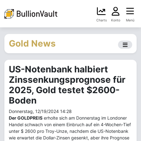
Charts
Konto
Menü
Gold News
US-Notenbank halbiert
Zinssenkungsprognose für
2025, Gold testet $2600-
Boden
Donnerstag, 12/19/2024 14:28
Der GOLDPREIS
erholte sich am Donnerstag im Londoner
Handel schwach von einem Einbruch auf ein 4-Wochen-Tief
unter $ 2600 pro Troy-Unze, nachdem die US-Notenbank
wie erwartet die Dollar-Zinsen gesenkt, aber ihre Prognose