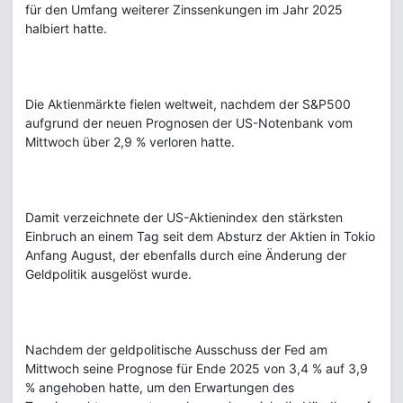
für den Umfang weiterer Zinssenkungen im Jahr 2025
halbiert hatte.
Die Aktienmärkte fielen weltweit, nachdem der S&P500
aufgrund der neuen Prognosen der US-Notenbank vom
Mittwoch über 2,9 % verloren hatte.
Damit verzeichnete der US-Aktienindex den stärksten
Einbruch an einem Tag seit dem Absturz der Aktien in Tokio
Anfang August, der ebenfalls durch eine Änderung der
Geldpolitik ausgelöst wurde.
Nachdem der geldpolitische Ausschuss der Fed am
Mittwoch seine Prognose für Ende 2025 von 3,4 % auf 3,9
% angehoben hatte, um den Erwartungen des