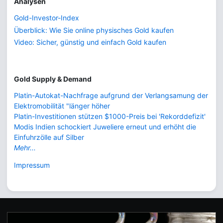
Analysen
Gold-Investor-Index
Überblick: Wie Sie online physisches Gold kaufen
Video: Sicher, günstig und einfach Gold kaufen
Gold Supply & Demand
Platin-Autokat-Nachfrage aufgrund der Verlangsamung der
Elektromobilität "länger höher
Platin-Investitionen stützen $1000-Preis bei 'Rekorddefizit'
Modis Indien schockiert Juweliere erneut und erhöht die
Einfuhrzölle auf Silber
Mehr...
Impressum