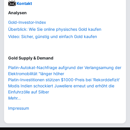
Kontakt
Analysen
Gold-Investor-Index
Überblick: Wie Sie online physisches Gold kaufen
Video: Sicher, günstig und einfach Gold kaufen
Gold Supply & Demand
Platin-Autokat-Nachfrage aufgrund der Verlangsamung der
Elektromobilität "länger höher
Platin-Investitionen stützen $1000-Preis bei 'Rekorddefizit'
Modis Indien schockiert Juweliere erneut und erhöht die
Einfuhrzölle auf Silber
Mehr...
Impressum