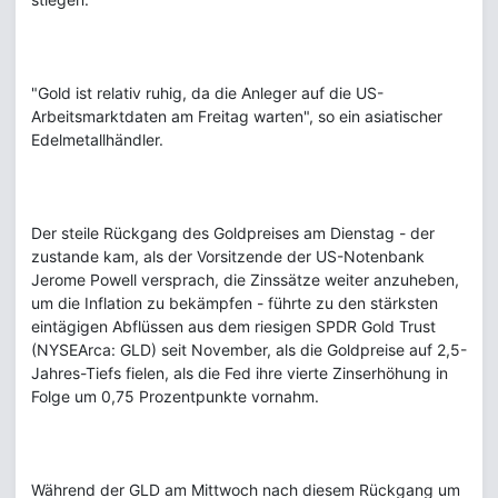
"Gold ist relativ ruhig, da die Anleger auf die US-
Arbeitsmarktdaten am Freitag warten", so ein asiatischer
Edelmetallhändler.
Der steile Rückgang des Goldpreises am Dienstag - der
zustande kam, als der Vorsitzende der US-Notenbank
Jerome Powell versprach, die Zinssätze weiter anzuheben,
um die Inflation zu bekämpfen - führte zu den stärksten
eintägigen Abflüssen aus dem riesigen SPDR Gold Trust
(NYSEArca: GLD) seit November, als die Goldpreise auf 2,5-
Jahres-Tiefs fielen, als die Fed ihre vierte Zinserhöhung in
Folge um 0,75 Prozentpunkte vornahm.
Während der GLD am Mittwoch nach diesem Rückgang um