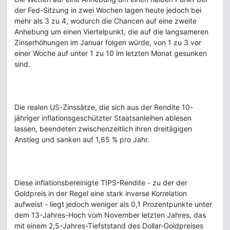
der Fed-Sitzung in zwei Wochen lagen heute jedoch bei
mehr als 3 zu 4, wodurch die Chancen auf eine zweite
Anhebung um einen Viertelpunkt, die auf die langsameren
Zinserhöhungen im Januar folgen würde, von 1 zu 3 vor
einer Woche auf unter 1 zu 10 im letzten Monat gesunken
sind.
Die realen US-Zinssätze, die sich aus der Rendite 10-
jähriger inflationsgeschützter Staatsanleihen ablesen
lassen, beendeten zwischenzeitlich ihren dreitägigen
Anstieg und sanken auf 1,65 % pro Jahr.
Diese inflationsbereinigte TIPS-Rendite - zu der der
Goldpreis in der Regel eine stark inverse Korrelation
aufweist - liegt jedoch weniger als 0,1 Prozentpunkte unter
dem 13-Jahres-Hoch vom November letzten Jahres, das
mit einem 2,5-Jahres-Tiefststand des Dollar-Goldpreises