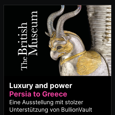
Luxury and power
Persia to Greece
Eine Ausstellung mit stolzer
Unterstützung von BullionVault