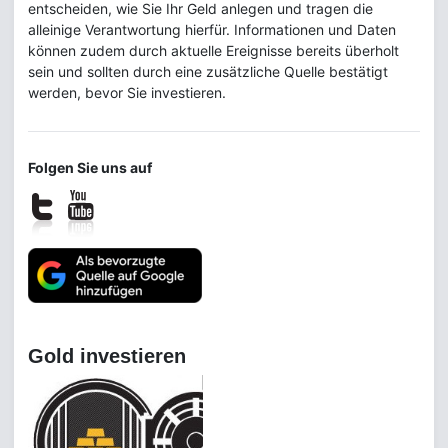
entscheiden, wie Sie Ihr Geld anlegen und tragen die
alleinige Verantwortung hierfür. Informationen und Daten
können zudem durch aktuelle Ereignisse bereits überholt
sein und sollten durch eine zusätzliche Quelle bestätigt
werden, bevor Sie investieren.
Folgen Sie uns auf
Gold investieren