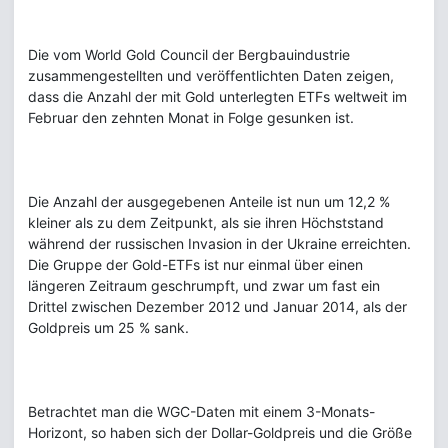
Die vom World Gold Council der Bergbauindustrie
zusammengestellten und veröffentlichten Daten zeigen,
dass die Anzahl der mit Gold unterlegten ETFs weltweit im
Februar den zehnten Monat in Folge gesunken ist.
Die Anzahl der ausgegebenen Anteile ist nun um 12,2 %
kleiner als zu dem Zeitpunkt, als sie ihren Höchststand
während der russischen Invasion in der Ukraine erreichten.
Die Gruppe der Gold-ETFs ist nur einmal über einen
längeren Zeitraum geschrumpft, und zwar um fast ein
Drittel zwischen Dezember 2012 und Januar 2014, als der
Goldpreis um 25 % sank.
Betrachtet man die WGC-Daten mit einem 3-Monats-
Horizont, so haben sich der Dollar-Goldpreis und die Größe