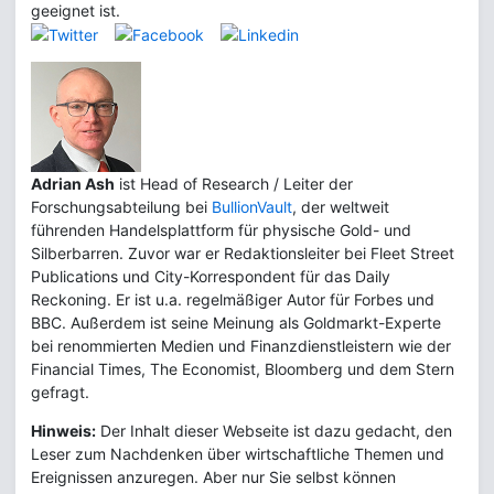
geeignet ist.
Adrian Ash
ist Head of Research / Leiter der
Forschungsabteilung bei
BullionVault
, der weltweit
führenden Handelsplattform für physische Gold- und
Silberbarren. Zuvor war er Redaktionsleiter bei Fleet Street
Publications und City-Korrespondent für das Daily
Reckoning. Er ist u.a. regelmäßiger Autor für Forbes und
BBC. Außerdem ist seine Meinung als Goldmarkt-Experte
bei renommierten Medien und Finanzdienstleistern wie der
Financial Times, The Economist, Bloomberg und dem Stern
gefragt.
Hinweis:
Der Inhalt dieser Webseite ist dazu gedacht, den
Leser zum Nachdenken über wirtschaftliche Themen und
Ereignissen anzuregen. Aber nur Sie selbst können