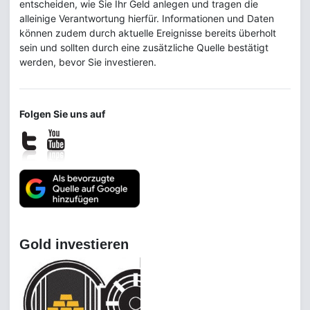
entscheiden, wie Sie Ihr Geld anlegen und tragen die
alleinige Verantwortung hierfür. Informationen und Daten
können zudem durch aktuelle Ereignisse bereits überholt
sein und sollten durch eine zusätzliche Quelle bestätigt
werden, bevor Sie investieren.
Folgen Sie uns auf
Gold investieren