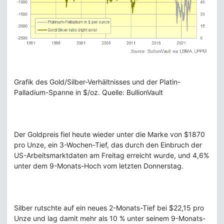
Grafik des Gold/Silber-Verhältnisses und der Platin-
Palladium-Spanne in $/oz. Quelle: BullionVault
Der Goldpreis fiel heute wieder unter die Marke von $1870
pro Unze, ein 3-Wochen-Tief, das durch den Einbruch der
US-Arbeitsmarktdaten am Freitag erreicht wurde, und 4,6%
unter dem 9-Monats-Hoch vom letzten Donnerstag.
Silber rutschte auf ein neues 2-Monats-Tief bei $22,15 pro
Unze und lag damit mehr als 10 % unter seinem 9-Monats-