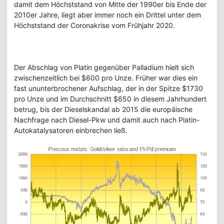
damit dem Höchststand von Mitte der 1990er bis Ende der
2010er Jahre, liegt aber immer noch ein Drittel unter dem
Höchststand der Coronakrise vom Frühjahr 2020.
Der Abschlag von Platin gegenüber Palladium hielt sich
zwischenzeitlich bei $600 pro Unze. Früher war dies ein
fast ununterbrochener Aufschlag, der in der Spitze $1730
pro Unze und im Durchschnitt $650 in diesem Jahrhundert
betrug, bis der Dieselskandal ab 2015 die europäische
Nachfrage nach Diesel-Pkw und damit auch nach Platin-
Autokatalysatoren einbrechen ließ.