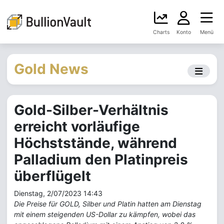
Charts
Konto
Menü
Gold News
Gold-Silber-Verhältnis
erreicht vorläufige
Höchststände, während
Palladium den Platinpreis
überflügelt
Dienstag, 2/07/2023 14:43
Die Preise für GOLD, Silber und Platin hatten am Dienstag
mit einem steigenden US-Dollar zu kämpfen, wobei das