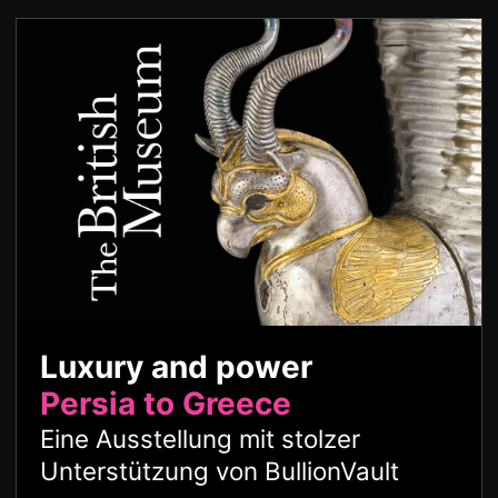
Luxury and power
Persia to Greece
Eine Ausstellung mit stolzer
Unterstützung von BullionVault