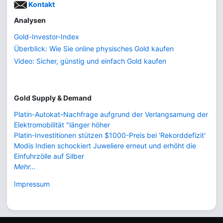
Kontakt
Analysen
Gold-Investor-Index
Überblick: Wie Sie online physisches Gold kaufen
Video: Sicher, günstig und einfach Gold kaufen
Gold Supply & Demand
Platin-Autokat-Nachfrage aufgrund der Verlangsamung der
Elektromobilität "länger höher
Platin-Investitionen stützen $1000-Preis bei 'Rekorddefizit'
Modis Indien schockiert Juweliere erneut und erhöht die
Einfuhrzölle auf Silber
Mehr...
Impressum