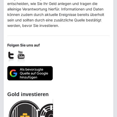
entscheiden, wie Sie Ihr Geld anlegen und tragen die
alleinige Verantwortung hierfür. Informationen und Daten
können zudem durch aktuelle Ereignisse bereits überholt
sein und sollten durch eine zusätzliche Quelle bestätigt
werden, bevor Sie investieren.
Folgen Sie uns auf
Gold investieren