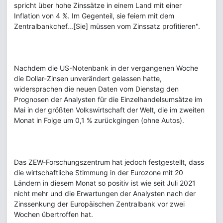
spricht über hohe Zinssätze in einem Land mit einer
Inflation von 4 %. Im Gegenteil, sie feiern mit dem
Zentralbankchef...[Sie] müssen vom Zinssatz profitieren".
Nachdem die US-Notenbank in der vergangenen Woche
die Dollar-Zinsen unverändert gelassen hatte,
widersprachen die neuen Daten vom Dienstag den
Prognosen der Analysten für die Einzelhandelsumsätze im
Mai in der größten Volkswirtschaft der Welt, die im zweiten
Monat in Folge um 0,1 % zurückgingen (ohne Autos).
Das ZEW-Forschungszentrum hat jedoch festgestellt, dass
die wirtschaftliche Stimmung in der Eurozone mit 20
Ländern in diesem Monat so positiv ist wie seit Juli 2021
nicht mehr und die Erwartungen der Analysten nach der
Zinssenkung der Europäischen Zentralbank vor zwei
Wochen übertroffen hat.