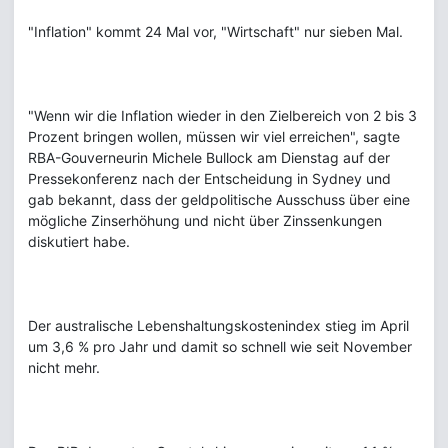
"Inflation" kommt 24 Mal vor, "Wirtschaft" nur sieben Mal.
"Wenn wir die Inflation wieder in den Zielbereich von 2 bis 3
Prozent bringen wollen, müssen wir viel erreichen", sagte
RBA-Gouverneurin Michele Bullock am Dienstag auf der
Pressekonferenz nach der Entscheidung in Sydney und
gab bekannt, dass der geldpolitische Ausschuss über eine
mögliche Zinserhöhung und nicht über Zinssenkungen
diskutiert habe.
Der australische Lebenshaltungskostenindex stieg im April
um 3,6 % pro Jahr und damit so schnell wie seit November
nicht mehr.