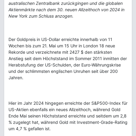
australischen Zentralbank zurückgingen und die globalen
Aktienmärkte nach dem 30. neuen Allzeithoch von 2024 in
New York zum Schluss anzogen.
Der Goldpreis in US-Dollar erreichte innerhalb von 11
Wochen bis zum 21. Mai um 15 Uhr in London 18 neue
Rekorde und verzeichnete mit 2427 $ den stärksten
Anstieg seit dem Höchststand im Sommer 2011 inmitten der
Herabstufung der US-Schulden, der Euro-Währungskrise
und der schlimmsten englischen Unruhen seit über 200
Jahren.
Hier im Jahr 2024 hingegen erreichte der S&P500-Index für
US-Aktien ebenfalls ein neues Allzeithoch, während Gold
Ende Mai seinen Höchststand erreichte und seitdem um 2,8
% zugelegt hat, während Gold mit Investment-Grade-Rating
um 4,7 % gefallen ist.