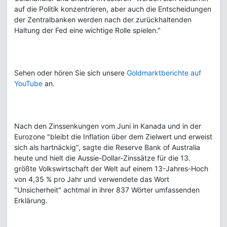
auf die Politik konzentrieren, aber auch die Entscheidungen
der Zentralbanken werden nach der zurückhaltenden
Haltung der Fed eine wichtige Rolle spielen."
Sehen oder hören Sie sich unsere
Goldmarktberichte auf
YouTube
an.
Nach den Zinssenkungen vom Juni in Kanada und in der
Eurozone "bleibt die Inflation über dem Zielwert und erweist
sich als hartnäckig", sagte die Reserve Bank of Australia
heute und hielt die Aussie-Dollar-Zinssätze für die 13.
größte Volkswirtschaft der Welt auf einem 13-Jahres-Hoch
von 4,35 % pro Jahr und verwendete das Wort
"Unsicherheit" achtmal in ihrer 837 Wörter umfassenden
Erklärung.