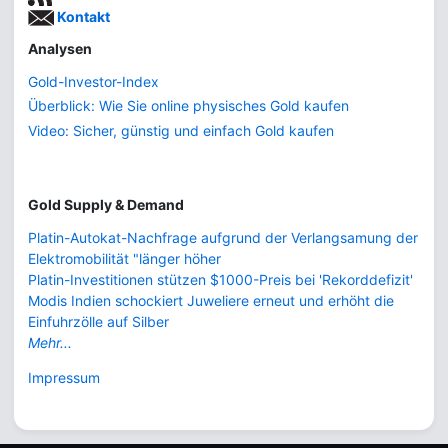
Kontakt
Analysen
Gold-Investor-Index
Überblick: Wie Sie online physisches Gold kaufen
Video: Sicher, günstig und einfach Gold kaufen
Gold Supply & Demand
Platin-Autokat-Nachfrage aufgrund der Verlangsamung der
Elektromobilität "länger höher
Platin-Investitionen stützen $1000-Preis bei 'Rekorddefizit'
Modis Indien schockiert Juweliere erneut und erhöht die
Einfuhrzölle auf Silber
Mehr...
Impressum