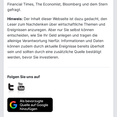
Financial Times, The Economist, Bloomberg und dem Stern
gefragt.
Hinweis:
Der Inhalt dieser Webseite ist dazu gedacht, den
Leser zum Nachdenken über wirtschaftliche Themen und
Ereignissen anzuregen. Aber nur Sie selbst können
entscheiden, wie Sie Ihr Geld anlegen und tragen die
alleinige Verantwortung hierfür. Informationen und Daten
können zudem durch aktuelle Ereignisse bereits überholt
sein und sollten durch eine zusätzliche Quelle bestätigt
werden, bevor Sie investieren.
Folgen Sie uns auf