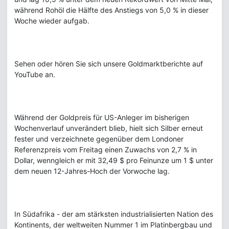
während Rohöl die Hälfte des Anstiegs von 5,0 % in dieser
Woche wieder aufgab.
Sehen oder hören Sie sich unsere Goldmarktberichte auf
YouTube an.
Während der Goldpreis für US-Anleger im bisherigen
Wochenverlauf unverändert blieb, hielt sich Silber erneut
fester und verzeichnete gegenüber dem Londoner
Referenzpreis vom Freitag einen Zuwachs von 2,7 % in
Dollar, wenngleich er mit 32,49 $ pro Feinunze um 1 $ unter
dem neuen 12-Jahres-Hoch der Vorwoche lag.
In Südafrika - der am stärksten industrialisierten Nation des
Kontinents, der weltweiten Nummer 1 im Platinbergbau und