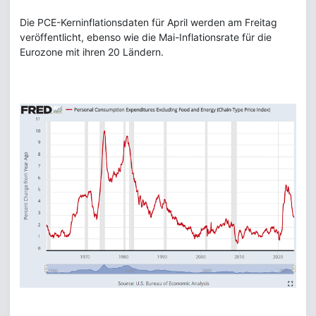
Die PCE-Kerninflationsdaten für April werden am Freitag
veröffentlicht, ebenso wie die Mai-Inflationsrate für die
Eurozone mit ihren 20 Ländern.