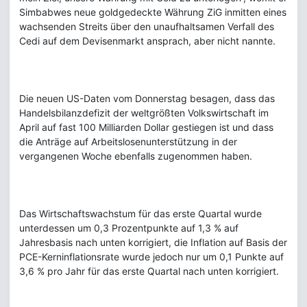
Simbabwes neue goldgedeckte Währung ZiG inmitten eines
wachsenden Streits über den unaufhaltsamen Verfall des
Cedi auf dem Devisenmarkt ansprach, aber nicht nannte.
Die neuen US-Daten vom Donnerstag besagen, dass das
Handelsbilanzdefizit der weltgrößten Volkswirtschaft im
April auf fast 100 Milliarden Dollar gestiegen ist und dass
die Anträge auf Arbeitslosenunterstützung in der
vergangenen Woche ebenfalls zugenommen haben.
Das Wirtschaftswachstum für das erste Quartal wurde
unterdessen um 0,3 Prozentpunkte auf 1,3 % auf
Jahresbasis nach unten korrigiert, die Inflation auf Basis der
PCE-Kerninflationsrate wurde jedoch nur um 0,1 Punkte auf
3,6 % pro Jahr für das erste Quartal nach unten korrigiert.