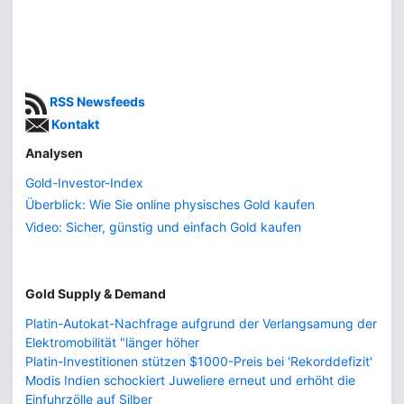
RSS Newsfeeds
Kontakt
Analysen
Gold-Investor-Index
Überblick: Wie Sie online physisches Gold kaufen
Video: Sicher, günstig und einfach Gold kaufen
Gold Supply & Demand
Platin-Autokat-Nachfrage aufgrund der Verlangsamung der
Elektromobilität "länger höher
Platin-Investitionen stützen $1000-Preis bei 'Rekorddefizit'
Modis Indien schockiert Juweliere erneut und erhöht die
Einfuhrzölle auf Silber