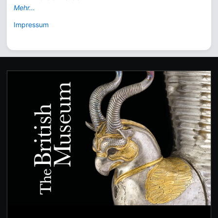
Mehr...
Impressum