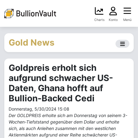
Charts
Konto
Menü
Gold News
Goldpreis erholt sich
aufgrund schwacher US-
Daten, Ghana hofft auf
Bullion-Backed Cedi
Donnerstag, 5/30/2024 15:08
Der GOLDPREIS erholte sich am Donnerstag von seinem 3-
Wochen-Tiefststand gegenüber dem Dollar und erholte
sich, als auch Anleihen zusammen mit den westlichen
Aktienmärkten aufgrund einer Reihe schwächerer US-