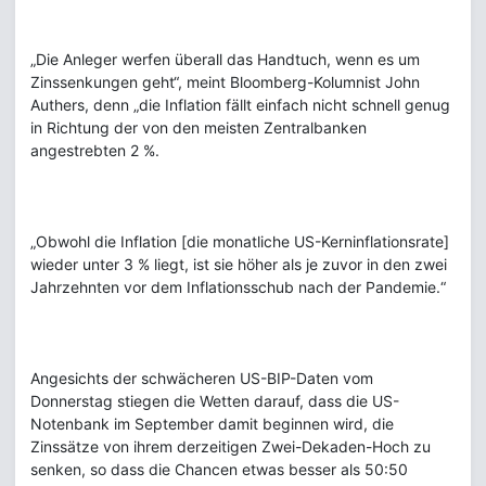
„Die Anleger werfen überall das Handtuch, wenn es um
Zinssenkungen geht“, meint Bloomberg-Kolumnist John
Authers, denn „die Inflation fällt einfach nicht schnell genug
in Richtung der von den meisten Zentralbanken
angestrebten 2 %.
„Obwohl die Inflation [die monatliche US-Kerninflationsrate]
wieder unter 3 % liegt, ist sie höher als je zuvor in den zwei
Jahrzehnten vor dem Inflationsschub nach der Pandemie.“
Angesichts der schwächeren US-BIP-Daten vom
Donnerstag stiegen die Wetten darauf, dass die US-
Notenbank im September damit beginnen wird, die
Zinssätze von ihrem derzeitigen Zwei-Dekaden-Hoch zu
senken, so dass die Chancen etwas besser als 50:50