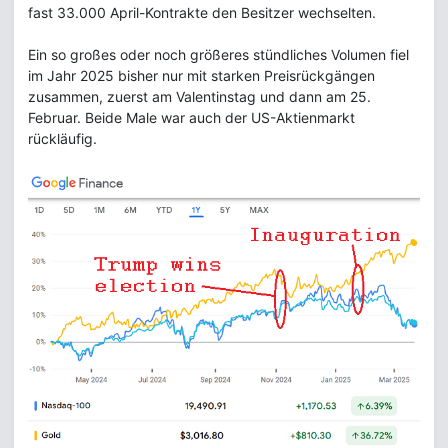
fast 33.000 April-Kontrakte den Besitzer wechselten.
Ein so großes oder noch größeres stündliches Volumen fiel
im Jahr 2025 bisher nur mit starken Preisrückgängen
zusammen, zuerst am Valentinstag und dann am 25.
Februar. Beide Male war auch der US-Aktienmarkt
rückläufig.