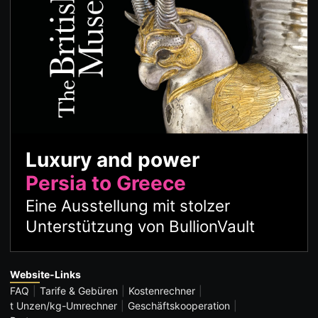
Luxury and power
Persia to Greece
Eine Ausstellung mit stolzer
Unterstützung von BullionVault
Website-Links
FAQ
Tarife & Gebüren
Kostenrechner
t Unzen/kg-Umrechner
Geschäftskooperation