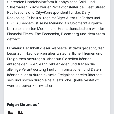
führenden Handelsplattform für physische Gold- und
Silberbarren. Zuvor war er Redaktionsleiter bei Fleet Street
Publications und City-Korrespondent für das Daily
Reckoning. Er ist u.a. regelmäßiger Autor für Forbes und
BBC. Außerdem ist seine Meinung als Goldmarkt-Experte
bei renommierten Medien und Finanzdienstleistern wie der
Financial Times, The Economist, Bloomberg und dem Stern
gefragt.
Hinweis:
Der Inhalt dieser Webseite ist dazu gedacht, den
Leser zum Nachdenken über wirtschaftliche Themen und
Ereignissen anzuregen. Aber nur Sie selbst können
entscheiden, wie Sie Ihr Geld anlegen und tragen die
alleinige Verantwortung hierfür. Informationen und Daten
können zudem durch aktuelle Ereignisse bereits überholt
sein und sollten durch eine zusätzliche Quelle bestätigt
werden, bevor Sie investieren.
Folgen Sie uns auf