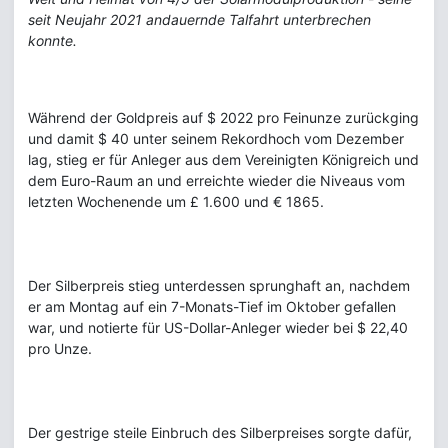
seit Neujahr 2021 andauernde Talfahrt unterbrechen
konnte.
Während der Goldpreis auf $ 2022 pro Feinunze zurückging
und damit $ 40 unter seinem Rekordhoch vom Dezember
lag, stieg er für Anleger aus dem Vereinigten Königreich und
dem Euro-Raum an und erreichte wieder die Niveaus vom
letzten Wochenende um £ 1.600 und € 1865.
Der Silberpreis stieg unterdessen sprunghaft an, nachdem
er am Montag auf ein 7-Monats-Tief im Oktober gefallen
war, und notierte für US-Dollar-Anleger wieder bei $ 22,40
pro Unze.
Der gestrige steile Einbruch des Silberpreises sorgte dafür,