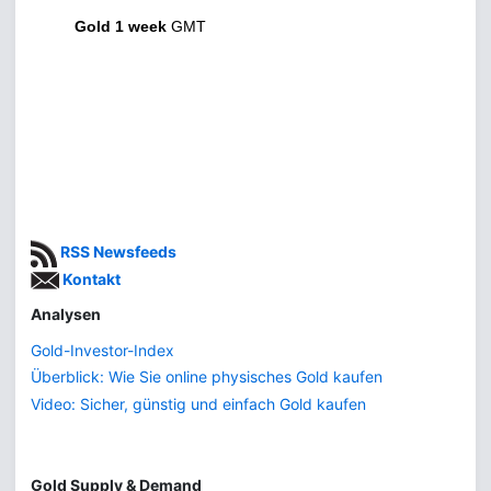
Gold 1 week
GMT
RSS Newsfeeds
Kontakt
Analysen
Gold-Investor-Index
Überblick: Wie Sie online physisches Gold kaufen
Video: Sicher, günstig und einfach Gold kaufen
Gold Supply & Demand