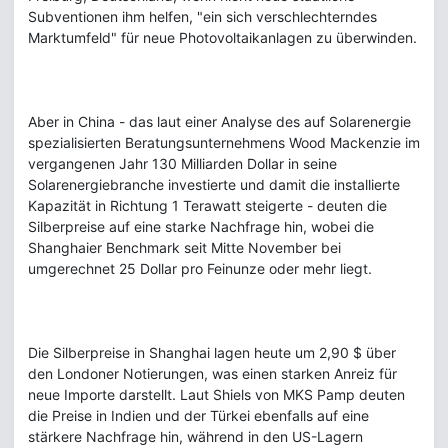
Subventionen ihm helfen, "ein sich verschlechterndes
Marktumfeld" für neue Photovoltaikanlagen zu überwinden.
Aber in China - das laut einer Analyse des auf Solarenergie
spezialisierten Beratungsunternehmens Wood Mackenzie im
vergangenen Jahr 130 Milliarden Dollar in seine
Solarenergiebranche investierte und damit die installierte
Kapazität in Richtung 1 Terawatt steigerte - deuten die
Silberpreise auf eine starke Nachfrage hin, wobei die
Shanghaier Benchmark seit Mitte November bei
umgerechnet 25 Dollar pro Feinunze oder mehr liegt.
Die Silberpreise in Shanghai lagen heute um 2,90 $ über
den Londoner Notierungen, was einen starken Anreiz für
neue Importe darstellt. Laut Shiels von MKS Pamp deuten
die Preise in Indien und der Türkei ebenfalls auf eine
stärkere Nachfrage hin, während in den US-Lagern