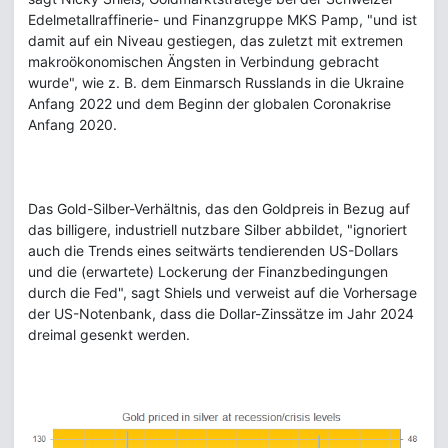
Edelmetallraffinerie- und Finanzgruppe MKS Pamp, "und ist
damit auf ein Niveau gestiegen, das zuletzt mit extremen
makroökonomischen Ängsten in Verbindung gebracht
wurde", wie z. B. dem Einmarsch Russlands in die Ukraine
Anfang 2022 und dem Beginn der globalen Coronakrise
Anfang 2020.
Das Gold-Silber-Verhältnis, das den Goldpreis in Bezug auf
das billigere, industriell nutzbare Silber abbildet, "ignoriert
auch die Trends eines seitwärts tendierenden US-Dollars
und die (erwartete) Lockerung der Finanzbedingungen
durch die Fed", sagt Shiels und verweist auf die Vorhersage
der US-Notenbank, dass die Dollar-Zinssätze im Jahr 2024
dreimal gesenkt werden.