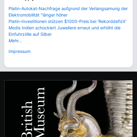
Platin-Autokat-Nachfrage aufgrund der Verlangsamung der
Elektromobilität "länger höher
Platin-Investitionen stützen $1000-Preis bei 'Rekorddefizit'
Modis Indien schockiert Juweliere erneut und erhöht die
Einfuhrzölle auf Silber
Mehr...
Impressum