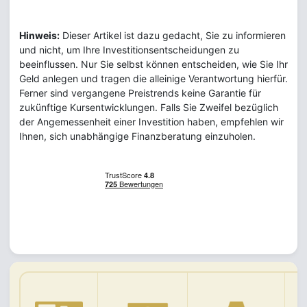
Hinweis:
Dieser Artikel ist dazu gedacht, Sie zu informieren
und nicht, um Ihre Investitionsentscheidungen zu
beeinflussen. Nur Sie selbst können entscheiden, wie Sie Ihr
Geld anlegen und tragen die alleinige Verantwortung hierfür.
Ferner sind vergangene Preistrends keine Garantie für
zukünftige Kursentwicklungen. Falls Sie Zweifel bezüglich
der Angemessenheit einer Investition haben, empfehlen wir
Ihnen, sich unabhängige Finanzberatung einzuholen.