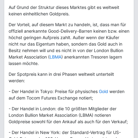
Auf Grund der Struktur dieses Marktes gibt es weltweit
keinen einheitlichen Goldpreis.
Der Vorteil, auf diesem Markt zu handeln, ist, dass man für
offiziell anerkannte Good-Delivery-Barren keinen bzw. einen
höchst geringen Aufpreis zahlt. Außer wenn der Käufer
nicht nur das Eigentum haben, sondern das Gold auch in
Besitz nehmen will und es nicht in von der London Bullion
Market Association (
LBMA
) anerkannten Tresoren lagern
lassen möchte.
Der Spotpreis kann in drei Phasen weltweit unterteilt
werden:
- Der Handel in Tokyo: Preise für physisches
Gold
werden
auf dem Tocom Futures Exchange notiert;
- Der Handel in London: die 10 größten Mitglieder der
London Bullion Market Association (LBMA) notieren
Goldpreise sowohl für den Ankauf als auch für den Verkauf;
- Der Handel in New York: der Standard-Vertrag für US-