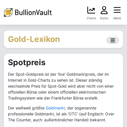
Charts
Konto
Menü
Gold-Lexikon
Spotpreis
Der Spot-Goldpreis ist der 'live' Goldmarktpreis, der im
Internet in Gold-Charts zu sehen ist. Dieser ständig
wechselnde Preis für Spot-Gold wird aber nicht von einer
offiziellen Börse oder einem offiziellen elektronischen
Tradingsystem wie der Frankfurter Börse erstellt.
Der weltweit größte
Goldmarkt
, der sogenannte
professionelle Goldmarkt, ist als 'OTC' (auf Englisch: Over
The Counter, auch: außerbörslicher Handel) bekannt.