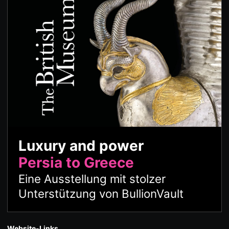
Luxury and power
Persia to Greece
Eine Ausstellung mit stolzer
Unterstützung von BullionVault
Website-Links