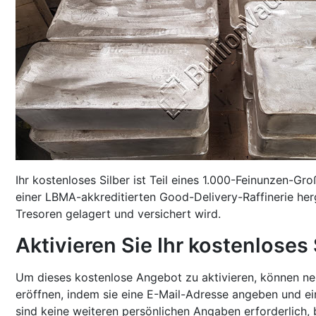
Ihr kostenloses Silber ist Teil eines 1.000-Feinunzen-G
einer LBMA-akkreditierten Good-Delivery-Raffinerie herg
Tresoren gelagert und versichert wird.
Aktivieren Sie Ihr kostenloses
Um dieses kostenlose Angebot zu aktivieren, können ne
eröffnen, indem sie eine E-Mail-Adresse angeben und e
sind keine weiteren persönlichen Angaben erforderlich, 