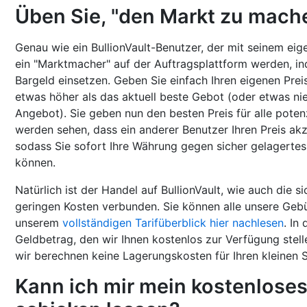
Üben Sie, "den Markt zu mach
Genau wie ein BullionVault-Benutzer, der mit seinem ei
ein "Marktmacher" auf der Auftragsplattform werden, in
Bargeld einsetzen. Geben Sie einfach Ihren eigenen Preis
etwas höher als das aktuell beste Gebot (oder etwas nie
Angebot). Sie geben nun den besten Preis für alle potenz
werden sehen, dass ein anderer Benutzer Ihren Preis akz
sodass Sie sofort Ihre Währung gegen sicher gelagertes
können.
Natürlich ist der Handel auf BullionVault, wie auch die 
geringen Kosten verbunden. Sie können alle unsere Geb
unserem
vollständigen Tarifüberblick hier nachlesen
. In
Geldbetrag, den wir Ihnen kostenlos zur Verfügung stell
wir berechnen keine Lagerungskosten für Ihren kleinen S
Kann ich mir mein kostenloses