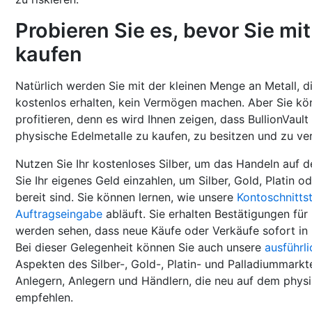
Probieren Sie es, bevor Sie mi
kaufen
Natürlich werden Sie mit der kleinen Menge an Metall, d
kostenlos erhalten, kein Vermögen machen. Aber Sie kö
profitieren, denn es wird Ihnen zeigen, dass BullionVault
physische Edelmetalle zu kaufen, zu besitzen und zu ve
Nutzen Sie Ihr kostenloses Silber, um das Handeln auf d
Sie Ihr eigenes Geld einzahlen, um Silber, Gold, Platin 
bereit sind. Sie können lernen, wie unsere
Kontoschnittst
Auftragseingabe
abläuft. Sie erhalten Bestätigungen für
werden sehen, dass neue Käufe oder Verkäufe sofort in
Bei dieser Gelegenheit können Sie auch unsere
ausführl
Aspekten des Silber-, Gold-, Platin- und Palladiummarkt
Anlegern, Anlegern und Händlern, die neu auf dem physi
empfehlen.