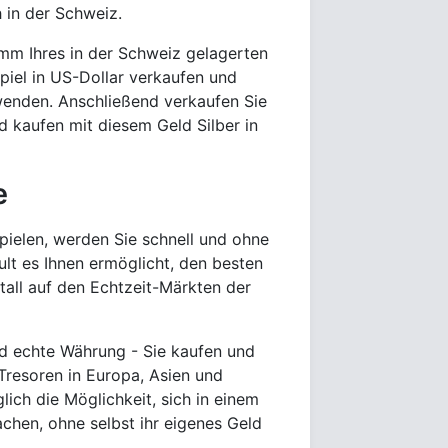
h in der Schweiz.
mm Ihres in der Schweiz gelagerten
spiel in US-Dollar verkaufen und
wenden. Anschließend verkaufen Sie
d kaufen mit diesem Geld Silber in
e
pielen, werden Sie schnell und ohne
ult es Ihnen ermöglicht, den besten
all auf den Echtzeit-Märkten der
und echte Währung - Sie kaufen und
 Tresoren in Europa, Asien und
lich die Möglichkeit, sich in einem
chen, ohne selbst ihr eigenes Geld