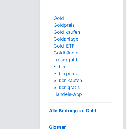
Gold
Goldpreis
Gold kaufen
Goldanlage
Gold-ETF
Goldhändler
Tresorgold
Silber
Silberpreis
Silber kaufen
Silber gratis
Handels-App
Alle Beiträge zu Gold
Glossar