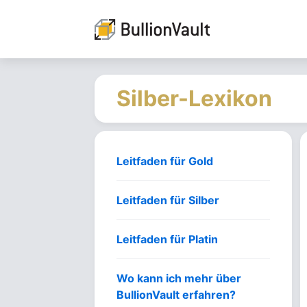
Silber-Lexikon
Leitfaden für Gold
Leitfaden für Silber
Leitfaden für Platin
Wo kann ich mehr über
BullionVault erfahren?