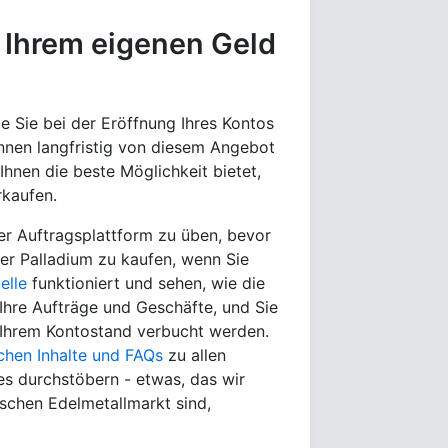
t Ihrem eigenen Geld
ie Sie bei der Eröffnung Ihres Kontos
nnen langfristig von diesem Angebot
 Ihnen die beste Möglichkeit bietet,
rkaufen.
er Auftragsplattform zu üben, bevor
oder Palladium zu kaufen, wenn Sie
elle
funktioniert und sehen, wie die
 Ihre Aufträge und Geschäfte, und Sie
 Ihrem Kontostand verbucht werden.
ichen Inhalte und FAQs
zu allen
es durchstöbern - etwas, das wir
schen Edelmetallmarkt sind,