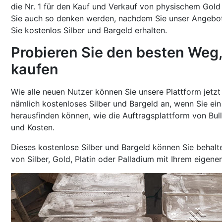
die Nr. 1 für den Kauf und Verkauf von physischem Gold 
Sie auch so denken werden, nachdem Sie unser Angeb
Sie kostenlos Silber und Bargeld erhalten.
Probieren Sie den besten Weg, S
kaufen
Wie alle neuen Nutzer können Sie unsere Plattform jetzt r
nämlich kostenloses Silber und Bargeld an, wenn Sie ein
herausfinden können, wie die Auftragsplattform von Bulli
und Kosten.
Dieses kostenlose Silber und Bargeld können Sie behalt
von Silber, Gold, Platin oder Palladium mit Ihrem eigen