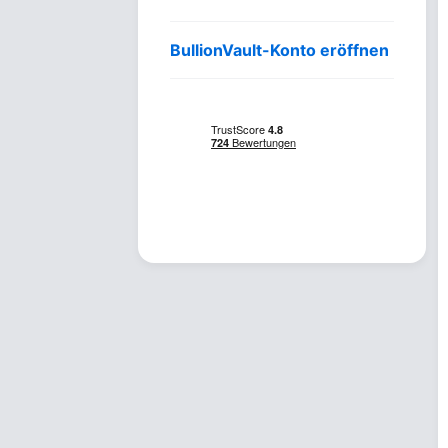
BullionVault-Konto eröffnen