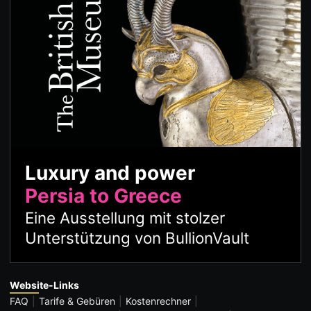
Luxury and power
Persia to Greece
Eine Ausstellung mit stolzer
Unterstützung von BullionVault
Website-Links
FAQ
Tarife & Gebüren
Kostenrechner