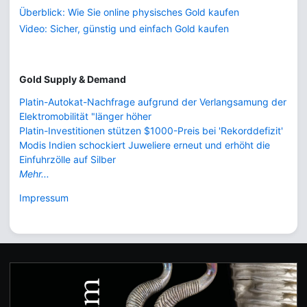
Überblick: Wie Sie online physisches Gold kaufen
Video: Sicher, günstig und einfach Gold kaufen
Gold Supply & Demand
Platin-Autokat-Nachfrage aufgrund der Verlangsamung der
Elektromobilität "länger höher
Platin-Investitionen stützen $1000-Preis bei 'Rekorddefizit'
Modis Indien schockiert Juweliere erneut und erhöht die
Einfuhrzölle auf Silber
Mehr...
Impressum