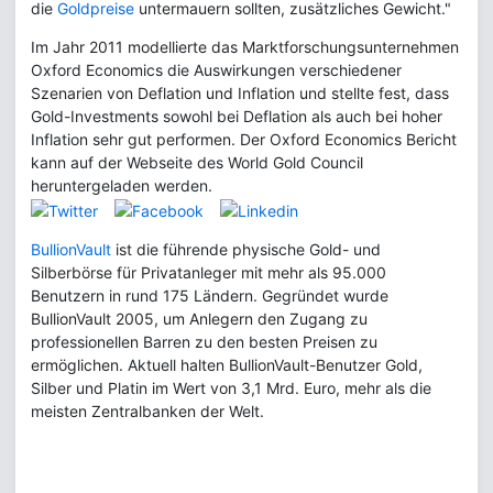
die
Goldpreise
untermauern sollten, zusätzliches Gewicht."
Im Jahr 2011 modellierte das Marktforschungsunternehmen
Oxford Economics die Auswirkungen verschiedener
Szenarien von Deflation und Inflation und stellte fest, dass
Gold-Investments sowohl bei Deflation als auch bei hoher
Inflation sehr gut performen. Der Oxford Economics Bericht
kann auf der Webseite des World Gold Council
heruntergeladen werden.
BullionVault
ist die führende physische Gold- und
Silberbörse für Privatanleger mit mehr als 95.000
Benutzern in rund 175 Ländern. Gegründet wurde
BullionVault 2005, um Anlegern den Zugang zu
professionellen Barren zu den besten Preisen zu
ermöglichen. Aktuell halten BullionVault-Benutzer Gold,
Silber und Platin im Wert von 3,1 Mrd. Euro, mehr als die
meisten Zentralbanken der Welt.