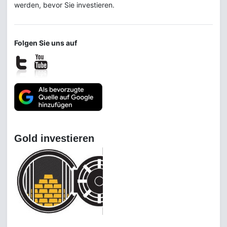
werden, bevor Sie investieren.
Folgen Sie uns auf
Gold investieren