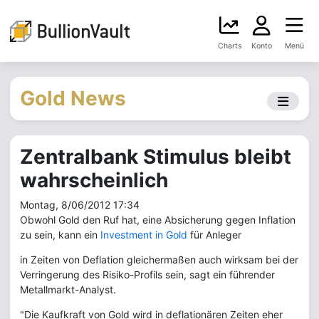
Charts
Konto
Menü
Gold News
Zentralbank Stimulus bleibt
wahrscheinlich
Montag, 8/06/2012 17:34
Obwohl Gold den Ruf hat, eine Absicherung gegen Inflation
zu sein, kann ein
Investment in Gold
für Anleger
in Zeiten von Deflation gleichermaßen auch wirksam bei der
Verringerung des Risiko-Profils sein, sagt ein führender
Metallmarkt-Analyst.
"Die Kaufkraft von Gold wird in deflationären Zeiten eher