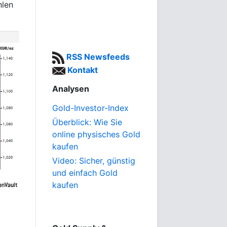
hlen
RSS Newsfeeds
Kontakt
Analysen
Gold-Investor-Index
Überblick: Wie Sie
online physisches Gold
kaufen
Video: Sicher, günstig
und einfach Gold
kaufen