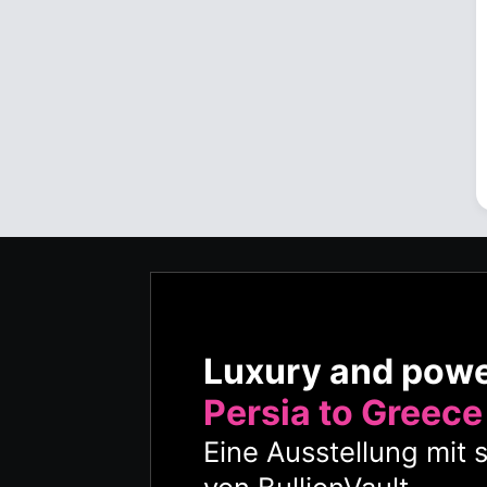
Luxury and pow
Persia to Greece
Eine Ausstellung mit 