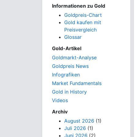
Informationen zu Gold
Goldpreis-Chart
Gold kaufen mit
Preisvergleich
Glossar
Gold-Artikel
Goldmarkt-Analyse
Goldpreis News
Infografiken
Market Fundamentals
Gold in History
Videos
Archiv
August 2026
(1)
Juli 2026
(1)
Juni 2026
(2)