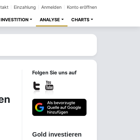
takt
Einzahlung
Anmelden
Konto eröffnen
INVESTITION
ANALYSE
CHARTS
Folgen Sie uns auf
en
Gold investieren