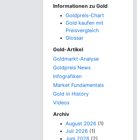
Informationen zu Gold
Goldpreis-Chart
Gold kaufen mit
Preisvergleich
Glossar
Gold-Artikel
Goldmarkt-Analyse
Goldpreis News
Infografiken
Market Fundamentals
Gold in History
Videos
Archiv
August 2026
(1)
Juli 2026
(1)
Juni 2026
(2)