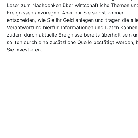
Leser zum Nachdenken über wirtschaftliche Themen un
Ereignissen anzuregen. Aber nur Sie selbst können
entscheiden, wie Sie Ihr Geld anlegen und tragen die all
Verantwortung hierfür. Informationen und Daten können
zudem durch aktuelle Ereignisse bereits überholt sein u
sollten durch eine zusätzliche Quelle bestätigt werden, 
Sie investieren.