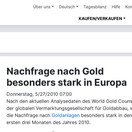
Über uns
Deutsch
Tagesbilanz
Hilfe
Kon
KAUFEN/VERKAUFEN
Nachfrage nach Gold
besonders stark in Europa
Donnerstag, 5/27/2010 07:00
Nach den aktuellen Analysedaten des World Gold Counsi
der globalen Vermarktungsgesellschaft für Goldabbau, 
die Nachfrage nach
Goldanlagen
besonders stark in den
ersten drei Monaten des Jahres 2010.