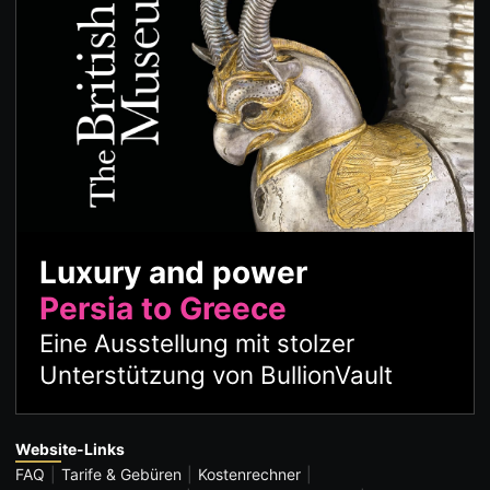
Luxury and power
Persia to Greece
Eine Ausstellung mit stolzer
Unterstützung von BullionVault
Website-Links
FAQ
Tarife & Gebüren
Kostenrechner