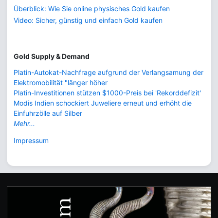
Überblick: Wie Sie online physisches Gold kaufen
Video: Sicher, günstig und einfach Gold kaufen
Gold Supply & Demand
Platin-Autokat-Nachfrage aufgrund der Verlangsamung der
Elektromobilität "länger höher
Platin-Investitionen stützen $1000-Preis bei 'Rekorddefizit'
Modis Indien schockiert Juweliere erneut und erhöht die
Einfuhrzölle auf Silber
Mehr...
Impressum