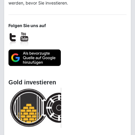
werden, bevor Sie investieren.
Folgen Sie uns auf
Gold investieren