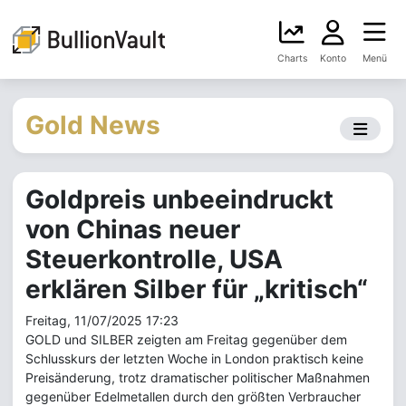
Charts
Konto
Menü
Gold News
Goldpreis unbeeindruckt
von Chinas neuer
Steuerkontrolle, USA
erklären Silber für „kritisch“
Freitag, 11/07/2025 17:23
GOLD und SILBER zeigten am Freitag gegenüber dem
Schlusskurs der letzten Woche in London praktisch keine
Preisänderung, trotz dramatischer politischer Maßnahmen
gegenüber Edelmetallen durch den größten Verbraucher