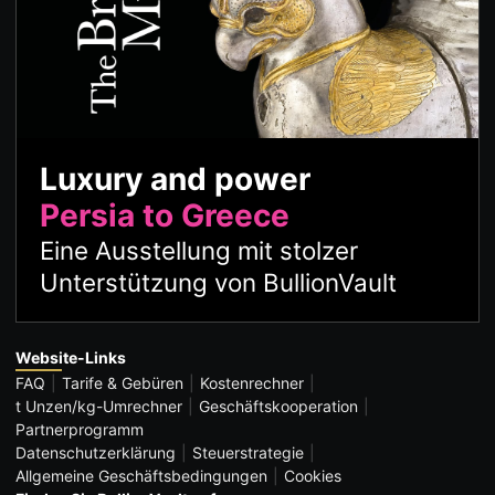
Luxury and power
Persia to Greece
Eine Ausstellung mit stolzer
Unterstützung von BullionVault
Website-Links
FAQ
Tarife & Gebüren
Kostenrechner
t Unzen/kg-Umrechner
Geschäftskooperation
Partnerprogramm
Datenschutzerklärung
Steuerstrategie
Allgemeine Geschäftsbedingungen
Cookies