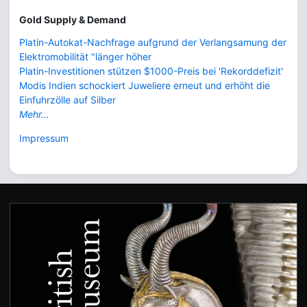
Gold Supply & Demand
Platin-Autokat-Nachfrage aufgrund der Verlangsamung der
Elektromobilität "länger höher
Platin-Investitionen stützen $1000-Preis bei 'Rekorddefizit'
Modis Indien schockiert Juweliere erneut und erhöht die
Einfuhrzölle auf Silber
Mehr...
Impressum