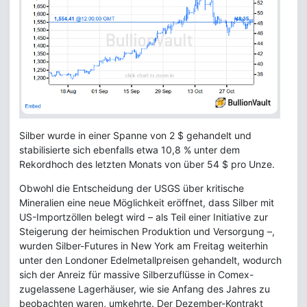
Silber wurde in einer Spanne von 2 $ gehandelt und
stabilisierte sich ebenfalls etwa 10,8 % unter dem
Rekordhoch des letzten Monats von über 54 $ pro Unze.
Obwohl die Entscheidung der USGS über kritische
Mineralien eine neue Möglichkeit eröffnet, dass Silber mit
US-Importzöllen belegt wird – als Teil einer Initiative zur
Steigerung der heimischen Produktion und Versorgung –,
wurden Silber-Futures in New York am Freitag weiterhin
unter den Londoner Edelmetallpreisen gehandelt, wodurch
sich der Anreiz für massive Silberzuflüsse in Comex-
zugelassene Lagerhäuser, wie sie Anfang des Jahres zu
beobachten waren, umkehrte. Der Dezember-Kontrakt