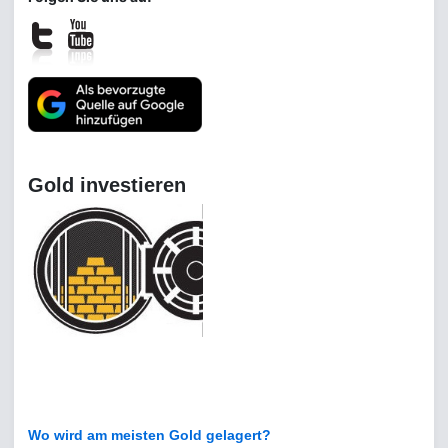
Gold investieren
Wo wird am meisten Gold gelagert?