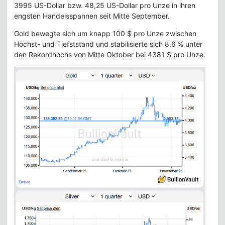
3995 US-Dollar bzw. 48,25 US-Dollar pro Unze in ihren
engsten Handelsspannen seit Mitte September.
Gold bewegte sich um knapp 100 $ pro Unze zwischen
Höchst- und Tiefststand und stabilisierte sich 8,6 % unter
den Rekordhochs von Mitte Oktober bei 4381 $ pro Unze.