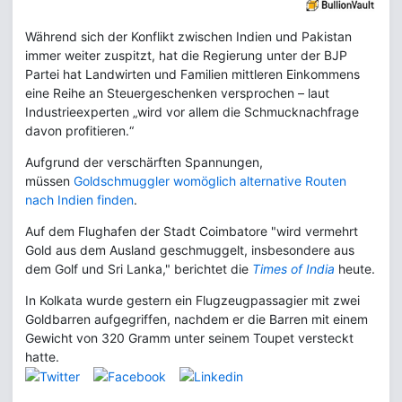
Während sich der Konflikt zwischen Indien und Pakistan
immer weiter zuspitzt, hat die Regierung unter der BJP
Partei hat Landwirten und Familien mittleren Einkommens
eine Reihe an Steuergeschenken versprochen – laut
Industrieexperten „wird vor allem die Schmucknachfrage
davon profitieren.“
Aufgrund der verschärften Spannungen,
müssen
Goldschmuggler womöglich alternative Routen
nach Indien finden
.
Auf dem Flughafen der Stadt Coimbatore "wird vermehrt
Gold aus dem Ausland geschmuggelt, insbesondere aus
dem Golf und Sri Lanka," berichtet die
Times of India
heute.
In Kolkata wurde gestern ein Flugzeugpassagier mit zwei
Goldbarren aufgegriffen, nachdem er die Barren mit einem
Gewicht von 320 Gramm unter seinem Toupet versteckt
hatte.