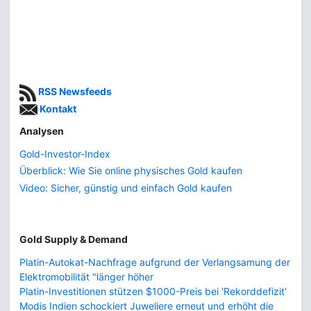
RSS Newsfeeds
Kontakt
Analysen
Gold-Investor-Index
Überblick: Wie Sie online physisches Gold kaufen
Video: Sicher, günstig und einfach Gold kaufen
Gold Supply & Demand
Platin-Autokat-Nachfrage aufgrund der Verlangsamung der
Elektromobilität "länger höher
Platin-Investitionen stützen $1000-Preis bei 'Rekorddefizit'
Modis Indien schockiert Juweliere erneut und erhöht die