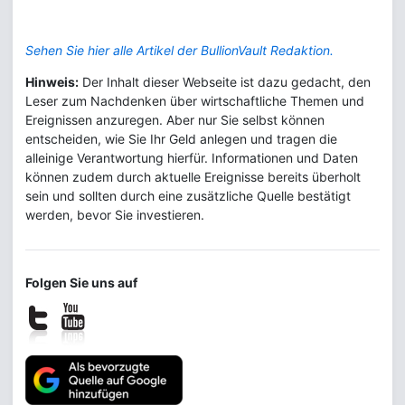
Sehen Sie hier alle Artikel der BullionVault Redaktion.
Hinweis:
Der Inhalt dieser Webseite ist dazu gedacht, den
Leser zum Nachdenken über wirtschaftliche Themen und
Ereignissen anzuregen. Aber nur Sie selbst können
entscheiden, wie Sie Ihr Geld anlegen und tragen die
alleinige Verantwortung hierfür. Informationen und Daten
können zudem durch aktuelle Ereignisse bereits überholt
sein und sollten durch eine zusätzliche Quelle bestätigt
werden, bevor Sie investieren.
Folgen Sie uns auf