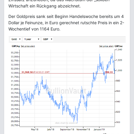
Wirtschaft ein Rückgang abzeichnet.
Der Goldpreis sank seit Beginn Handelswoche bereits um 4
Dollar je Feinunze, in Euro gerechnet rutschte Preis in ein 2-
Wochentief von 1164 Euro.