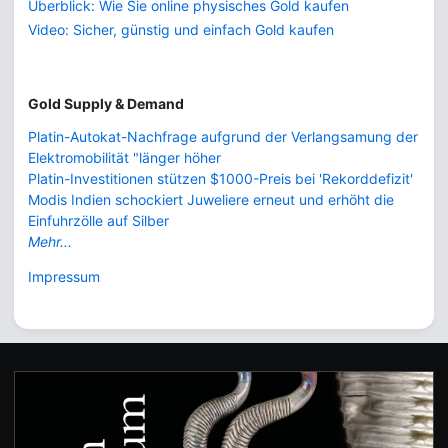
Überblick: Wie Sie online physisches Gold kaufen
Video: Sicher, günstig und einfach Gold kaufen
Gold Supply & Demand
Platin-Autokat-Nachfrage aufgrund der Verlangsamung der
Elektromobilität "länger höher
Platin-Investitionen stützen $1000-Preis bei 'Rekorddefizit'
Modis Indien schockiert Juweliere erneut und erhöht die
Einfuhrzölle auf Silber
Mehr...
Impressum