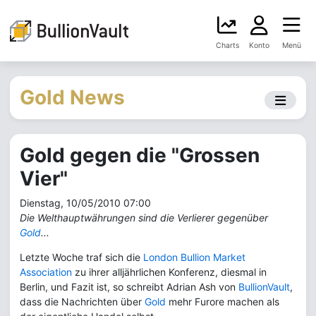
Charts
Konto
Menü
Gold News
Gold gegen die "Grossen
Vier"
Dienstag, 10/05/2010 07:00
Die Welthauptwährungen sind die Verlierer gegenüber
Gold
...
Letzte Woche traf sich die
London Bullion Market
Association
zu ihrer alljährlichen Konferenz, diesmal in
Berlin, und Fazit ist, so schreibt Adrian Ash von
BullionVault
,
dass die Nachrichten über
Gold
mehr Furore machen als