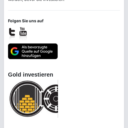
Folgen Sie uns auf
Gold investieren