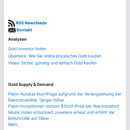
RSS Newsfeeds
Kontakt
Analysen
Gold-Investor-Index
Überblick: Wie Sie online physisches Gold kaufen
Video: Sicher, günstig und einfach Gold kaufen
Gold Supply & Demand
Platin-Autokat-Nachfrage aufgrund der Verlangsamung der
Elektromobilität "länger höher
Platin-Investitionen stützen $1000-Preis bei 'Rekorddefizit'
Modis Indien schockiert Juweliere erneut und erhöht die
Einfuhrzölle auf Silber
Mehr...