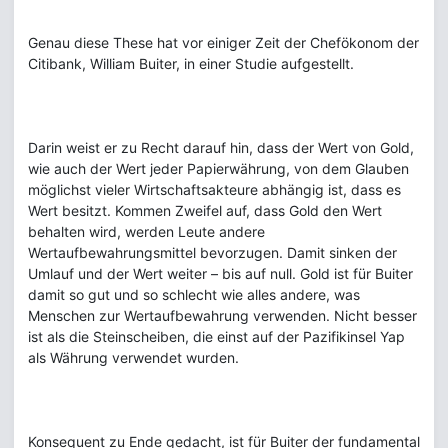
Genau diese These hat vor einiger Zeit der Chefökonom der
Citibank, William Buiter, in einer Studie aufgestellt.
Darin weist er zu Recht darauf hin, dass der Wert von Gold,
wie auch der Wert jeder Papierwährung, von dem Glauben
möglichst vieler Wirtschaftsakteure abhängig ist, dass es
Wert besitzt. Kommen Zweifel auf, dass Gold den Wert
behalten wird, werden Leute andere
Wertaufbewahrungsmittel bevorzugen. Damit sinken der
Umlauf und der Wert weiter – bis auf null. Gold ist für Buiter
damit so gut und so schlecht wie alles andere, was
Menschen zur Wertaufbewahrung verwenden. Nicht besser
ist als die Steinscheiben, die einst auf der Pazifikinsel Yap
als Währung verwendet wurden.
Konsequent zu Ende gedacht, ist für Buiter der fundamental