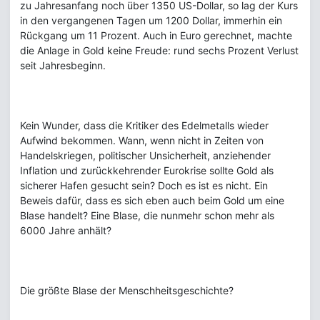
zu Jahresanfang noch über 1350 US-Dollar, so lag der Kurs
in den vergangenen Tagen um 1200 Dollar, immerhin ein
Rückgang um 11 Prozent. Auch in Euro gerechnet, machte
die Anlage in Gold keine Freude: rund sechs Prozent Verlust
seit Jahresbeginn.
Kein Wunder, dass die Kritiker des Edelmetalls wieder
Aufwind bekommen. Wann, wenn nicht in Zeiten von
Handelskriegen, politischer Unsicherheit, anziehender
Inflation und zurückkehrender Eurokrise sollte Gold als
sicherer Hafen gesucht sein? Doch es ist es nicht. Ein
Beweis dafür, dass es sich eben auch beim Gold um eine
Blase handelt? Eine Blase, die nunmehr schon mehr als
6000 Jahre anhält?
Die größte Blase der Menschheitsgeschichte?