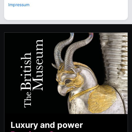
Impressum
Luxury and power