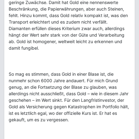
geringe Zuwächse. Damit hat Gold eine nennenswerte
Beschränkung, die Papierwährungen, aber auch Steinen,
fehlt. Hinzu kommt, dass Gold relativ kompakt ist, was den
Transport erleichtert und es zudem nicht verfällt.
Diamanten erfüllen dieses Kriterium zwar auch, allerdings
hängt der Wert sehr stark von der Güte und Verarbeitung
ab. Gold ist homogener, weltweit leicht zu erkennen und
damit fungibel.
So mag es stimmen, dass Gold in einer Blase ist, die
nunmehr schon 6000 Jahre andauert. Für mich Grund
genug, an die Fortsetzung der Blase zu glauben, was
allerdings nicht ausschließt, dass Gold – wie in diesem Jahr
geschehen – im Wert sinkt. Für den Langfristinvestor, der
Gold als Versicherung gegen Katastrophen im Portfolio hält,
ist es letztlich egal, wo der offizielle Kurs ist. Er hat es
gekauft, um es zu vergessen.