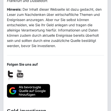
Frankfurt und Düsseldorf.
Hinweis:
Der Inhalt dieser Webseite ist dazu gedacht, den
Leser zum Nachdenken über wirtschaftliche Themen und
Ereignissen anzuregen. Aber nur Sie selbst können
entscheiden, wie Sie Ihr Geld anlegen und tragen die
alleinige Verantwortung hierfür. Informationen und Daten
können zudem durch aktuelle Ereignisse bereits überholt
sein und sollten durch eine zusätzliche Quelle bestätigt
werden, bevor Sie investieren.
Folgen Sie uns auf
Gold investieren