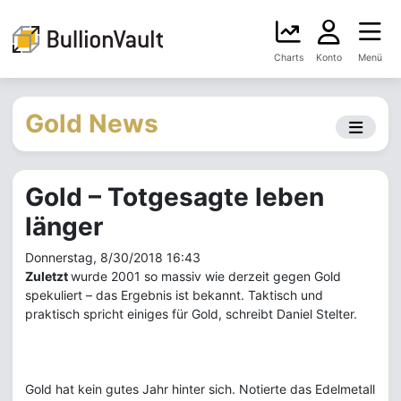
Charts
Konto
Menü
Gold News
Gold – Totgesagte leben
länger
Donnerstag, 8/30/2018 16:43
Zuletzt
wurde 2001 so massiv wie derzeit gegen Gold
spekuliert – das Ergebnis ist bekannt. Taktisch und
praktisch spricht einiges für Gold, schreibt Daniel Stelter.
Gold hat kein gutes Jahr hinter sich. Notierte das Edelmetall