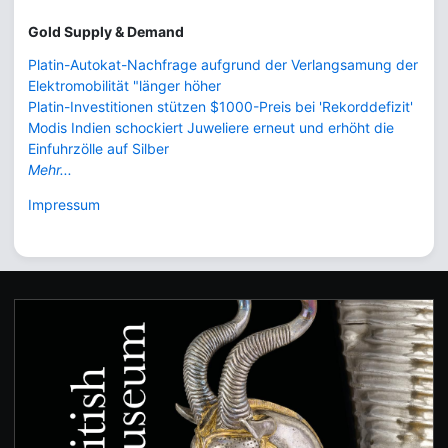
Gold Supply & Demand
Platin-Autokat-Nachfrage aufgrund der Verlangsamung der
Elektromobilität "länger höher
Platin-Investitionen stützen $1000-Preis bei 'Rekorddefizit'
Modis Indien schockiert Juweliere erneut und erhöht die
Einfuhrzölle auf Silber
Mehr...
Impressum