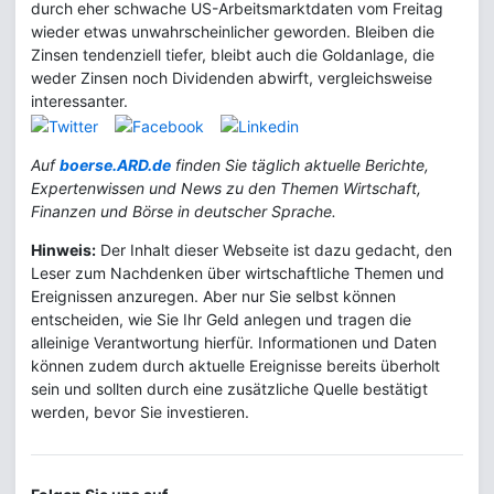
durch eher schwache US-Arbeitsmarktdaten vom Freitag
wieder etwas unwahrscheinlicher geworden. Bleiben die
Zinsen tendenziell tiefer, bleibt auch die Goldanlage, die
weder Zinsen noch Dividenden abwirft, vergleichsweise
interessanter.
Auf
boerse.ARD.de
finden Sie täglich aktuelle Berichte,
Expertenwissen und News zu den Themen Wirtschaft,
Finanzen und Börse in deutscher Sprache.
Hinweis:
Der Inhalt dieser Webseite ist dazu gedacht, den
Leser zum Nachdenken über wirtschaftliche Themen und
Ereignissen anzuregen. Aber nur Sie selbst können
entscheiden, wie Sie Ihr Geld anlegen und tragen die
alleinige Verantwortung hierfür. Informationen und Daten
können zudem durch aktuelle Ereignisse bereits überholt
sein und sollten durch eine zusätzliche Quelle bestätigt
werden, bevor Sie investieren.