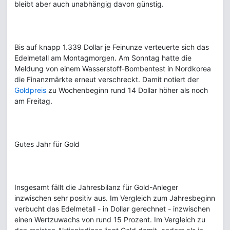
bleibt aber auch unabhängig davon günstig.
Bis auf knapp 1.339 Dollar je Feinunze verteuerte sich das
Edelmetall am Montagmorgen. Am Sonntag hatte die
Meldung von einem Wasserstoff-Bombentest in Nordkorea
die Finanzmärkte erneut verschreckt. Damit notiert der
Goldpreis
zu Wochenbeginn rund 14 Dollar höher als noch
am Freitag.
Gutes Jahr für Gold
Insgesamt fällt die Jahresbilanz für Gold-Anleger
inzwischen sehr positiv aus. Im Vergleich zum Jahresbeginn
verbucht das Edelmetall - in Dollar gerechnet - inzwischen
einen Wertzuwachs von rund 15 Prozent. Im Vergleich zu