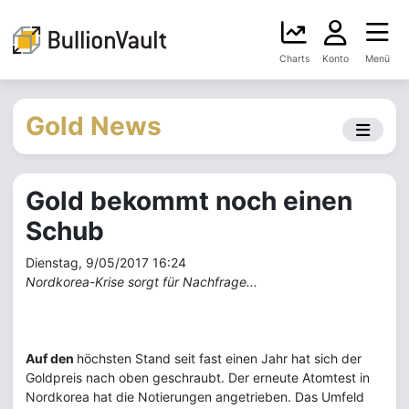
Charts
Konto
Menü
Gold News
Gold bekommt noch einen
Schub
Dienstag, 9/05/2017 16:24
Nordkorea-Krise sorgt für Nachfrage...
Auf den
höchsten Stand seit fast einen Jahr hat sich der
Goldpreis nach oben geschraubt. Der erneute Atomtest in
Nordkorea hat die Notierungen angetrieben. Das Umfeld