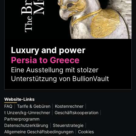
Luxury and power
Persia to Greece
Eine Ausstellung mit stolzer
Unterstützung von BullionVault
Website-Links
FAQ
Tarife & Gebüren
Kostenrechner
t Unzen/kg-Umrechner
Geschäftskooperation
Partnerprogramm
Datenschutzerklärung
Steuerstrategie
Allgemeine Geschäftsbedingungen
Cookies