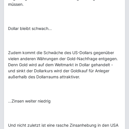
müssen.
Dollar bleibt schwach...
Zudem kommt die Schwäche des US-Dollars gegenüber
vielen anderen Währungen der Gold-Nachfrage entgegen.
Denn Gold wird auf dem Weltmarkt in Dollar gehandelt -
und sinkt der Dollarkurs wird der Goldkauf für Anleger
außerhalb des Dollarraums attraktiver.
...Zinsen weiter niedrig
Und nicht zuletzt ist eine rasche Zinsanhebung in den USA