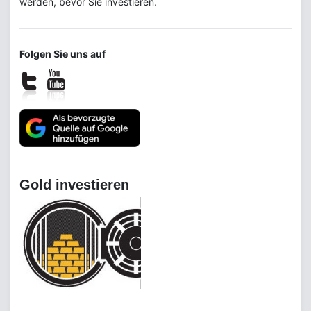
werden, bevor Sie investieren.
Folgen Sie uns auf
Gold investieren