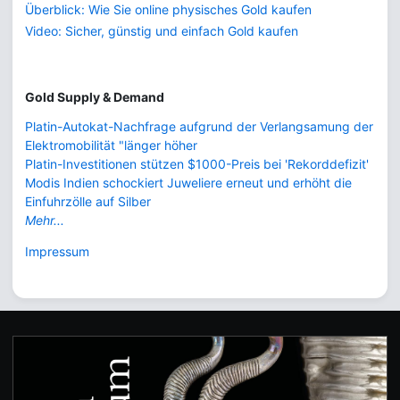
Überblick: Wie Sie online physisches Gold kaufen
Video: Sicher, günstig und einfach Gold kaufen
Gold Supply & Demand
Platin-Autokat-Nachfrage aufgrund der Verlangsamung der
Elektromobilität "länger höher
Platin-Investitionen stützen $1000-Preis bei 'Rekorddefizit'
Modis Indien schockiert Juweliere erneut und erhöht die
Einfuhrzölle auf Silber
Mehr...
Impressum