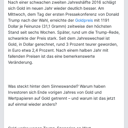
Nach einer schwachen zweiten Jahreshälfte 2016 schlägt
sich Gold im neuen Jahr wieder deutlich besser. Am
Mittwoch, dem Tag der ersten Pressekonferenz von Donald
Trump nach der Wahl, erreichte der
Goldpreis
mit 1191
Dollar je Feinunze (31,1 Gramm) zeitweise den höchsten
Stand seit sechs Wochen. Später, rund um die Trump-Rede,
schwankte der Preis stark. Seit dem Jahreswechsel ist
Gold, in Dollar gerechnet, rund 3 Prozent teurer geworden,
in Euro etwa 2,4 Prozent. Nach einem halben Jahr mit
fallenden Preisen ist das eine bemerkenswerte
Veränderung.
Was steckt hinter dem Sinneswandel? Warum haben
Investoren sich Ende vorigen Jahres von Gold und
Wertpapieren auf Gold getrennt – und warum ist das jetzt
auf einmal wieder anders?