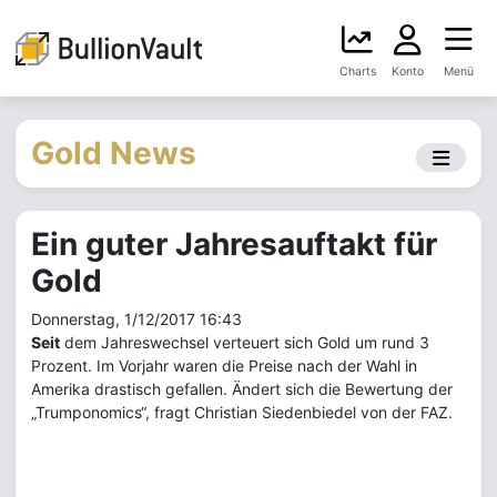
Charts
Konto
Menü
Gold News
Ein guter Jahresauftakt für
Gold
Donnerstag, 1/12/2017 16:43
Seit
dem Jahreswechsel verteuert sich Gold um rund 3
Prozent. Im Vorjahr waren die Preise nach der Wahl in
Amerika drastisch gefallen. Ändert sich die Bewertung der
„Trumponomics“, fragt Christian Siedenbiedel von der FAZ.