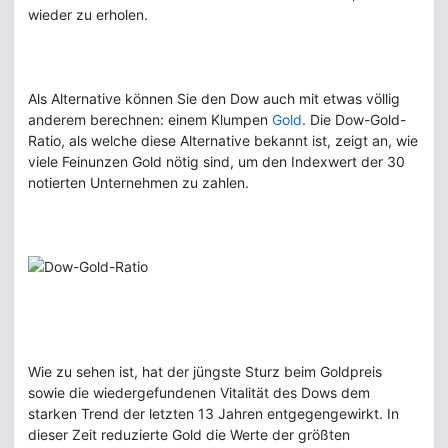
wieder zu erholen.
Als Alternative können Sie den Dow auch mit etwas völlig
anderem berechnen: einem Klumpen
Gold
. Die Dow-Gold-
Ratio, als welche diese Alternative bekannt ist, zeigt an, wie
viele Feinunzen Gold nötig sind, um den Indexwert der 30
notierten Unternehmen zu zahlen.
Wie zu sehen ist, hat der jüngste Sturz beim Goldpreis
sowie die wiedergefundenen Vitalität des Dows dem
starken Trend der letzten 13 Jahren entgegengewirkt. In
dieser Zeit reduzierte Gold die Werte der größten