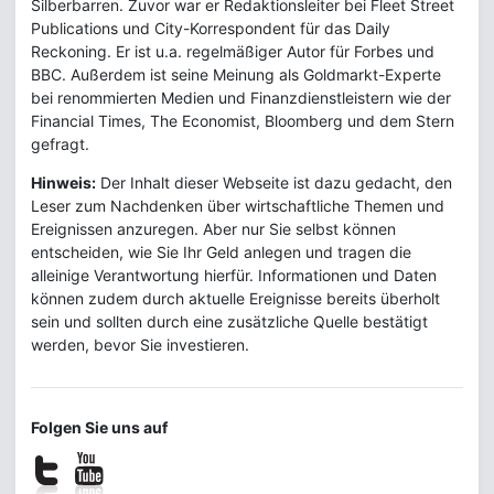
Silberbarren. Zuvor war er Redaktionsleiter bei Fleet Street
Publications und City-Korrespondent für das Daily
Reckoning. Er ist u.a. regelmäßiger Autor für Forbes und
BBC. Außerdem ist seine Meinung als Goldmarkt-Experte
bei renommierten Medien und Finanzdienstleistern wie der
Financial Times, The Economist, Bloomberg und dem Stern
gefragt.
Hinweis:
Der Inhalt dieser Webseite ist dazu gedacht, den
Leser zum Nachdenken über wirtschaftliche Themen und
Ereignissen anzuregen. Aber nur Sie selbst können
entscheiden, wie Sie Ihr Geld anlegen und tragen die
alleinige Verantwortung hierfür. Informationen und Daten
können zudem durch aktuelle Ereignisse bereits überholt
sein und sollten durch eine zusätzliche Quelle bestätigt
werden, bevor Sie investieren.
Folgen Sie uns auf