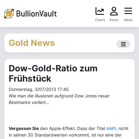
Charts
Konto
Menü
Gold News
Dow-Gold-Ratio zum
Frühstück
Donnerstag, 3/07/2013 17:45
Wie man die Illusionen aufgrund Dow Jones neuer
Bestmarke verliert…
Vergessen Sie
den Apple-Effekt. Dass der Titel
AAPL
nicht
in seinen 30 Standardwerten vorkommt, ist nur eine der