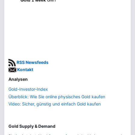
Gold 1 week
GMT
RSS Newsfeeds
Kontakt
Analysen
Gold-Investor-Index
Überblick: Wie Sie online physisches Gold kaufen
Video: Sicher, günstig und einfach Gold kaufen
Gold Supply & Demand