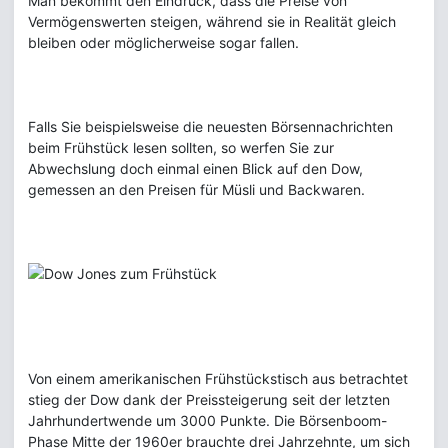
Man bekommt den Eindruck, dass die Preise von
Vermögenswerten steigen, während sie in Realität gleich
bleiben oder möglicherweise sogar fallen.
Falls Sie beispielsweise die neuesten Börsennachrichten
beim Frühstück lesen sollten, so werfen Sie zur
Abwechslung doch einmal einen Blick auf den Dow,
gemessen an den Preisen für Müsli und Backwaren.
Von einem amerikanischen Frühstückstisch aus betrachtet
stieg der Dow dank der Preissteigerung seit der letzten
Jahrhundertwende um 3000 Punkte. Die Börsenboom-
Phase Mitte der 1960er brauchte drei Jahrzehnte, um sich