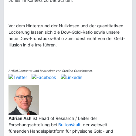
Jones im Kontext zu betrachten.
Vor dem Hintergrund der Nullzinsen und der quantitativen
Lockerung lassen sich die Dow-Gold-Ratio sowie unsere
neue Dow-Frühstücks-Ratio zumindest nicht von der Geld-
Illusion in die Irre führen.
Artikel übersetzt und bearbeitet von Steffen Grosshauser.
Adrian Ash
ist Head of Research / Leiter der
Forschungsabteilung bei
BullionVault
, der weltweit
führenden Handelsplattform für physische Gold- und