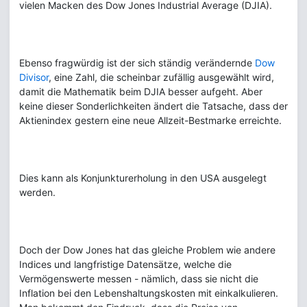
vielen Macken des Dow Jones Industrial Average (DJIA).
Ebenso fragwürdig ist der sich ständig verändernde
Dow
Divisor
, eine Zahl, die scheinbar zufällig ausgewählt wird,
damit die Mathematik beim DJIA besser aufgeht. Aber
keine dieser Sonderlichkeiten ändert die Tatsache, dass der
Aktienindex gestern eine neue Allzeit-Bestmarke erreichte.
Dies kann als Konjunkturerholung in den USA ausgelegt
werden.
Doch der Dow Jones hat das gleiche Problem wie andere
Indices und langfristige Datensätze, welche die
Vermögenswerte messen - nämlich, dass sie nicht die
Inflation bei den Lebenshaltungskosten mit einkalkulieren.