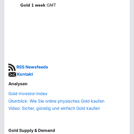
Gold 1 week
GMT
RSS Newsfeeds
Kontakt
Analysen
Gold-Investor-Index
Überblick: Wie Sie online physisches Gold kaufen
Video: Sicher, günstig und einfach Gold kaufen
Gold Supply & Demand