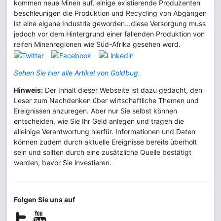
kommen neue Minen auf, einige existierende Produzenten
beschleunigen die Produktion und Recycling von Abgängen
ist eine eigene Industrie geworden...diese Versorgung muss
jedoch vor dem Hintergrund einer fallenden Produktion von
reifen Minenregionen wie Süd-Afrika gesehen werd.
Sehen Sie hier alle Artikel von Goldbug.
Hinweis:
Der Inhalt dieser Webseite ist dazu gedacht, den
Leser zum Nachdenken über wirtschaftliche Themen und
Ereignissen anzuregen. Aber nur Sie selbst können
entscheiden, wie Sie Ihr Geld anlegen und tragen die
alleinige Verantwortung hierfür. Informationen und Daten
können zudem durch aktuelle Ereignisse bereits überholt
sein und sollten durch eine zusätzliche Quelle bestätigt
werden, bevor Sie investieren.
Folgen Sie uns auf