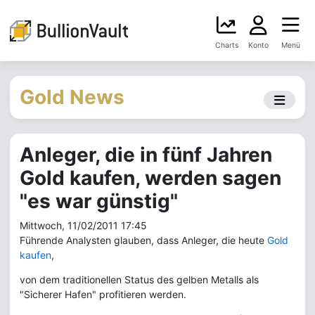
Charts
Konto
Menü
Gold News
Anleger, die in fünf Jahren
Gold kaufen, werden sagen
"es war günstig"
Mittwoch, 11/02/2011 17:45
Führende Analysten glauben, dass Anleger, die heute
Gold
kaufen
,
von dem traditionellen Status des gelben Metalls als
"Sicherer Hafen" profitieren werden.