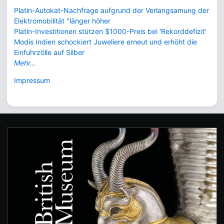
Platin-Autokat-Nachfrage aufgrund der Verlangsamung der
Elektromobilität "länger höher
Platin-Investitionen stützen $1000-Preis bei 'Rekorddefizit'
Modis Indien schockiert Juweliere erneut und erhöht die
Einfuhrzölle auf Silber
Mehr...
Impressum