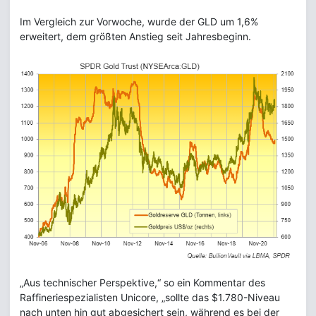
Im Vergleich zur Vorwoche, wurde der GLD um 1,6%
erweitert, dem größten Anstieg seit Jahresbeginn.
„Aus technischer Perspektive,“ so ein Kommentar des
Raffineriespezialisten Unicore, „sollte das $1.780-Niveau
nach unten hin gut abgesichert sein, während es bei der