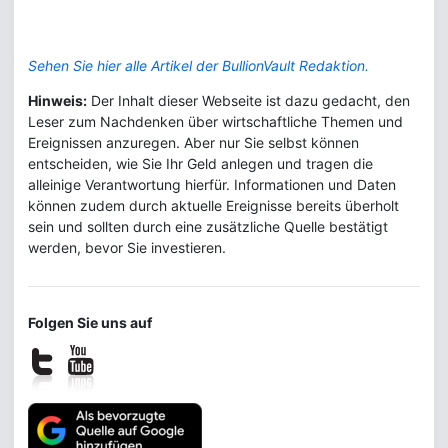
Sehen Sie hier alle Artikel der BullionVault Redaktion.
Hinweis:
Der Inhalt dieser Webseite ist dazu gedacht, den
Leser zum Nachdenken über wirtschaftliche Themen und
Ereignissen anzuregen. Aber nur Sie selbst können
entscheiden, wie Sie Ihr Geld anlegen und tragen die
alleinige Verantwortung hierfür. Informationen und Daten
können zudem durch aktuelle Ereignisse bereits überholt
sein und sollten durch eine zusätzliche Quelle bestätigt
werden, bevor Sie investieren.
Folgen Sie uns auf