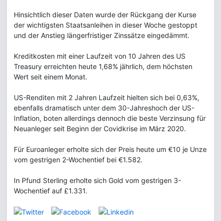
Hinsichtlich dieser Daten wurde der Rückgang der Kurse
der wichtigsten Staatsanleihen in dieser Woche gestoppt
und der Anstieg längerfristiger Zinssätze eingedämmt.
Kreditkosten mit einer Laufzeit von 10 Jahren des US
Treasury erreichten heute 1,68% jährlich, dem höchsten
Wert seit einem Monat.
US-Renditen mit 2 Jahren Laufzeit hielten sich bei 0,63%,
ebenfalls dramatisch unter dem 30-Jahreshoch der US-
Inflation, boten allerdings dennoch die beste Verzinsung für
Neuanleger seit Beginn der Covidkrise im März 2020.
Für Euroanleger erholte sich der Preis heute um €10 je Unze
vom gestrigen 2-Wochentief bei €1.582.
In Pfund Sterling erholte sich Gold vom gestrigen 3-
Wochentief auf £1.331.