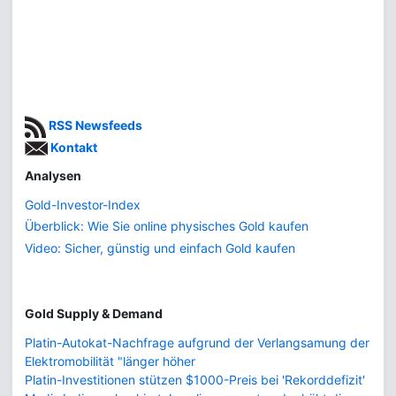
RSS Newsfeeds
Kontakt
Analysen
Gold-Investor-Index
Überblick: Wie Sie online physisches Gold kaufen
Video: Sicher, günstig und einfach Gold kaufen
Gold Supply & Demand
Platin-Autokat-Nachfrage aufgrund der Verlangsamung der
Elektromobilität "länger höher
Platin-Investitionen stützen $1000-Preis bei 'Rekorddefizit'