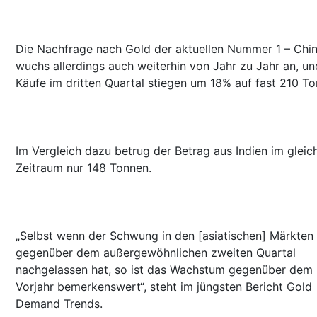
Die Nachfrage nach Gold der aktuellen Nummer 1 – Chin
wuchs allerdings auch weiterhin von Jahr zu Jahr an, un
Käufe im dritten Quartal stiegen um 18% auf fast 210 To
Im Vergleich dazu betrug der Betrag aus Indien im gleic
Zeitraum nur 148 Tonnen.
„Selbst wenn der Schwung in den [asiatischen] Märkten
gegenüber dem außergewöhnlichen zweiten Quartal
nachgelassen hat, so ist das Wachstum gegenüber dem
Vorjahr bemerkenswert“, steht im jüngsten Bericht Gold
Demand Trends.