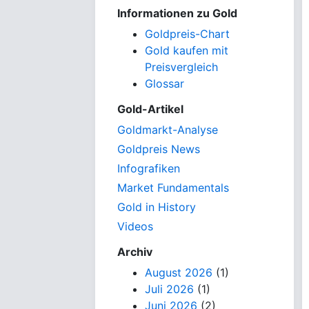
Informationen zu Gold
Goldpreis-Chart
Gold kaufen mit
Preisvergleich
Glossar
Gold-Artikel
Goldmarkt-Analyse
Goldpreis News
Infografiken
Market Fundamentals
Gold in History
Videos
Archiv
August 2026
(1)
Juli 2026
(1)
Juni 2026
(2)