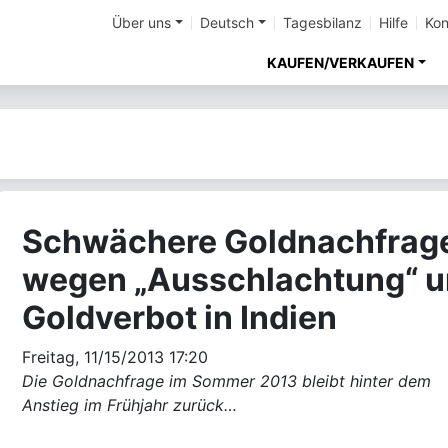
Über uns
Deutsch
Tagesbilanz
Hilfe
Kon
KAUFEN/VERKAUFEN
Schwächere Goldnachfrag
wegen „Ausschlachtung“ 
Goldverbot in Indien
Freitag, 11/15/2013 17:20
Die Goldnachfrage im Sommer 2013 bleibt hinter dem
Anstieg im Frühjahr zurück…