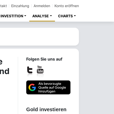
takt
Einzahlung
Anmelden
Konto eröffnen
INVESTITION
ANALYSE
CHARTS
e
Folgen Sie uns auf
und
Gold investieren