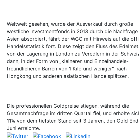
Weltweit gesehen, wurde der Ausverkauf durch große
westliche Investmentfonds in 2013 durch die Nachfrage
Asien absorbiert, fährt der WGC mit Hinweis auf die offi
Handelsstatistik fort. Diese zeigt den Fluss des Edelmet
von der Lagerung in London zu Veredlern in der Schwei
dann, in der Form von „kleineren und Einzelhandels-
freundlicheren Barren von 1 Kilo und weniger“ nach
Hongkong und anderen asiatischen Handelsplätzen.
Die professionellen Goldpreise stiegen, während die
Gesamtnachfrage im dritten Quartal fiel, und erholte si
11% von dem tiefsten Stand seit 3 Jahren, den Gold End
Juni erreichte.