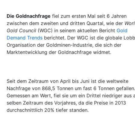
Die Goldnachfrage
fiel zum ersten Mal seit 6 Jahren
zwischen dem zweiten und dritten Quartal, wie der
Wor
Gold Council
(WGC) in seinem aktuellen Bericht
Gold
Demand Trends
berichtet. Der WGC ist die globale Lob
Organisation der Goldminen-Industrie, die sich der
Marktentwicklung der Goldnachfrage widmet.
Seit dem Zeitraum von April bis Juni ist die weltweite
Nachfrage von 868,5 Tonnen um fast 6 Tonnen gefallen
Gemessen am Wert, fiel sie um ein Drittel niedriger aus 
selben Zeitraum des Vorjahres, da die Preise in 2013
durchschnittlich 20% tiefer standen.