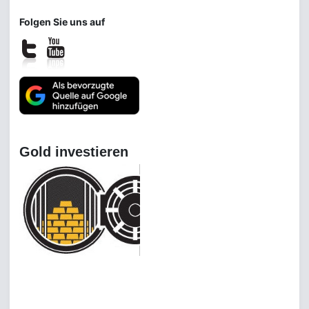
Folgen Sie uns auf
Gold investieren