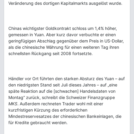
Veränderung des dortigen Kapitalmarkts ausgelöst wurde.
Chinas wichtigster Goldkontrakt schloss um 1,4% höher,
gemessen in Yuan. Aber kurz davor verbuchte er einen
geringfügigen Abschlag gegenüber dem Preis in US-Dollar,
als die chinesische Währung für einen weiteren Tag ihren
schnellsten Rückgang seit 2008 fortsetzte.
Händler vor Ort führten den starken Absturz des Yuan – auf
den niedrigsten Stand seit Juli dieses Jahres – auf „eine
späte Reaktion auf die [schwachen] Handelsdaten von
Montag“ zurück, schreibt die Schweizer Finanzgruppe
MKS
. Außerdem rechneten Trader wohl mit einer
kurzfristigen Kürzung des erforderlichen
Mindestreservesatzes der chinesischen Bankeinlagen, die
für Kredite gebraucht werden.