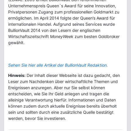
Unternehmenspreis Queen´s Award für seine Innovation,
Privatpersonen Zugang zum professionellen Goldmarkt zu
ermöglichen. Im April 2014 folgte der Queen’s Award für
internationalen Handel. Aufgrund seines Services wurde
BullionVault 2014 von den Lesern der englischen
Wirtschaftszeitschrift
MoneyWeek
zum besten Goldbroker
gewählt.
Sehen Sie hier alle Artikel der BullionVault Redaktion.
Hinweis:
Der Inhalt dieser Webseite ist dazu gedacht, den
Leser zum Nachdenken über wirtschaftliche Themen und
Ereignissen anzuregen. Aber nur Sie selbst können
entscheiden, wie Sie Ihr Geld anlegen und tragen die
alleinige Verantwortung hierfür. Informationen und Daten
können zudem durch aktuelle Ereignisse bereits überholt
sein und sollten durch eine zusätzliche Quelle bestätigt
werden, bevor Sie investieren.