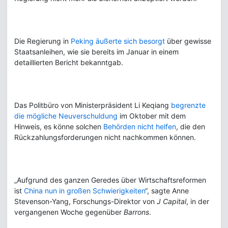
Die Regierung in
Peking äußerte sich besorgt
über gewisse
Staatsanleihen, wie sie bereits im Januar in einem
detaillierten Bericht bekanntgab.
Das Politbüro von Ministerpräsident Li Keqiang
begrenzte
die mögliche Neuverschuldung
im Oktober mit dem
Hinweis, es könne solchen
Behörden nicht helfen
, die den
Rückzahlungsforderungen nicht nachkommen können.
„Aufgrund des ganzen Geredes über Wirtschaftsreformen
ist
China nun in großen Schwierigkeiten
“, sagte Anne
Stevenson-Yang, Forschungs-Direktor von
J Capital
, in der
vergangenen Woche gegenüber
Barrons
.