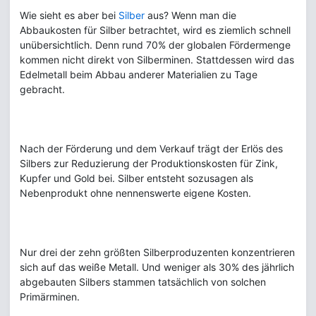
Wie sieht es aber bei
Silber
aus? Wenn man die
Abbaukosten für Silber betrachtet, wird es ziemlich schnell
unübersichtlich. Denn rund 70% der globalen Fördermenge
kommen nicht direkt von Silberminen. Stattdessen wird das
Edelmetall beim Abbau anderer Materialien zu Tage
gebracht.
Nach der Förderung und dem Verkauf trägt der Erlös des
Silbers zur Reduzierung der Produktionskosten für Zink,
Kupfer und Gold bei. Silber entsteht sozusagen als
Nebenprodukt ohne nennenswerte eigene Kosten.
Nur drei der zehn größten Silberproduzenten konzentrieren
sich auf das weiße Metall. Und weniger als 30% des jährlich
abgebauten Silbers stammen tatsächlich von solchen
Primärminen.