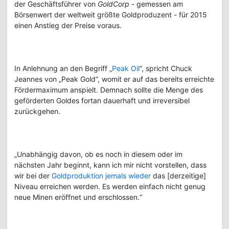
der Geschäftsführer von
GoldCorp
- gemessen am
Börsenwert der weltweit größte Goldproduzent - für 2015
einen Anstieg der Preise voraus.
In Anlehnung an den Begriff „
Peak Oil
“, spricht Chuck
Jeannes von „Peak Gold“, womit er auf das bereits erreichte
Fördermaximum anspielt. Demnach sollte die Menge des
geförderten Goldes fortan dauerhaft und irreversibel
zurückgehen.
„Unabhängig davon, ob es noch in diesem oder im
nächsten Jahr beginnt, kann ich mir nicht vorstellen, dass
wir bei der
Goldproduktion jemals wieder
das [derzeitige]
Niveau erreichen werden. Es werden einfach nicht genug
neue Minen eröffnet und erschlossen.“