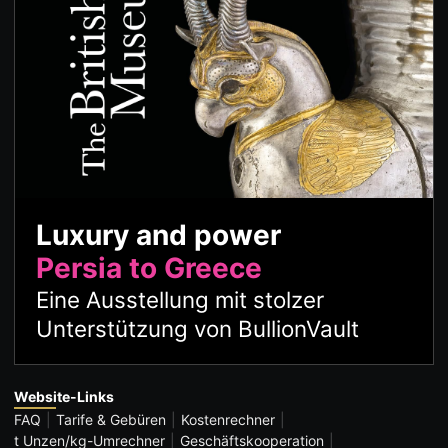
Luxury and power
Persia to Greece
Eine Ausstellung mit stolzer
Unterstützung von BullionVault
Website-Links
FAQ
Tarife & Gebüren
Kostenrechner
t Unzen/kg-Umrechner
Geschäftskooperation