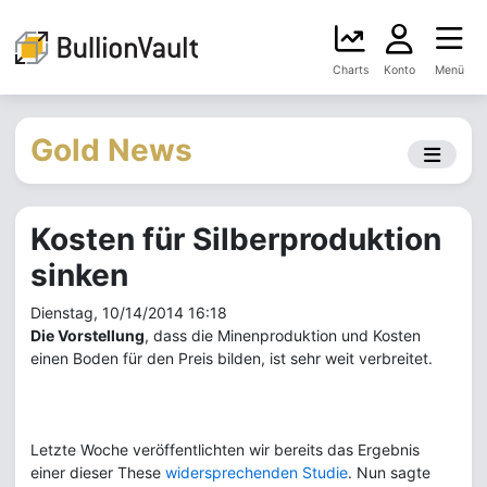
Charts
Konto
Menü
Gold News
Kosten für Silberproduktion
sinken
Dienstag, 10/14/2014 16:18
Die Vorstellung
, dass die Minenproduktion und Kosten
einen Boden für den Preis bilden, ist sehr weit verbreitet.
Letzte Woche veröffentlichten wir bereits das Ergebnis
einer dieser These
widersprechenden Studie
. Nun sagte