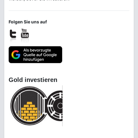
Folgen Sie uns auf
Gold investieren