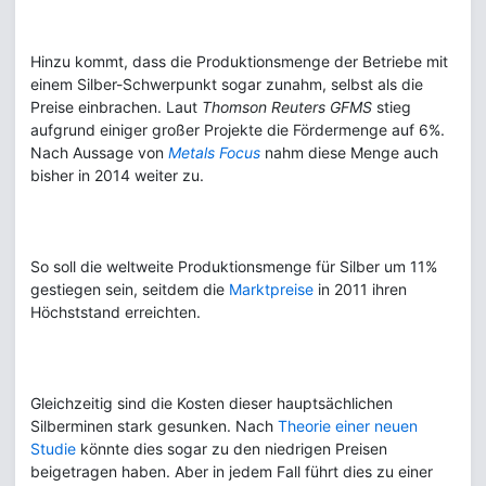
Hinzu kommt, dass die Produktionsmenge der Betriebe mit
einem Silber-Schwerpunkt sogar zunahm, selbst als die
Preise einbrachen. Laut
Thomson Reuters GFMS
stieg
aufgrund einiger großer Projekte die Fördermenge auf 6%.
Nach Aussage von
Metals Focus
nahm diese Menge auch
bisher in 2014 weiter zu.
So soll die weltweite Produktionsmenge für Silber um 11%
gestiegen sein, seitdem die
Marktpreise
in 2011 ihren
Höchststand erreichten.
Gleichzeitig sind die Kosten dieser hauptsächlichen
Silberminen stark gesunken. Nach
Theorie einer neuen
Studie
könnte dies sogar zu den niedrigen Preisen
beigetragen haben. Aber in jedem Fall führt dies zu einer