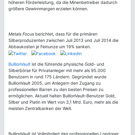
höheren Förderleistung, da die Minenbetreiber dadurch
größere Gewinnmargen erzielen können.
Metals Focus
berichtet, dass für die primären
Silberproduzenten zwischen Juli 2013 und Juli 2014 die
Abbaukosten je Feinunze um 19% sanken.
BullionVault
ist die führende physische Gold- und
Silberbörse für Privatanleger mit mehr als 95.000
Benutzern in rund 175 Ländern. Gegründet wurde
BullionVault 2005, um Anlegern den Zugang zu
professionellen Barren zu den besten Preisen zu
ermöglichen. Aktuell halten BullionVault-Benutzer Gold,
Silber und Platin im Wert von 3,1 Mrd. Euro, mehr als die
meisten Zentralbanken der Welt.
BullionVault ist Vollmitglied des professionellen Londoner