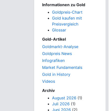
Informationen zu Gold
Goldpreis-Chart
Gold kaufen mit
Preisvergleich
Glossar
Gold-Artikel
Goldmarkt-Analyse
Goldpreis News
Infografiken
Market Fundamentals
Gold in History
Videos
Archiv
August 2026
(1)
Juli 2026
(1)
Juni 2026
(2)