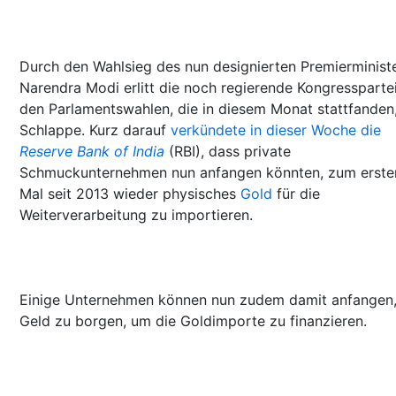
Durch den Wahlsieg des nun designierten Premierminist
Narendra Modi erlitt die noch regierende Kongresspartei
den Parlamentswahlen, die in diesem Monat stattfanden,
Schlappe. Kurz darauf
verkündete in dieser Woche die
Reserve Bank of India
(RBI), dass private
Schmuckunternehmen nun anfangen könnten, zum erste
Mal seit 2013 wieder physisches
Gold
für die
Weiterverarbeitung zu importieren.
Einige Unternehmen können nun zudem damit anfangen,
Geld zu borgen, um die Goldimporte zu finanzieren.