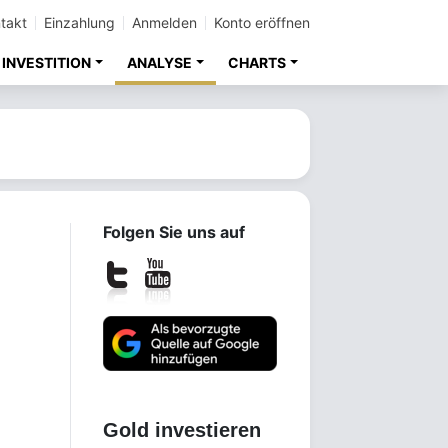
takt
Einzahlung
Anmelden
Konto eröffnen
INVESTITION
ANALYSE
CHARTS
Folgen Sie uns auf
Gold investieren