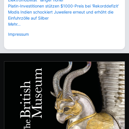
Platin-Investitionen stützen $1000-Preis bei 'Rekorddefizit'
Modis Indien schockiert Juweliere erneut und erhöht die
Einfuhrzölle auf Silber
Mehr...
Impressum