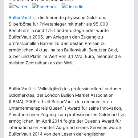
BullionVault
ist die führende physische Gold- und
Silberbörse für Privatanleger mit mehr als 95.000
Benutzern in rund 175 Ländern. Gegründet wurde
BullionVault 2005, um Anlegern den Zugang zu
professionellen Barren zu den besten Preisen zu
ermöglichen. Aktuell halten BullionVault-Benutzer Gold,
Silber und Platin im Wert von 3,1 Mrd. Euro, mehr als die
meisten Zentralbanken der Welt.
BullionVault ist Vollmitglied des professionellen Londoner
Goldmarktes, der London Bullion Market Association
(LBMA). 2009 erhielt BullionVault den renommierten
Unternehmenspreis Queen´s Award für seine Innovation,
Privatpersonen Zugang zum professionellen Goldmarkt zu
ermöglichen. Im April 2014 folgte der Queen’s Award für
internationalen Handel. Aufgrund seines Services wurde
BullionVault 2014 von den Lesern der englischen