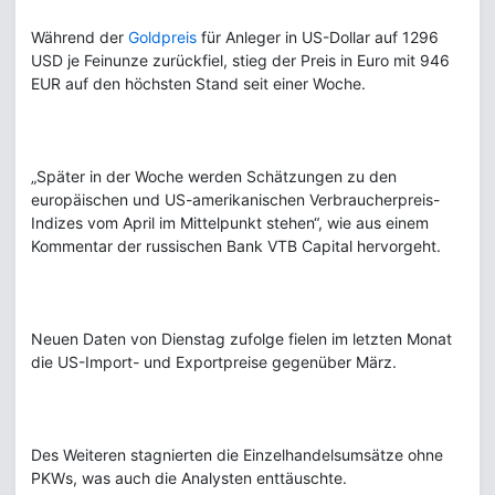
Während der
Goldpreis
für Anleger in US-Dollar auf 1296
USD je Feinunze zurückfiel, stieg der Preis in Euro mit 946
EUR auf den höchsten Stand seit einer Woche.
„Später in der Woche werden Schätzungen zu den
europäischen und US-amerikanischen Verbraucherpreis-
Indizes vom April im Mittelpunkt stehen“, wie aus einem
Kommentar der russischen Bank VTB Capital hervorgeht.
Neuen Daten von Dienstag zufolge fielen im letzten Monat
die US-Import- und Exportpreise gegenüber März.
Des Weiteren stagnierten die Einzelhandelsumsätze ohne
PKWs, was auch die Analysten enttäuschte.