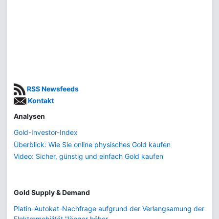
RSS Newsfeeds
Kontakt
Analysen
Gold-Investor-Index
Überblick: Wie Sie online physisches Gold kaufen
Video: Sicher, günstig und einfach Gold kaufen
Gold Supply & Demand
Platin-Autokat-Nachfrage aufgrund der Verlangsamung der
Elektromobilität "länger höher