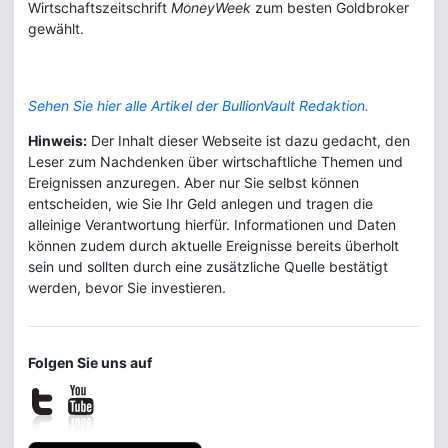
Wirtschaftszeitschrift
MoneyWeek
zum besten Goldbroker
gewählt.
Sehen Sie hier alle Artikel der BullionVault Redaktion.
Hinweis:
Der Inhalt dieser Webseite ist dazu gedacht, den
Leser zum Nachdenken über wirtschaftliche Themen und
Ereignissen anzuregen. Aber nur Sie selbst können
entscheiden, wie Sie Ihr Geld anlegen und tragen die
alleinige Verantwortung hierfür. Informationen und Daten
können zudem durch aktuelle Ereignisse bereits überholt
sein und sollten durch eine zusätzliche Quelle bestätigt
werden, bevor Sie investieren.
Folgen Sie uns auf