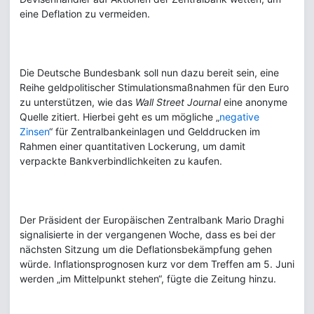
eine Deflation zu vermeiden.
Die Deutsche Bundesbank soll nun dazu bereit sein, eine
Reihe geldpolitischer Stimulationsmaßnahmen für den Euro
zu unterstützen, wie das
Wall Street Journal
eine anonyme
Quelle zitiert. Hierbei geht es um mögliche „
negative
Zinsen
“ für Zentralbankeinlagen und Gelddrucken im
Rahmen einer quantitativen Lockerung, um damit
verpackte Bankverbindlichkeiten zu kaufen.
Der Präsident der Europäischen Zentralbank Mario Draghi
signalisierte in der vergangenen Woche, dass es bei der
nächsten Sitzung um die Deflationsbekämpfung gehen
würde. Inflationsprognosen kurz vor dem Treffen am 5. Juni
werden „im Mittelpunkt stehen“, fügte die Zeitung hinzu.