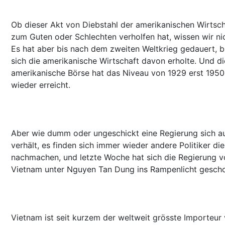
Ob dieser Akt von Diebstahl der amerikanischen Wirtsch
zum Guten oder Schlechten verholfen hat, wissen wir nic
Es hat aber bis nach dem zweiten Weltkrieg gedauert, b
sich die amerikanische Wirtschaft davon erholte. Und di
amerikanische Börse hat das Niveau von 1929 erst 1950
wieder erreicht.
Aber wie dumm oder ungeschickt eine Regierung sich a
verhält, es finden sich immer wieder andere Politiker die
nachmachen, und letzte Woche hat sich die Regierung v
Vietnam unter Nguyen Tan Dung ins Rampenlicht gesch
Vietnam ist seit kurzem der weltweit grösste Importeur