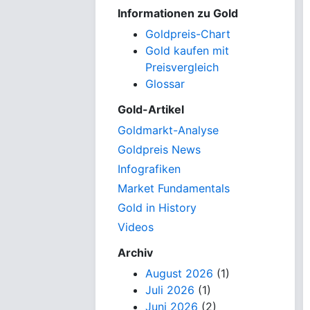
Informationen zu Gold
Goldpreis-Chart
Gold kaufen mit
Preisvergleich
Glossar
Gold-Artikel
Goldmarkt-Analyse
Goldpreis News
Infografiken
Market Fundamentals
Gold in History
Videos
Archiv
August 2026
(1)
Juli 2026
(1)
Juni 2026
(2)