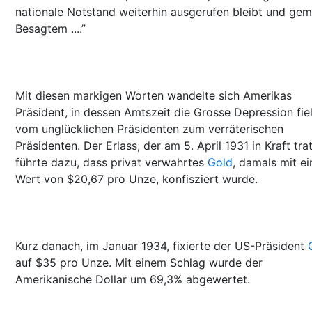
nationale Notstand weiterhin ausgerufen bleibt und ge
Besagtem ....”
Mit diesen markigen Worten wandelte sich Amerikas
Präsident, in dessen Amtszeit die Grosse Depression fiel
vom unglücklichen Präsidenten zum verräterischen
Präsidenten. Der Erlass, der am 5. April 1931 in Kraft trat
führte dazu, dass privat verwahrtes
Gold
, damals mit e
Wert von $20,67 pro Unze, konfisziert wurde.
Kurz danach, im Januar 1934, fixierte der US-Präsident
auf $35 pro Unze. Mit einem Schlag wurde der
Amerikanische Dollar um 69,3% abgewertet.