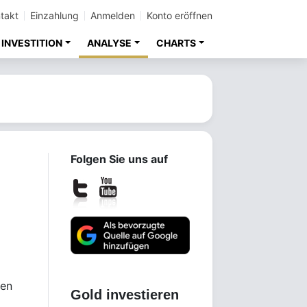
takt
Einzahlung
Anmelden
Konto eröffnen
INVESTITION
ANALYSE
CHARTS
Folgen Sie uns auf
ten
Gold investieren