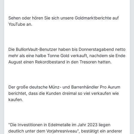
Sehen oder hören Sie sich unsere Goldmarktberichte auf
YouTube an.
Die BullionVault-Benutzer haben bis Donnerstagabend netto
mehr als eine halbe Tonne Gold verkauft, nachdem sie Ende
August einen Rekordbestand in den Tresoren hatten.
Der große deutsche Münz- und Barrenhändler Pro Aurum
berichtet, dass die Kunden dreimal so viel verkaufen wie
kaufen.
"Die Investitionen in Edelmetalle im Jahr 2023 liegen
deutlich unter dem Vorjahresniveau", bestätigt ein anderer