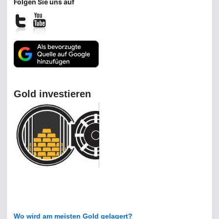
Folgen Sie uns auf
Gold investieren
Wo wird am meisten Gold gelagert?