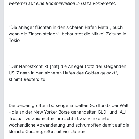
weiterhin auf eine Bodeninvasion in Gaza vorbereitet.
"Die Anleger flüchten in den sicheren Hafen Metall, auch
wenn die Zinsen steigen", behauptet die Nikkei-Zeitung in
Tokio.
"Der Nahostkonflikt [hat] die Anleger trotz der steigenden
US-Zinsen in den sicheren Hafen des Goldes gelockt",
stimmt Reuters zu.
Die beiden größten börsengehandelten Goldfonds der Welt
- die an der New Yorker Börse gehandelten GLD- und IAU-
Trusts - verzeichneten ihre achte bzw. vierzehnte
wöchentliche Abwanderung und schrumpften damit auf die
kleinste Gesamtgröße seit vier Jahren.