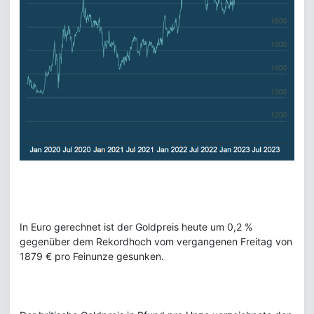
In Euro gerechnet ist der Goldpreis heute um 0,2 %
gegenüber dem Rekordhoch vom vergangenen Freitag von
1879 € pro Feinunze gesunken.