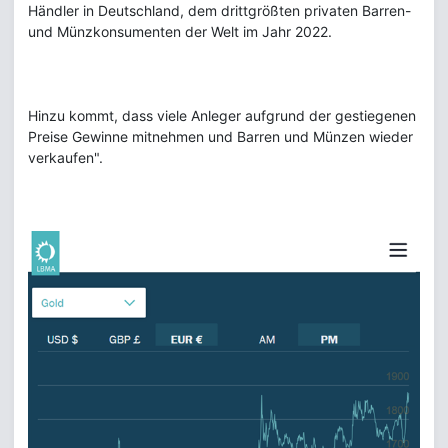
Händler in Deutschland, dem drittgrößten privaten Barren-
und Münzkonsumenten der Welt im Jahr 2022.
Hinzu kommt, dass viele Anleger aufgrund der gestiegenen
Preise Gewinne mitnehmen und Barren und Münzen wieder
verkaufen".