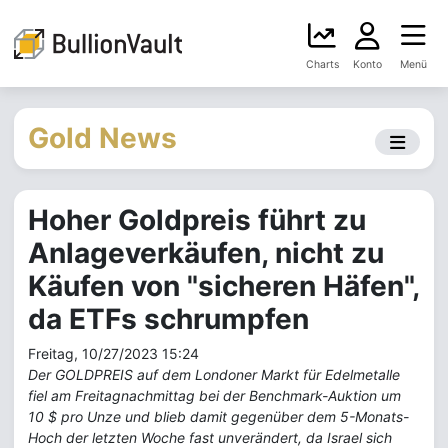
Charts
Konto
Menü
Gold News
Hoher Goldpreis führt zu
Anlageverkäufen, nicht zu
Käufen von "sicheren Häfen",
da ETFs schrumpfen
Freitag, 10/27/2023 15:24
Der GOLDPREIS auf dem Londoner Markt für Edelmetalle
fiel am Freitagnachmittag bei der Benchmark-Auktion um
10 $ pro Unze und blieb damit gegenüber dem 5-Monats-
Hoch der letzten Woche fast unverändert, da Israel sich