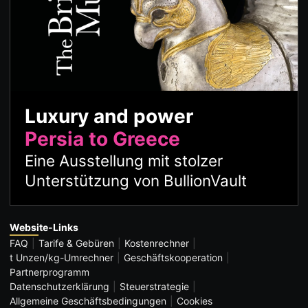
Luxury and power
Persia to Greece
Eine Ausstellung mit stolzer
Unterstützung von BullionVault
Website-Links
FAQ
Tarife & Gebüren
Kostenrechner
t Unzen/kg-Umrechner
Geschäftskooperation
Partnerprogramm
Datenschutzerklärung
Steuerstrategie
Allgemeine Geschäftsbedingungen
Cookies