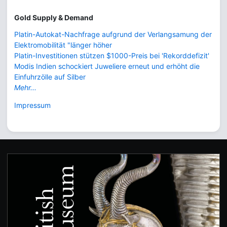
Gold Supply & Demand
Platin-Autokat-Nachfrage aufgrund der Verlangsamung der
Elektromobilität "länger höher
Platin-Investitionen stützen $1000-Preis bei 'Rekorddefizit'
Modis Indien schockiert Juweliere erneut und erhöht die
Einfuhrzölle auf Silber
Mehr...
Impressum