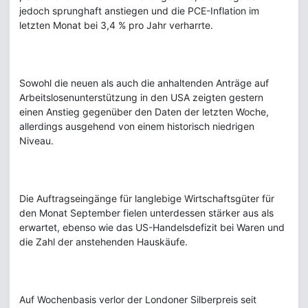
jedoch sprunghaft anstiegen und die PCE-Inflation im
letzten Monat bei 3,4 % pro Jahr verharrte.
Sowohl die neuen als auch die anhaltenden Anträge auf
Arbeitslosenunterstützung in den USA zeigten gestern
einen Anstieg gegenüber den Daten der letzten Woche,
allerdings ausgehend von einem historisch niedrigen
Niveau.
Die Auftragseingänge für langlebige Wirtschaftsgüter für
den Monat September fielen unterdessen stärker aus als
erwartet, ebenso wie das US-Handelsdefizit bei Waren und
die Zahl der anstehenden Hauskäufe.
Auf Wochenbasis verlor der Londoner Silberpreis seit