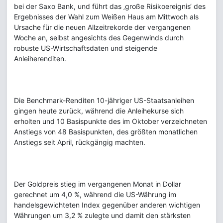
bei der Saxo Bank, und führt das ‚große Risikoereignis‘ des
Ergebnisses der Wahl zum Weißen Haus am Mittwoch als
Ursache für die neuen Allzeitrekorde der vergangenen
Woche an, selbst angesichts des Gegenwinds durch
robuste US-Wirtschaftsdaten und steigende
Anleiherenditen.
Die Benchmark-Renditen 10-jähriger US-Staatsanleihen
gingen heute zurück, während die Anleihekurse sich
erholten und 10 Basispunkte des im Oktober verzeichneten
Anstiegs von 48 Basispunkten, des größten monatlichen
Anstiegs seit April, rückgängig machten.
Der Goldpreis stieg im vergangenen Monat in Dollar
gerechnet um 4,0 %, während die US-Währung im
handelsgewichteten Index gegenüber anderen wichtigen
Währungen um 3,2 % zulegte und damit den stärksten