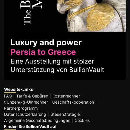
Luxury and power
Persia to Greece
Eine Ausstellung mit stolzer
Unterstützung von BullionVault
Website-Links
FAQ
Tarife & Gebüren
Kostenrechner
t Unzen/kg-Umrechner
Geschäftskooperation
Partnerprogramm
Datenschutzerklärung
Steuerstrategie
Allgemeine Geschäftsbedingungen
Cookies
Finden Sie BullionVault auf