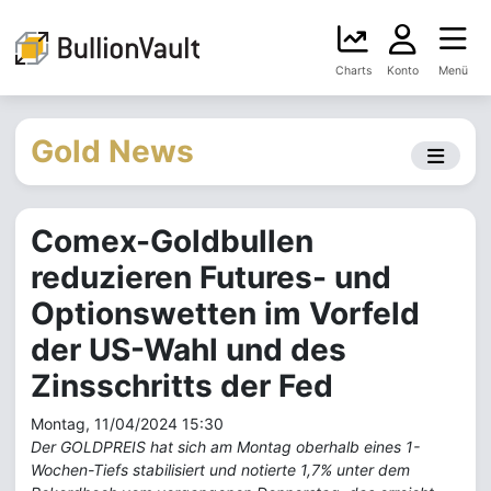
Charts
Konto
Menü
Gold News
Comex-Goldbullen
reduzieren Futures- und
Optionswetten im Vorfeld
der US-Wahl und des
Zinsschritts der Fed
Montag, 11/04/2024 15:30
Der GOLDPREIS hat sich am Montag oberhalb eines 1-
Wochen-Tiefs stabilisiert und notierte 1,7% unter dem