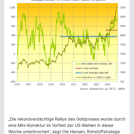
„Die rekordverdächtige Rallye des Goldpreises wurde durch
eine Mini-Korrektur im Vorfeld der US-Wahlen in dieser
Woche unterbrochen“, sagt Ole Hansen, Rohstoffstratege