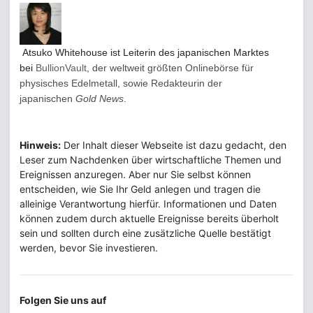
Atsuko Whitehouse ist
Leiterin des japanischen Marktes
bei
BullionVault
, der weltweit größten Onlinebörse für
physisches Edelmetall, sowie Redakteurin der
japanischen
Gold News
.
Hinweis:
Der Inhalt dieser Webseite ist dazu gedacht, den
Leser zum Nachdenken über wirtschaftliche Themen und
Ereignissen anzuregen. Aber nur Sie selbst können
entscheiden, wie Sie Ihr Geld anlegen und tragen die
alleinige Verantwortung hierfür. Informationen und Daten
können zudem durch aktuelle Ereignisse bereits überholt
sein und sollten durch eine zusätzliche Quelle bestätigt
werden, bevor Sie investieren.
Folgen Sie uns auf