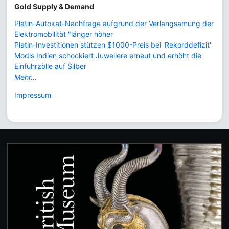
Gold Supply & Demand
Platin-Autokat-Nachfrage aufgrund der Verlangsamung der
Elektromobilität "länger höher
Platin-Investitionen stützen $1000-Preis bei 'Rekorddefizit'
Modis Indien schockiert Juweliere erneut und erhöht die
Einfuhrzölle auf Silber
Mehr...
Impressum