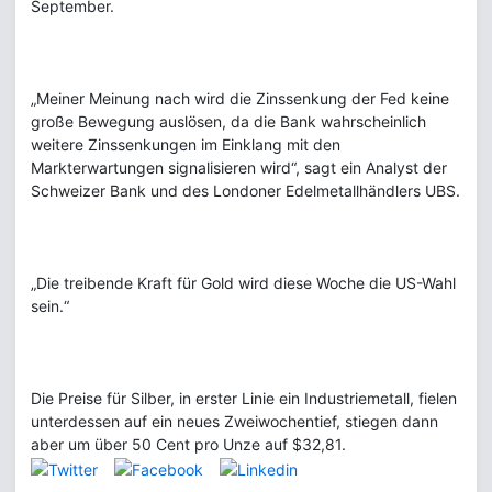
September.
„Meiner Meinung nach wird die Zinssenkung der Fed keine
große Bewegung auslösen, da die Bank wahrscheinlich
weitere Zinssenkungen im Einklang mit den
Markterwartungen signalisieren wird“, sagt ein Analyst der
Schweizer Bank und des Londoner Edelmetallhändlers UBS.
„Die treibende Kraft für Gold wird diese Woche die US-Wahl
sein.“
Die Preise für Silber, in erster Linie ein Industriemetall, fielen
unterdessen auf ein neues Zweiwochentief, stiegen dann
aber um über 50 Cent pro Unze auf $32,81.