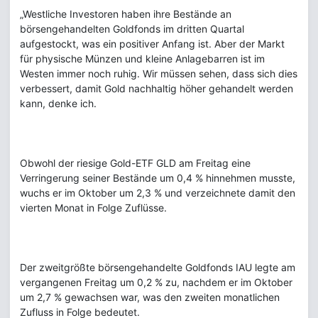
„Westliche Investoren haben ihre Bestände an
börsengehandelten Goldfonds im dritten Quartal
aufgestockt, was ein positiver Anfang ist. Aber der Markt
für physische Münzen und kleine Anlagebarren ist im
Westen immer noch ruhig. Wir müssen sehen, dass sich dies
verbessert, damit Gold nachhaltig höher gehandelt werden
kann, denke ich.
Obwohl der riesige Gold-ETF GLD am Freitag eine
Verringerung seiner Bestände um 0,4 % hinnehmen musste,
wuchs er im Oktober um 2,3 % und verzeichnete damit den
vierten Monat in Folge Zuflüsse.
Der zweitgrößte börsengehandelte Goldfonds IAU legte am
vergangenen Freitag um 0,2 % zu, nachdem er im Oktober
um 2,7 % gewachsen war, was den zweiten monatlichen
Zufluss in Folge bedeutet.