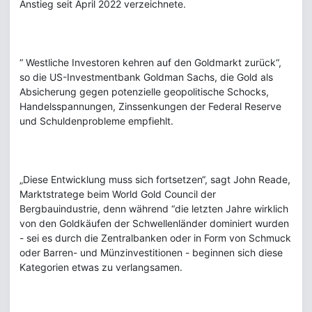
Anstieg seit April 2022 verzeichnete.
“ Westliche Investoren kehren auf den Goldmarkt zurück“,
so die US-Investmentbank Goldman Sachs, die Gold als
Absicherung gegen potenzielle geopolitische Schocks,
Handelsspannungen, Zinssenkungen der Federal Reserve
und Schuldenprobleme empfiehlt.
„Diese Entwicklung muss sich fortsetzen“, sagt John Reade,
Marktstratege beim World Gold Council der
Bergbauindustrie, denn während “die letzten Jahre wirklich
von den Goldkäufen der Schwellenländer dominiert wurden
- sei es durch die Zentralbanken oder in Form von Schmuck
oder Barren- und Münzinvestitionen - beginnen sich diese
Kategorien etwas zu verlangsamen.