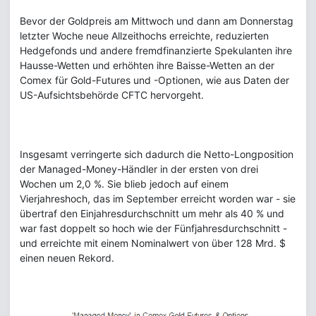
Bevor der Goldpreis am Mittwoch und dann am Donnerstag
letzter Woche neue Allzeithochs erreichte, reduzierten
Hedgefonds und andere fremdfinanzierte Spekulanten ihre
Hausse-Wetten und erhöhten ihre Baisse-Wetten an der
Comex für Gold-Futures und -Optionen, wie aus Daten der
US-Aufsichtsbehörde CFTC hervorgeht.
Insgesamt verringerte sich dadurch die Netto-Longposition
der Managed-Money-Händler in der ersten von drei
Wochen um 2,0 %. Sie blieb jedoch auf einem
Vierjahreshoch, das im September erreicht worden war - sie
übertraf den Einjahresdurchschnitt um mehr als 40 % und
war fast doppelt so hoch wie der Fünfjahresdurchschnitt -
und erreichte mit einem Nominalwert von über 128 Mrd. $
einen neuen Rekord.