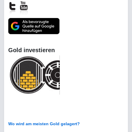
Gold investieren
Wo wird am meisten Gold gelagert?