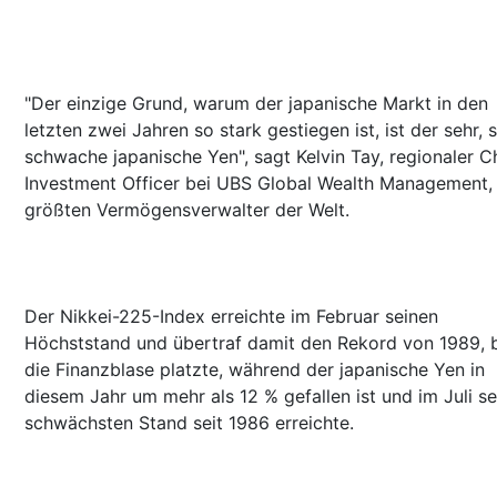
"Der einzige Grund, warum der japanische Markt in den
letzten zwei Jahren so stark gestiegen ist, ist der sehr, 
schwache japanische Yen", sagt Kelvin Tay, regionaler C
Investment Officer bei UBS Global Wealth Management
größten Vermögensverwalter der Welt.
Der Nikkei-225-Index erreichte im Februar seinen
Höchststand und übertraf damit den Rekord von 1989, 
die Finanzblase platzte, während der japanische Yen in
diesem Jahr um mehr als 12 % gefallen ist und im Juli s
schwächsten Stand seit 1986 erreichte.