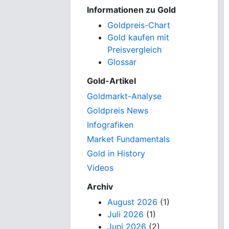
Informationen zu Gold
Goldpreis-Chart
Gold kaufen mit
Preisvergleich
Glossar
Gold-Artikel
Goldmarkt-Analyse
Goldpreis News
Infografiken
Market Fundamentals
Gold in History
Videos
Archiv
August 2026
(1)
Juli 2026
(1)
Juni 2026
(2)