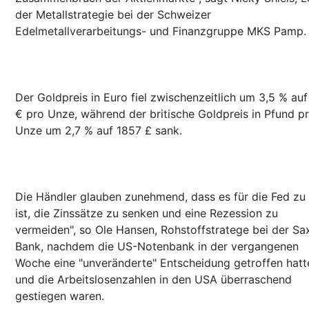
der Metallstrategie bei der Schweizer
Edelmetallverarbeitungs- und Finanzgruppe MKS Pamp.
Der Goldpreis in Euro fiel zwischenzeitlich um 3,5 % auf
€ pro Unze, während der britische Goldpreis in Pfund p
Unze um 2,7 % auf 1857 £ sank.
Die Händler glauben zunehmend, dass es für die Fed zu
ist, die Zinssätze zu senken und eine Rezession zu
vermeiden", so Ole Hansen, Rohstoffstratege bei der Sa
Bank, nachdem die US-Notenbank in der vergangenen
Woche eine "unveränderte" Entscheidung getroffen hatt
und die Arbeitslosenzahlen in den USA überraschend
gestiegen waren.