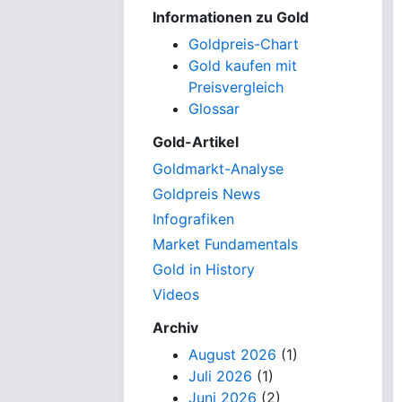
Informationen zu Gold
Goldpreis-Chart
Gold kaufen mit
Preisvergleich
Glossar
Gold-Artikel
Goldmarkt-Analyse
Goldpreis News
Infografiken
Market Fundamentals
Gold in History
Videos
Archiv
August 2026
(1)
Juli 2026
(1)
Juni 2026
(2)