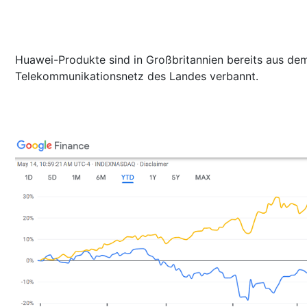
Huawei-Produkte sind in Großbritannien bereits aus de
Telekommunikationsnetz des Landes verbannt.