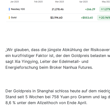
„Wir glauben, dass die jüngste Abkühlung der Risikoaver
ein kurzfristiger Faktor ist, der den Goldpreis belasten w
sagt Xia Yingying, Leiter der Edelmetall- und
Energieforschung beim Broker Nanhua Futures.
Der Goldpreis in Shanghai schloss heute auf dem niedri
Stand seit 5 Wochen bei 758 Yuan pro Gramm und lag 
8,6 % unter dem Allzeithoch von Ende April.