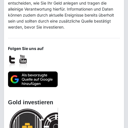
entscheiden, wie Sie Ihr Geld anlegen und tragen die
alleinige Verantwortung hierfür. Informationen und Daten
können zudem durch aktuelle Ereignisse bereits überholt
sein und sollten durch eine zusätzliche Quelle bestätigt
werden, bevor Sie investieren.
Folgen Sie uns auf
Gold investieren