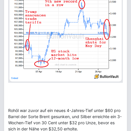
Rohöl war zuvor auf ein neues 4-Jahres-Tief unter $60 pro
Barrel der Sorte Brent gesunken, und Silber erreichte ein 3-
Wochen-Tief von 30 Cent unter $32 pro Unze, bevor es
sich in der Nähe von $32,50 erholte.