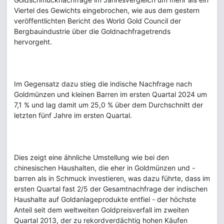
Viertel des Gewichts eingebrochen, wie aus dem gestern
veröffentlichten Bericht des World Gold Council der
Bergbauindustrie über die Goldnachfragetrends
hervorgeht.
Im Gegensatz dazu stieg die indische Nachfrage nach
Goldmünzen und kleinen Barren im ersten Quartal 2024 um
7,1 % und lag damit um 25,0 % über dem Durchschnitt der
letzten fünf Jahre im ersten Quartal.
Dies zeigt eine ähnliche Umstellung wie bei den
chinesischen Haushalten, die eher in Goldmünzen und -
barren als in Schmuck investieren, was dazu führte, dass im
ersten Quartal fast 2/5 der Gesamtnachfrage der indischen
Haushalte auf Goldanlageprodukte entfiel - der höchste
Anteil seit dem weltweiten Goldpreisverfall im zweiten
Quartal 2013, der zu rekordverdächtig hohen Käufen