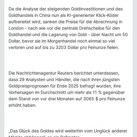
Da die Analyse der steigenden Goldinvestitionen und des
Goldhandels in China nun als KI-generierter Klick-Köder
aufbereitet wird, sanken die Preise für die Abrechnung in
London - nach wie vor die zentrale Drehscheibe für den
Goldhandel und die Lagerung von Gold - über Nacht um 50
Dollar, bevor sie im Morgenhandel noch einmal so viel
verloren und auf bis zu 3203 Dollar pro Feinunze fielen.
Die Nachrichtenagentur Reuters berichtet unterdessen,
dass 29 Analysten und Händler, die nach ihren jüngsten
Goldpreisprognosen für Ende 2025 befragt wurden, ihre
Vorhersagen im Durchschnitt um mehr als 11 % gegenüber
dem Stand von vor drei Monaten auf 3065 $ pro Feinunze
erhöht haben.
„Das Glück des Goldes wird weiterhin vom Unglück anderer