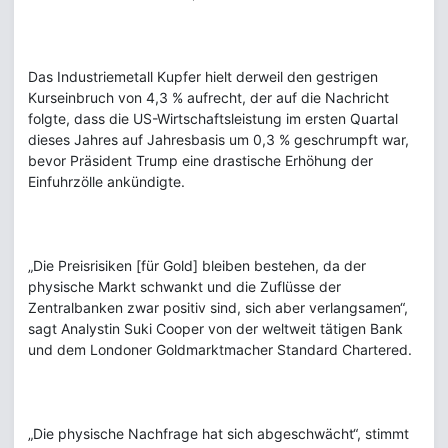
Das Industriemetall Kupfer hielt derweil den gestrigen
Kurseinbruch von 4,3 % aufrecht, der auf die Nachricht
folgte, dass die US-Wirtschaftsleistung im ersten Quartal
dieses Jahres auf Jahresbasis um 0,3 % geschrumpft war,
bevor Präsident Trump eine drastische Erhöhung der
Einfuhrzölle ankündigte.
„Die Preisrisiken [für Gold] bleiben bestehen, da der
physische Markt schwankt und die Zuflüsse der
Zentralbanken zwar positiv sind, sich aber verlangsamen“,
sagt Analystin Suki Cooper von der weltweit tätigen Bank
und dem Londoner Goldmarktmacher Standard Chartered.
„Die physische Nachfrage hat sich abgeschwächt“, stimmt