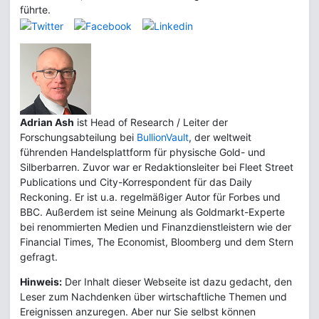
führte.
Adrian Ash
ist Head of Research / Leiter der
Forschungsabteilung bei
BullionVault
, der weltweit
führenden Handelsplattform für physische Gold- und
Silberbarren. Zuvor war er Redaktionsleiter bei Fleet Street
Publications und City-Korrespondent für das Daily
Reckoning. Er ist u.a. regelmäßiger Autor für Forbes und
BBC. Außerdem ist seine Meinung als Goldmarkt-Experte
bei renommierten Medien und Finanzdienstleistern wie der
Financial Times, The Economist, Bloomberg und dem Stern
gefragt.
Hinweis:
Der Inhalt dieser Webseite ist dazu gedacht, den
Leser zum Nachdenken über wirtschaftliche Themen und
Ereignissen anzuregen. Aber nur Sie selbst können