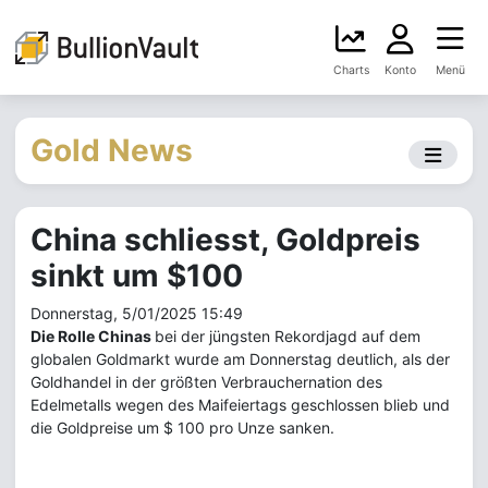
Charts
Konto
Menü
Gold News
China schliesst, Goldpreis
sinkt um $100
Donnerstag, 5/01/2025 15:49
Die Rolle Chinas
bei der jüngsten Rekordjagd auf dem
globalen Goldmarkt wurde am Donnerstag deutlich, als der
Goldhandel in der größten Verbrauchernation des
Edelmetalls wegen des Maifeiertags geschlossen blieb und
die Goldpreise um $ 100 pro Unze sanken.