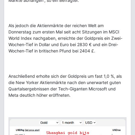
Märkte abhängen“, so ein Befragter.
Als jedoch die Aktienmärkte der reichen Welt am
Donnerstag zum ersten Mal seit acht Sitzungen im MSCI
World Index nachgaben, erreichte der Goldpreis ein Zwei-
Wochen-Tief in Dollar und Euro bei 2830 € und ein Drei-
Wochen-Tief in britischen Pfund bei 2404 £.
Anschließend erholte sich der Goldpreis um fast 1,0 %, als
die New Yorker Aktienmärkte nach den unerwartet guten
Quartalsergebnissen der Tech-Giganten Microsoft und
Meta deutlich höher eröffneten.