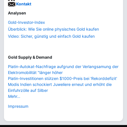
Kontakt
Analysen
Gold-Investor-Index
Überblick: Wie Sie online physisches Gold kaufen
Video: Sicher, günstig und einfach Gold kaufen
Gold Supply & Demand
Platin-Autokat-Nachfrage aufgrund der Verlangsamung der
Elektromobilität "länger höher
Platin-Investitionen stützen $1000-Preis bei 'Rekorddefizit'
Modis Indien schockiert Juweliere erneut und erhöht die
Einfuhrzölle auf Silber
Mehr...
Impressum