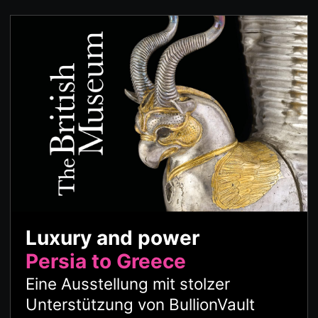
Luxury and power
Persia to Greece
Eine Ausstellung mit stolzer
Unterstützung von BullionVault