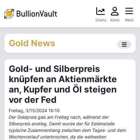
Charts
Konto
Menü
Gold News
Gold- und Silberpreis
knüpfen an Aktienmärkte
an, Kupfer und Öl steigen
vor der Fed
Freitag, 3/15/2024 16:10
Der Goldpreis gab am Freitag nach, während der
Silberpreis anstieg. Damit wurde der für Edelmetalle
typische Zusammenhang zwischen dem Tages- und dem
Wochenverlauf unterbrochen, da die weltweiten