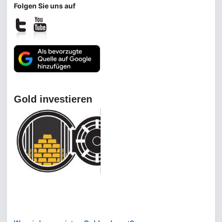
Folgen Sie uns auf
Platin kaufen
Kauf von Platin ohne Mehrwertsteuer