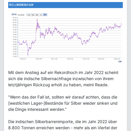
Mit dem Anstieg auf ein Rekordhoch im Jahr 2022 scheint
sich die indische Silbernachfrage inzwischen von ihrem
letztjährigen Rückzug erholt zu haben, meint Reade.
"Wenn das der Fall ist, sollten wir darauf achten, dass die
[westlichen Lager-]Bestände für Silber wieder sinken und
die Dinge interessant werden."
Die indischen Silberbarrenimporte, die im Jahr 2022 über
8.800 Tonnen erreichen werden - mehr als ein Viertel der