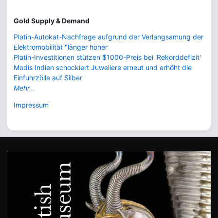
Gold Supply & Demand
Platin-Autokat-Nachfrage aufgrund der Verlangsamung der
Elektromobilität "länger höher
Platin-Investitionen stützen $1000-Preis bei 'Rekorddefizit'
Modis Indien schockiert Juweliere erneut und erhöht die
Einfuhrzölle auf Silber
Mehr...
Impressum