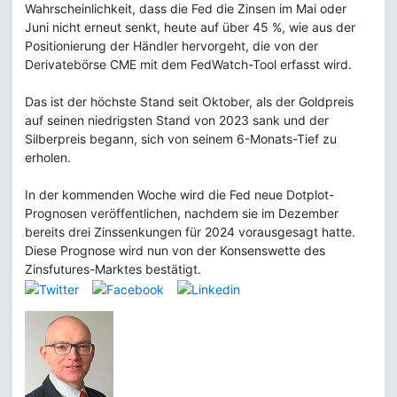
Wahrscheinlichkeit, dass die Fed die Zinsen im Mai oder
Juni nicht erneut senkt, heute auf über 45 %, wie aus der
Positionierung der Händler hervorgeht, die von der
Derivatebörse CME mit dem FedWatch-Tool erfasst wird.
Das ist der höchste Stand seit Oktober, als der Goldpreis
auf seinen niedrigsten Stand von 2023 sank und der
Silberpreis begann, sich von seinem 6-Monats-Tief zu
erholen.
In der kommenden Woche wird die Fed neue Dotplot-
Prognosen veröffentlichen, nachdem sie im Dezember
bereits drei Zinssenkungen für 2024 vorausgesagt hatte.
Diese Prognose wird nun von der Konsenswette des
Zinsfutures-Marktes bestätigt.