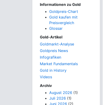
Informationen zu Gold
Goldpreis-Chart
Gold kaufen mit
Preisvergleich
Glossar
Gold-Artikel
Goldmarkt-Analyse
Goldpreis News
Infografiken
Market Fundamentals
Gold in History
Videos
Archiv
August 2026
(1)
Juli 2026
(1)
Juni 2026
(2)