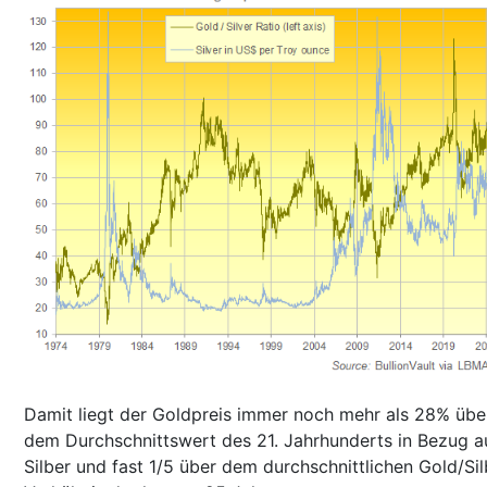
Damit liegt der Goldpreis immer noch mehr als 28% übe
dem Durchschnittswert des 21. Jahrhunderts in Bezug a
Silber und fast 1/5 über dem durchschnittlichen Gold/Sil