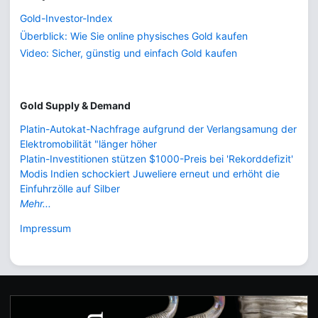
Gold-Investor-Index
Überblick: Wie Sie online physisches Gold kaufen
Video: Sicher, günstig und einfach Gold kaufen
Gold Supply & Demand
Platin-Autokat-Nachfrage aufgrund der Verlangsamung der
Elektromobilität "länger höher
Platin-Investitionen stützen $1000-Preis bei 'Rekorddefizit'
Modis Indien schockiert Juweliere erneut und erhöht die
Einfuhrzölle auf Silber
Mehr...
Impressum