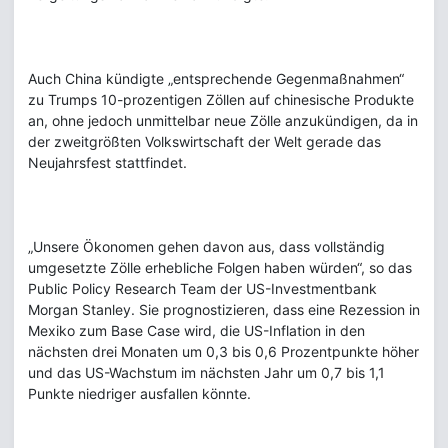
Auch China kündigte „entsprechende Gegenmaßnahmen“
zu Trumps 10-prozentigen Zöllen auf chinesische Produkte
an, ohne jedoch unmittelbar neue Zölle anzukündigen, da in
der zweitgrößten Volkswirtschaft der Welt gerade das
Neujahrsfest stattfindet.
„Unsere Ökonomen gehen davon aus, dass vollständig
umgesetzte Zölle erhebliche Folgen haben würden“, so das
Public Policy Research Team der US-Investmentbank
Morgan Stanley. Sie prognostizieren, dass eine Rezession in
Mexiko zum Base Case wird, die US-Inflation in den
nächsten drei Monaten um 0,3 bis 0,6 Prozentpunkte höher
und das US-Wachstum im nächsten Jahr um 0,7 bis 1,1
Punkte niedriger ausfallen könnte.