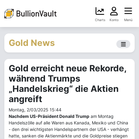
Charts
Konto
Menü
Gold News
Gold erreicht neue Rekorde,
während Trumps
„Handelskrieg“ die Aktien
angreift
Montag, 2/03/2025 15:44
Nachdem US-Präsident Donald Trump
am Montag
Handelszölle auf alle Waren aus Kanada, Mexiko und China
- den drei wichtigsten Handelspartnern der USA - verhängt
hatte, sanken die Aktienmärkte und die Goldpreise stiegen