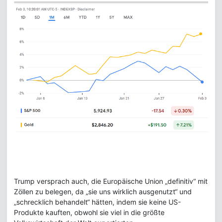
Trump versprach auch, die Europäische Union „definitiv“ mit
Zöllen zu belegen, da „sie uns wirklich ausgenutzt“ und
„schrecklich behandelt“ hätten, indem sie keine US-
Produkte kauften, obwohl sie viel in die größte