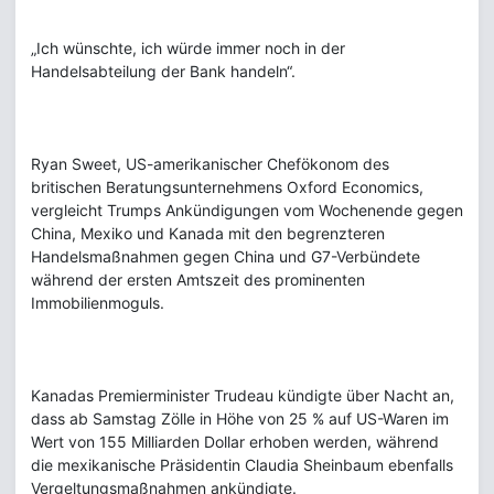
„Ich wünschte, ich würde immer noch in der
Handelsabteilung der Bank handeln“.
Ryan Sweet, US-amerikanischer Chefökonom des
britischen Beratungsunternehmens Oxford Economics,
vergleicht Trumps Ankündigungen vom Wochenende gegen
China, Mexiko und Kanada mit den begrenzteren
Handelsmaßnahmen gegen China und G7-Verbündete
während der ersten Amtszeit des prominenten
Immobilienmoguls.
Kanadas Premierminister Trudeau kündigte über Nacht an,
dass ab Samstag Zölle in Höhe von 25 % auf US-Waren im
Wert von 155 Milliarden Dollar erhoben werden, während
die mexikanische Präsidentin Claudia Sheinbaum ebenfalls
Vergeltungsmaßnahmen ankündigte.