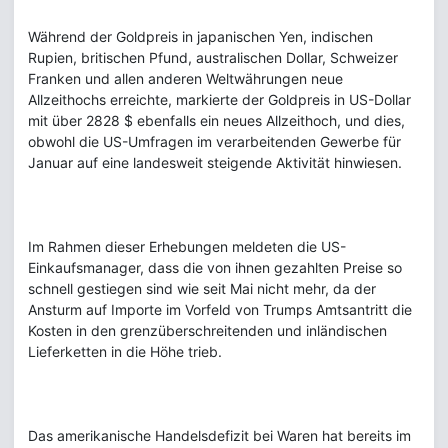
Während der Goldpreis in japanischen Yen, indischen
Rupien, britischen Pfund, australischen Dollar, Schweizer
Franken und allen anderen Weltwährungen neue
Allzeithochs erreichte, markierte der Goldpreis in US-Dollar
mit über 2828 $ ebenfalls ein neues Allzeithoch, und dies,
obwohl die US-Umfragen im verarbeitenden Gewerbe für
Januar auf eine landesweit steigende Aktivität hinwiesen.
Im Rahmen dieser Erhebungen meldeten die US-
Einkaufsmanager, dass die von ihnen gezahlten Preise so
schnell gestiegen sind wie seit Mai nicht mehr, da der
Ansturm auf Importe im Vorfeld von Trumps Amtsantritt die
Kosten in den grenzüberschreitenden und inländischen
Lieferketten in die Höhe trieb.
Das amerikanische Handelsdefizit bei Waren hat bereits im