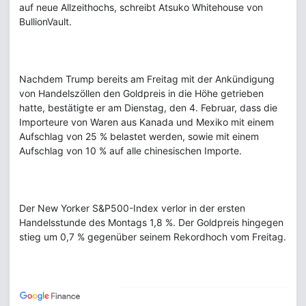
auf neue Allzeithochs, schreibt Atsuko Whitehouse von
BullionVault.
Nachdem Trump bereits am Freitag mit der Ankündigung
von Handelszöllen den Goldpreis in die Höhe getrieben
hatte, bestätigte er am Dienstag, den 4. Februar, dass die
Importeure von Waren aus Kanada und Mexiko mit einem
Aufschlag von 25 % belastet werden, sowie mit einem
Aufschlag von 10 % auf alle chinesischen Importe.
Der New Yorker S&P500-Index verlor in der ersten
Handelsstunde des Montags 1,8 %. Der Goldpreis hingegen
stieg um 0,7 % gegenüber seinem Rekordhoch vom Freitag.