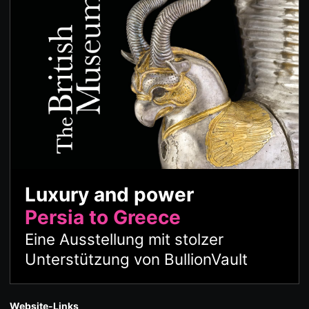
Luxury and power
Persia to Greece
Eine Ausstellung mit stolzer
Unterstützung von BullionVault
Website-Links