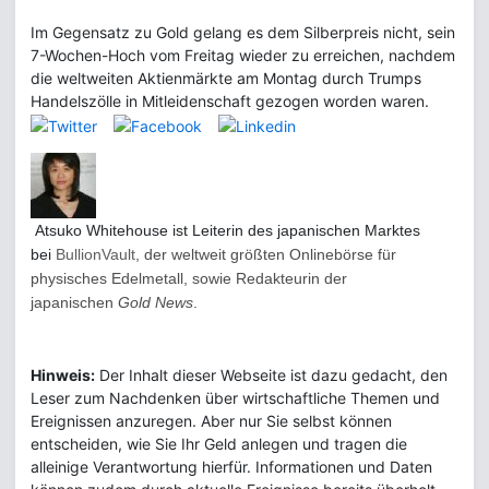
Im Gegensatz zu Gold gelang es dem Silberpreis nicht, sein
7-Wochen-Hoch vom Freitag wieder zu erreichen, nachdem
die weltweiten Aktienmärkte am Montag durch Trumps
Handelszölle in Mitleidenschaft gezogen worden waren.
Atsuko Whitehouse ist
Leiterin des japanischen Marktes
bei
BullionVault
, der weltweit größten Onlinebörse für
physisches Edelmetall, sowie Redakteurin der
japanischen
Gold News
.
Hinweis:
Der Inhalt dieser Webseite ist dazu gedacht, den
Leser zum Nachdenken über wirtschaftliche Themen und
Ereignissen anzuregen. Aber nur Sie selbst können
entscheiden, wie Sie Ihr Geld anlegen und tragen die
alleinige Verantwortung hierfür. Informationen und Daten