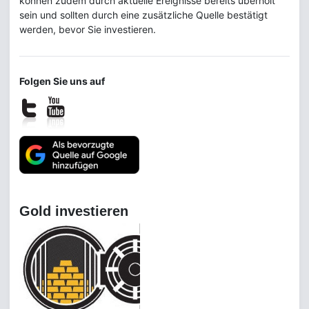
können zudem durch aktuelle Ereignisse bereits überholt
sein und sollten durch eine zusätzliche Quelle bestätigt
werden, bevor Sie investieren.
Folgen Sie uns auf
Gold investieren