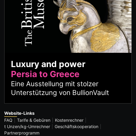
Luxury and power
Persia to Greece
Eine Ausstellung mit stolzer
Unterstützung von BullionVault
Website-Links
FAQ
Tarife & Gebüren
Kostenrechner
t Unzen/kg-Umrechner
Geschäftskooperation
Partnerprogramm