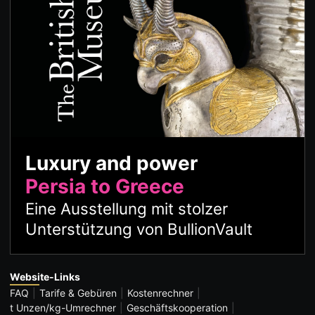
Luxury and power
Persia to Greece
Eine Ausstellung mit stolzer
Unterstützung von BullionVault
Website-Links
FAQ
Tarife & Gebüren
Kostenrechner
t Unzen/kg-Umrechner
Geschäftskooperation