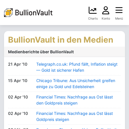
Charts
Konto
Menü
BullionVault in den Medien
Medienberichte über BullionVault
21 Apr '10
Telegraph.co.uk: Pfund fällt, Inflation steigt
— Gold ist sicherer Hafen
15 Apr '10
Chicago Tribune: Aus Unsicherheit greifen
einige zu Gold und Edelsteinen
02 Apr '10
Financial Times: Nachfrage aus Ost lässt
den Goldpreis steigen
02 Apr '10
Financial Times: Nachfrage aus Ost lässt
Goldpreis steigen