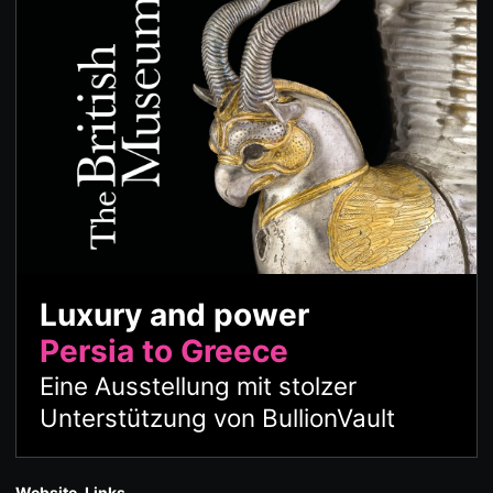
Luxury and power
Persia to Greece
Eine Ausstellung mit stolzer
Unterstützung von BullionVault
Website-Links