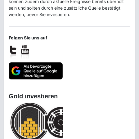
können zudem durch aktuelle Ereignisse bereits überholt
sein und sollten durch eine zusätzliche Quelle bestätigt
werden, bevor Sie investieren.
Folgen Sie uns auf
Gold investieren