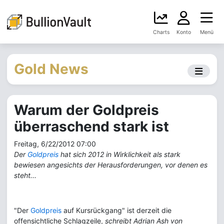
Charts
Konto
Menü
Gold News
Warum der Goldpreis
überraschend stark ist
Freitag, 6/22/2012 07:00
Der
Goldpreis
hat sich 2012 in Wirklichkeit als stark
bewiesen angesichts der Herausforderungen, vor denen es
steht...
"Der
Goldpreis
auf Kursrückgang" ist derzeit die
offensichtliche Schlagzeile,
schreibt Adrian Ash von