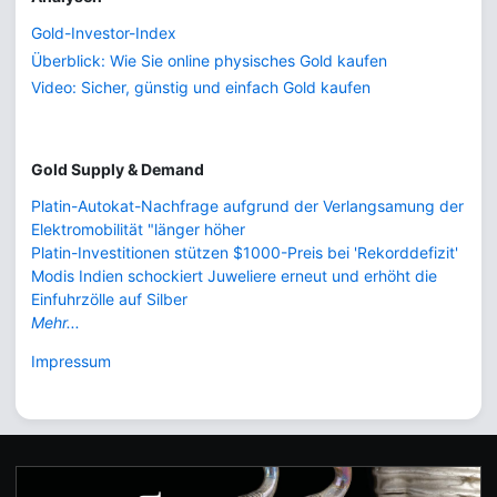
Gold-Investor-Index
Überblick: Wie Sie online physisches Gold kaufen
Video: Sicher, günstig und einfach Gold kaufen
Gold Supply & Demand
Platin-Autokat-Nachfrage aufgrund der Verlangsamung der
Elektromobilität "länger höher
Platin-Investitionen stützen $1000-Preis bei 'Rekorddefizit'
Modis Indien schockiert Juweliere erneut und erhöht die
Einfuhrzölle auf Silber
Mehr...
Impressum