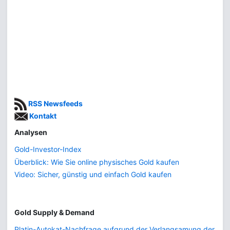
RSS Newsfeeds
Kontakt
Analysen
Gold-Investor-Index
Überblick: Wie Sie online physisches Gold kaufen
Video: Sicher, günstig und einfach Gold kaufen
Gold Supply & Demand
Platin-Autokat-Nachfrage aufgrund der Verlangsamung der