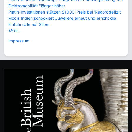
Elektromobilität "länger höher
Platin-Investitionen stützen $1000-Preis bei 'Rekorddefizit'
Modis Indien schockiert Juweliere erneut und erhöht die
Einfuhrzölle auf Silber
Mehr...
Impressum