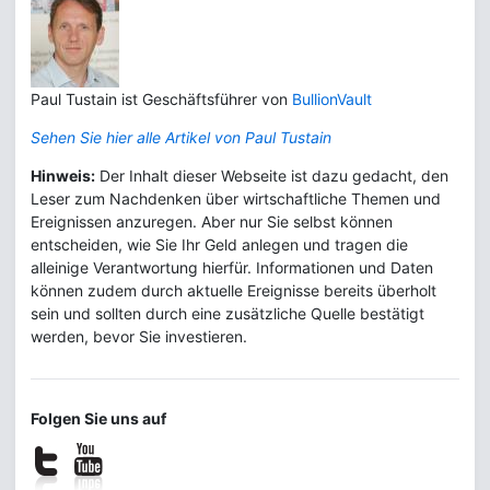
Paul Tustain ist Geschäftsführer von
BullionVault
Sehen Sie hier alle Artikel von Paul Tustain
Hinweis:
Der Inhalt dieser Webseite ist dazu gedacht, den
Leser zum Nachdenken über wirtschaftliche Themen und
Ereignissen anzuregen. Aber nur Sie selbst können
entscheiden, wie Sie Ihr Geld anlegen und tragen die
alleinige Verantwortung hierfür. Informationen und Daten
können zudem durch aktuelle Ereignisse bereits überholt
sein und sollten durch eine zusätzliche Quelle bestätigt
werden, bevor Sie investieren.
Folgen Sie uns auf