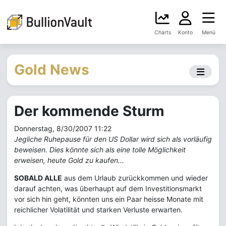
Charts
Konto
Menü
Gold News
Der kommende Sturm
Donnerstag, 8/30/2007 11:22
Jegliche Ruhepause für den US Dollar wird sich als vorläufig
beweisen. Dies könnte sich als eine tolle Möglichkeit
erweisen, heute Gold zu kaufen...
SOBALD ALLE
aus dem Urlaub zurückkommen und wieder
darauf achten, was überhaupt auf dem Investitionsmarkt
vor sich hin geht, könnten uns ein Paar heisse Monate mit
reichlicher Volatilität und starken Verluste erwarten.