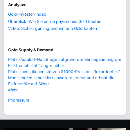
Analysen
Gold-Investor-Index
Überblick: Wie Sie online physisches Gold kaufen
Video: Sicher, günstig und einfach Gold kaufen
Gold Supply & Demand
Platin-Autokat-Nachfrage aufgrund der Verlangsamung der
Elektromobilität "länger höher
Platin-Investitionen stützen $1000-Preis bei 'Rekorddefizit'
Modis Indien schockiert Juweliere erneut und erhöht die
Einfuhrzölle auf Silber
Mehr...
Impressum