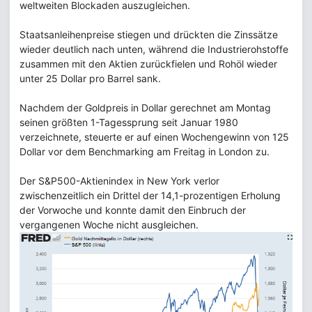
weltweiten Blockaden auszugleichen.
Staatsanleihenpreise stiegen und drückten die Zinssätze
wieder deutlich nach unten, während die Industrierohstoffe
zusammen mit den Aktien zurückfielen und Rohöl wieder
unter 25 Dollar pro Barrel sank.
Nachdem der Goldpreis in Dollar gerechnet am Montag
seinen größten 1-Tagessprung seit Januar 1980
verzeichnete, steuerte er auf einen Wochengewinn von 125
Dollar vor dem Benchmarking am Freitag in London zu.
Der S&P500-Aktienindex in New York verlor
zwischenzeitlich ein Drittel der 14,1-prozentigen Erholung
der Vorwoche und konnte damit den Einbruch der
vergangenen Woche nicht ausgleichen.