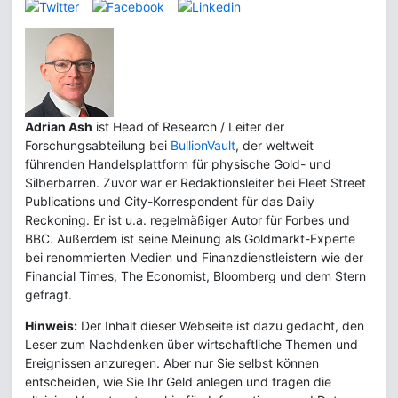
Adrian Ash
ist Head of Research / Leiter der
Forschungsabteilung bei
BullionVault
, der weltweit
führenden Handelsplattform für physische Gold- und
Silberbarren. Zuvor war er Redaktionsleiter bei Fleet Street
Publications und City-Korrespondent für das Daily
Reckoning. Er ist u.a. regelmäßiger Autor für Forbes und
BBC. Außerdem ist seine Meinung als Goldmarkt-Experte
bei renommierten Medien und Finanzdienstleistern wie der
Financial Times, The Economist, Bloomberg und dem Stern
gefragt.
Hinweis:
Der Inhalt dieser Webseite ist dazu gedacht, den
Leser zum Nachdenken über wirtschaftliche Themen und
Ereignissen anzuregen. Aber nur Sie selbst können
entscheiden, wie Sie Ihr Geld anlegen und tragen die