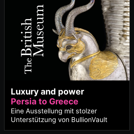
Luxury and power
Persia to Greece
Eine Ausstellung mit stolzer
Unterstützung von BullionVault