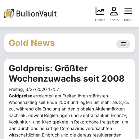
Charts
Konto
Menü
Gold News
Goldpreis: Größter
Wochenzuwachs seit 2008
Freitag, 3/27/2020 17:57
Goldpreise
erreichten am Freitag ihren stärksten
Wochenastieg seit Ende 2008 und legten um mehr als 8,2%
zu, während die Erholung an den globalen Aktienmärkten
nachließ, obwohl Regierungen und Zentralbanken Finanz-,
Konjunktur- und Kreditpakete in Rekordhöhe freigaben, um
den durch das neuartige Coronavirus verursachten
wirtschaftlichen Einbruch und die daraus resultierenden