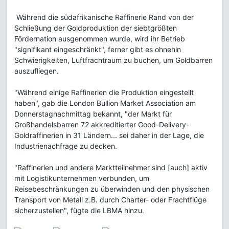
Während die südafrikanische Raffinerie Rand von der
Schließung der Goldproduktion der siebtgrößten
Fördernation ausgenommen wurde, wird ihr Betrieb
"signifikant eingeschränkt", ferner gibt es ohnehin
Schwierigkeiten, Luftfrachtraum zu buchen, um Goldbarren
auszufliegen.
"Während einige Raffinerien die Produktion eingestellt
haben", gab die London Bullion Market Association am
Donnerstagnachmittag bekannt, "der Markt für
Großhandelsbarren 72 akkreditierter Good-Delivery-
Goldraffinerien in 31 Ländern... sei daher in der Lage, die
Industrienachfrage zu decken.
"Raffinerien und andere Marktteilnehmer sind [auch] aktiv
mit Logistikunternehmen verbunden, um
Reisebeschränkungen zu überwinden und den physischen
Transport von Metall z.B. durch Charter- oder Frachtflüge
sicherzustellen", fügte die LBMA hinzu.