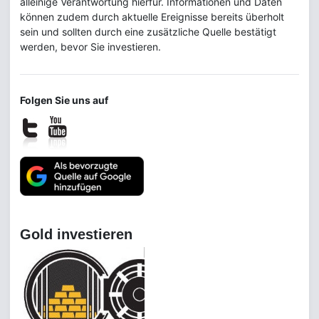
alleinige Verantwortung hierfür. Informationen und Daten
können zudem durch aktuelle Ereignisse bereits überholt
sein und sollten durch eine zusätzliche Quelle bestätigt
werden, bevor Sie investieren.
Folgen Sie uns auf
Gold investieren