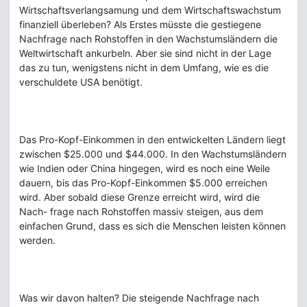
Wirtschaftsverlangsamung und dem Wirtschaftswachstum
finanziell überleben? Als Erstes müsste die gestiegene
Nachfrage nach Rohstoffen in den Wachstumsländern die
Weltwirtschaft ankurbeln. Aber sie sind nicht in der Lage
das zu tun, wenigstens nicht in dem Umfang, wie es die
verschuldete USA benötigt.
Das Pro-Kopf-Einkommen in den entwickelten Ländern liegt
zwischen $25.000 und $44.000. In den Wachstumsländern
wie Indien oder China hingegen, wird es noch eine Weile
dauern, bis das Pro-Kopf-Einkommen $5.000 erreichen
wird. Aber sobald diese Grenze erreicht wird, wird die
Nach- frage nach Rohstoffen massiv steigen, aus dem
einfachen Grund, dass es sich die Menschen leisten können
werden.
Was wir davon halten? Die steigende Nachfrage nach