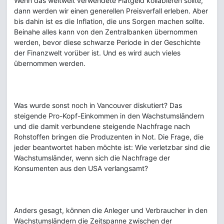
Wenn das weltweit verwendete Fiatgeld kollabieren sollte,
dann werden wir einen generellen Preisverfall erleben. Aber
bis dahin ist es die Inflation, die uns Sorgen machen sollte.
Beinahe alles kann von den Zentralbanken übernommen
werden, bevor diese schwarze Periode in der Geschichte
der Finanzwelt vorüber ist. Und es wird auch vieles
übernommen werden.
Was wurde sonst noch in Vancouver diskutiert? Das
steigende Pro-Kopf-Einkommen in den Wachstumsländern
und die damit verbundene steigende Nachfrage nach
Rohstoffen bringen die Produzenten in Not. Die Frage, die
jeder beantwortet haben möchte ist: Wie verletzbar sind die
Wachstumsländer, wenn sich die Nachfrage der
Konsumenten aus den USA verlangsamt?
Anders gesagt, können die Anleger und Verbraucher in den
Wachstumsländern die Zeitspanne zwischen der