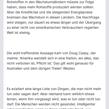
Rohstoffen in den Wachstumsländern müsste zur Folge
haben, dass mehr Rohstoffe produziert werden sollten.
Aber die Kreditkrise und die steigenden Energiepreise
bremsen das Wachstum in diesen Ländern. Die Nachfrage
wird steigen, nur dauert es etwas länger und der Übergang
zu einer nicht von amerikanischen Verbrauchern regierten
Welt ist steinig.
Die wohl treffendste Aussage kam von Doug Casey, der
meinte: 'Amerika wandelt sich in eine Nation, wo alles, das
nicht verboten ist, Pflicht ist.' Das gilt wohl genauso für
Australien und dem übrigen 'freien' Westen.
Es existiert eine lange Liste von Dingen, die man nicht mehr
tun oder sagen darf. Aber niemand kann wirklich etwas
lernen, wenn ihm vorgesagt wird, was er tun oder nicht tun
darf. Die Menschen werden nicht gesünder, intelligenter