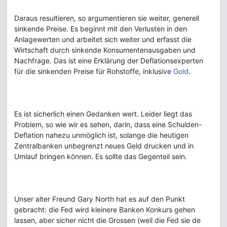
Daraus resultieren, so argumentieren sie weiter, generell
sinkende Preise. Es beginnt mit den Verlusten in den
Anlagewerten und arbeitet sich weiter und erfasst die
Wirtschaft durch sinkende Konsumentenausgaben und
Nachfrage. Das ist eine Erklärung der Deflationsexperten
für die sinkenden Preise für Rohstoffe, inklusive
Gold
.
Es ist sicherlich einen Gedanken wert. Leider liegt das
Problem, so wie wir es sehen, darin, dass eine Schulden-
Deflation nahezu unmöglich ist, solange die heutigen
Zentralbanken unbegrenzt neues Geld drucken und in
Umlauf bringen können. Es sollte das Gegenteil sein.
Unser alter Freund Gary North hat es auf den Punkt
gebracht: die Fed wird kleinere Banken Konkurs gehen
lassen, aber sicher nicht die Grossen (weil die Fed sie de