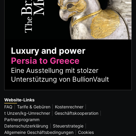
Luxury and power
Persia to Greece
Eine Ausstellung mit stolzer
Unterstützung von BullionVault
Website-Links
FAQ
Tarife & Gebüren
Kostenrechner
t Unzen/kg-Umrechner
Geschäftskooperation
Partnerprogramm
Datenschutzerklärung
Steuerstrategie
Allgemeine Geschäftsbedingungen
Cookies