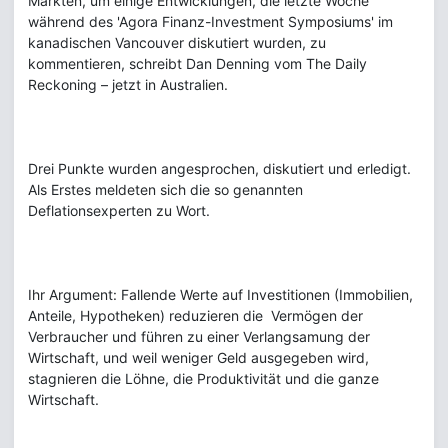
Märkten, um einige Entwicklungen, die letzte Woche
während des 'Agora Finanz-Investment Symposiums' im
kanadischen Vancouver diskutiert wurden, zu
kommentieren, schreibt Dan Denning vom The Daily
Reckoning – jetzt in Australien.
Drei Punkte wurden angesprochen, diskutiert und erledigt.
Als Erstes meldeten sich die so genannten
Deflationsexperten zu Wort.
Ihr Argument: Fallende Werte auf Investitionen (Immobilien,
Anteile, Hypotheken) reduzieren die Vermögen der
Verbraucher und führen zu einer Verlangsamung der
Wirtschaft, und weil weniger Geld ausgegeben wird,
stagnieren die Löhne, die Produktivität und die ganze
Wirtschaft.