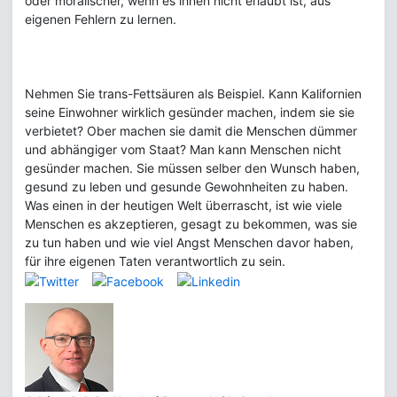
oder moralischer, wenn es ihnen nicht erlaubt ist, aus
eigenen Fehlern zu lernen.
Nehmen Sie trans-Fettsäuren als Beispiel. Kann Kalifornien
seine Einwohner wirklich gesünder machen, indem sie sie
verbietet? Ober machen sie damit die Menschen dümmer
und abhängiger vom Staat? Man kann Menschen nicht
gesünder machen. Sie müssen selber den Wunsch haben,
gesund zu leben und gesunde Gewohnheiten zu haben.
Was einen in der heutigen Welt überrascht, ist wie viele
Menschen es akzeptieren, gesagt zu bekommen, was sie
zu tun haben und wie viel Angst Menschen davor haben,
für ihre eigenen Taten verantwortlich zu sein.