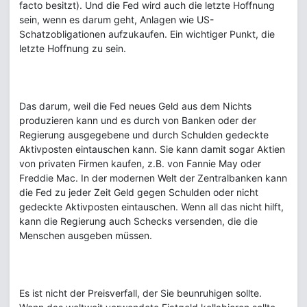
facto besitzt). Und die Fed wird auch die letzte Hoffnung
sein, wenn es darum geht, Anlagen wie US-
Schatzobligationen aufzukaufen. Ein wichtiger Punkt, die
letzte Hoffnung zu sein.
Das darum, weil die Fed neues Geld aus dem Nichts
produzieren kann und es durch von Banken oder der
Regierung ausgegebene und durch Schulden gedeckte
Aktivposten eintauschen kann. Sie kann damit sogar Aktien
von privaten Firmen kaufen, z.B. von Fannie May oder
Freddie Mac. In der modernen Welt der Zentralbanken kann
die Fed zu jeder Zeit Geld gegen Schulden oder nicht
gedeckte Aktivposten eintauschen. Wenn all das nicht hilft,
kann die Regierung auch Schecks versenden, die die
Menschen ausgeben müssen.
Es ist nicht der Preisverfall, der Sie beunruhigen sollte.