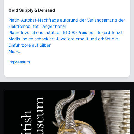
Gold Supply & Demand
Platin-Autokat-Nachfrage aufgrund der Verlangsamung der
Elektromobilität "länger höher
Platin-Investitionen stützen $1000-Preis bei 'Rekorddefizit'
Modis Indien schockiert Juweliere erneut und erhöht die
Einfuhrzölle auf Silber
Mehr...
Impressum