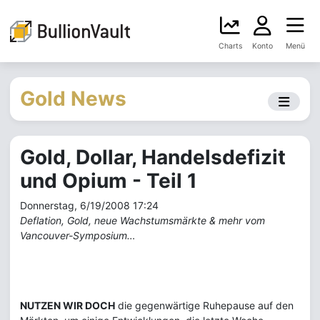
Charts
Konto
Menü
Gold News
Gold, Dollar, Handelsdefizit
und Opium - Teil 1
Donnerstag, 6/19/2008 17:24
Deflation, Gold, neue Wachstumsmärkte & mehr vom
Vancouver-Symposium…
NUTZEN WIR DOCH
die gegenwärtige Ruhepause auf den