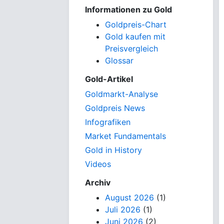
Informationen zu Gold
Goldpreis-Chart
Gold kaufen mit
Preisvergleich
Glossar
Gold-Artikel
Goldmarkt-Analyse
Goldpreis News
Infografiken
Market Fundamentals
Gold in History
Videos
Archiv
August 2026
(1)
Juli 2026
(1)
Juni 2026
(2)